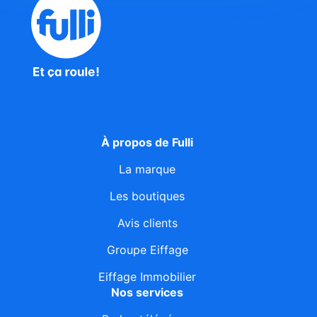
À propos de Fulli
La marque
Les boutiques
Avis clients
Groupe Eiffage
Eiffage Immobilier
Nos services