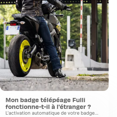
Mon badge télépéage Fulli
fonctionne-t-il à l'étranger ?
L'activation automatique de votre badge