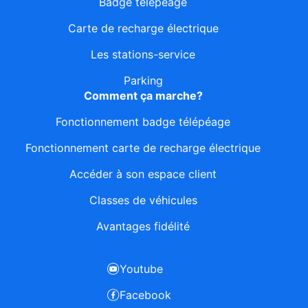
Badge télépéage
Carte de recharge électrique
Les stations-service
Parking
Comment ça marche?
Fonctionnement badge télépéage
Fonctionnement carte de recharge électrique
Accéder à son espace client
Classes de véhicules
Avantages fidélité
Youtube
Facebook