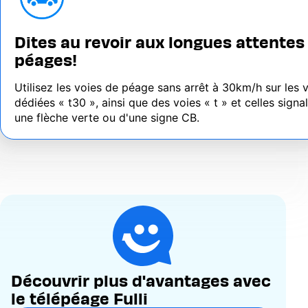
Dites au revoir aux longues attentes
péages!
Utilisez les voies de péage sans arrêt à 30km/h sur les 
dédiées « t30 », ainsi que des voies « t » et celles signa
une flèche verte ou d'une signe CB.
Découvrir plus d'avantages avec
le télépéage Fulli