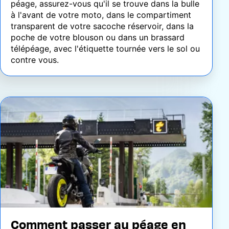
péage, assurez-vous qu'il se trouve dans la bulle
à l'avant de votre moto, dans le compartiment
transparent de votre sacoche réservoir, dans la
poche de votre blouson ou dans un brassard
télépéage, avec l'étiquette tournée vers le sol ou
contre vous.
Image
Comment passer au péage en