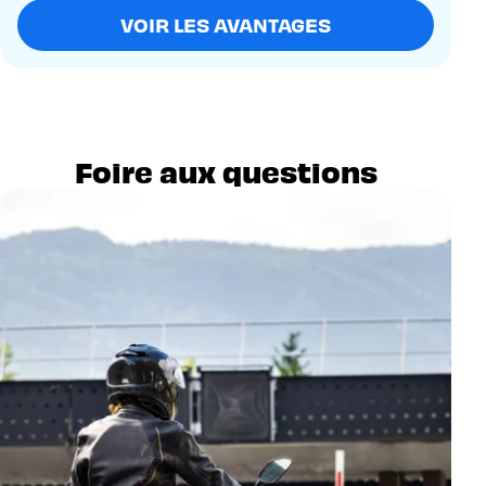
VOIR LES AVANTAGES
Foire aux questions