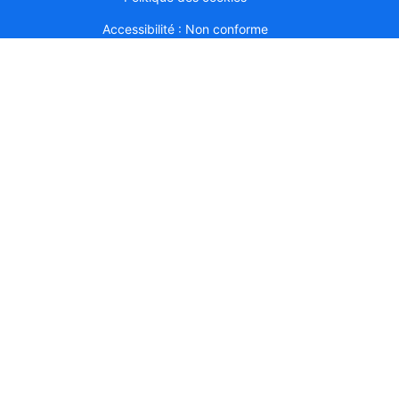
Accessibilité : Non conforme