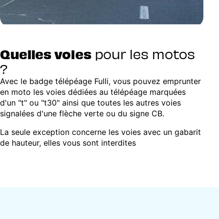
Quelles voies
pour les motos
?
Avec le badge télépéage Fulli, vous pouvez emprunter
en moto les voies dédiées au télépéage marquées
d'un "t" ou "t30" ainsi que toutes les autres voies
signalées d'une flèche verte ou du signe CB.
La seule exception concerne les voies avec un gabarit
de hauteur, elles vous sont interdites