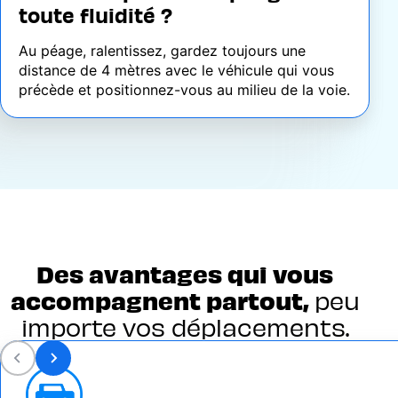
toute fluidité ?
Au péage, ralentissez, gardez toujours une
distance de 4 mètres avec le véhicule qui vous
précède et positionnez-vous au milieu de la voie.
Des avantages qui vous
accompagnent partout,
peu
importe vos déplacements.