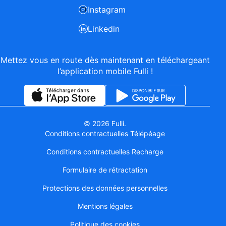
Instagram
Linkedin
Mettez vous en route dès maintenant en téléchargeant
l’application mobile Fulli !
© 2026 Fulli.
Conditions contractuelles Télépéage
Conditions contractuelles Recharge
Formulaire de rétractation
Protections des données personnelles
Mentions légales
Politique des cookies