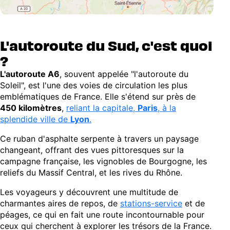
L'autoroute du Sud, c'est quoi
?
L'autoroute A6
, souvent appelée "l'autoroute du
Soleil", est l'une des voies de circulation les plus
emblématiques de France. Elle s'étend sur près de
450 kilomètres
,
reliant la capitale,
Paris
, à la
splendide ville de
Lyon
.
Ce ruban d'asphalte serpente à travers un paysage
changeant, offrant des vues pittoresques sur la
campagne française, les vignobles de Bourgogne, les
reliefs du Massif Central, et les rives du Rhône.
Les voyageurs y découvrent une multitude de
charmantes aires de repos, de
stations-service
et de
péages, ce qui en fait une route incontournable pour
ceux qui cherchent à explorer les trésors de la France.