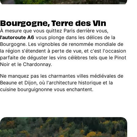
Bourgogne, Terre des Vin
À mesure que vous quittez Paris derrière vous,
l'autoroute A6
vous plonge dans les délices de la
Bourgogne. Les vignobles de renommée mondiale de
la région s'étendent à perte de vue, et c'est l'occasion
parfaite de déguster les vins célèbres tels que le Pinot
Noir et le Chardonnay.
Ne manquez pas les charmantes villes médiévales de
Beaune et Dijon, où l'architecture historique et la
cuisine bourguignonne vous enchantent.