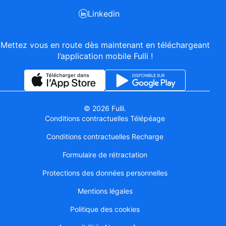
Linkedin
Mettez vous en route dès maintenant en téléchargeant
l’application mobile Fulli !
© 2026 Fulli.
Conditions contractuelles Télépéage
Conditions contractuelles Recharge
Formulaire de rétractation
Protections des données personnelles
Mentions légales
Politique des cookies