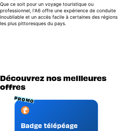
Que ce soit pour un voyage touristique ou
professionnel, l'A6 offre une expérience de conduite
inoubliable et un accès facile à certaines des régions
les plus pittoresques du pays.
Découvrez nos meilleures
offres
PROMO
Image
Badge télépéage