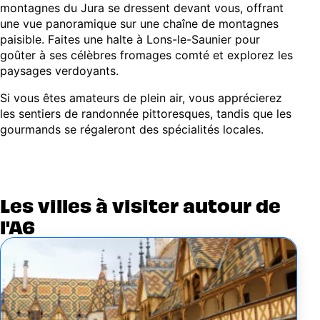
montagnes du Jura se dressent devant vous, offrant
une vue panoramique sur une chaîne de montagnes
paisible. Faites une halte à Lons-le-Saunier pour
goûter à ses célèbres fromages comté et explorez les
paysages verdoyants.
Si vous êtes amateurs de plein air, vous apprécierez
les sentiers de randonnée pittoresques, tandis que les
gourmands se régaleront des spécialités locales.
Les villes à visiter autour de
l'A6
Image