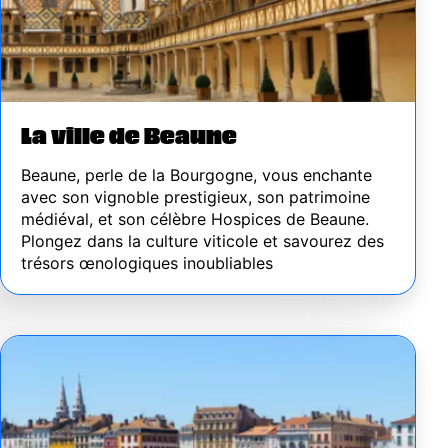
La ville de Beaune
Beaune, perle de la Bourgogne, vous enchante
avec son vignoble prestigieux, son patrimoine
médiéval, et son célèbre Hospices de Beaune.
Plongez dans la culture viticole et savourez des
trésors œnologiques inoubliables
Image