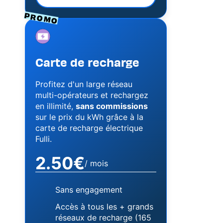
PROMO
Image
Carte de recharge
Profitez d'un large réseau
multi-opérateurs et rechargez
en illimité,
sans commissions
sur le prix du kWh grâce à la
carte de recharge électrique
Fulli.
2.50€
/ mois
Sans engagement
Accès à tous les + grands
réseaux de recharge (165