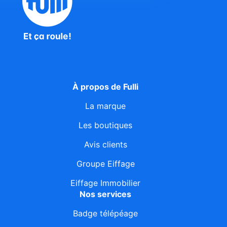
À propos de Fulli
La marque
Les boutiques
Avis clients
Groupe Eiffage
Eiffage Immobilier
Nos services
Badge télépéage