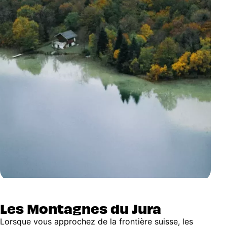
Les Montagnes du Jura
Lorsque vous approchez de la frontière suisse, les