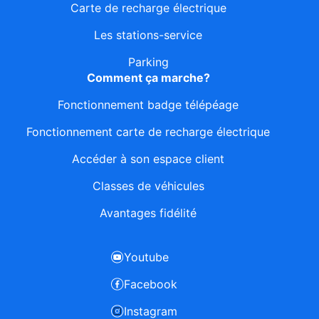
Carte de recharge électrique
Les stations-service
Parking
Comment ça marche?
Fonctionnement badge télépéage
Fonctionnement carte de recharge électrique
Accéder à son espace client
Classes de véhicules
Avantages fidélité
Youtube
Facebook
Instagram