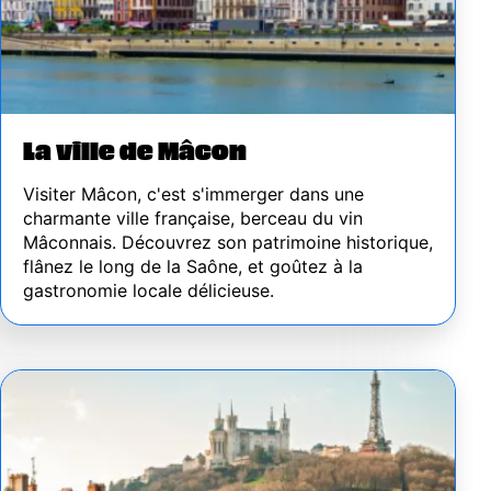
La ville de Mâcon
Visiter Mâcon, c'est s'immerger dans une
charmante ville française, berceau du vin
Mâconnais. Découvrez son patrimoine historique,
flânez le long de la Saône, et goûtez à la
gastronomie locale délicieuse.
Image