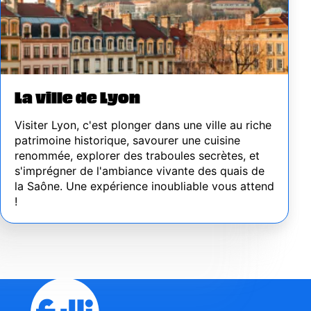
La ville de Lyon
Visiter Lyon, c'est plonger dans une ville au riche
patrimoine historique, savourer une cuisine
renommée, explorer des traboules secrètes, et
s'imprégner de l'ambiance vivante des quais de
la Saône. Une expérience inoubliable vous attend
!