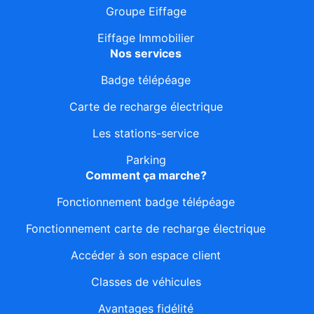
Groupe Eiffage
Eiffage Immobilier
Nos services
Badge télépéage
Carte de recharge électrique
Les stations-service
Parking
Comment ça marche?
Fonctionnement badge télépéage
Fonctionnement carte de recharge électrique
Accéder à son espace client
Classes de véhicules
Avantages fidélité