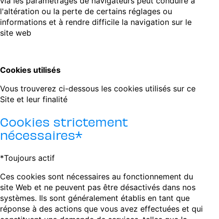
via les paramétrages de navigateurs peut conduire à
l'altération ou la perte de certains réglages ou
informations et à rendre difficile la navigation sur le
site web
Cookies utilisés
Vous trouverez ci-dessous les cookies utilisés sur ce
Site et leur finalité
Cookies strictement
nécessaires*
*Toujours actif
Ces cookies sont nécessaires au fonctionnement du
site Web et ne peuvent pas être désactivés dans nos
systèmes. Ils sont généralement établis en tant que
réponse à des actions que vous avez effectuées et qui