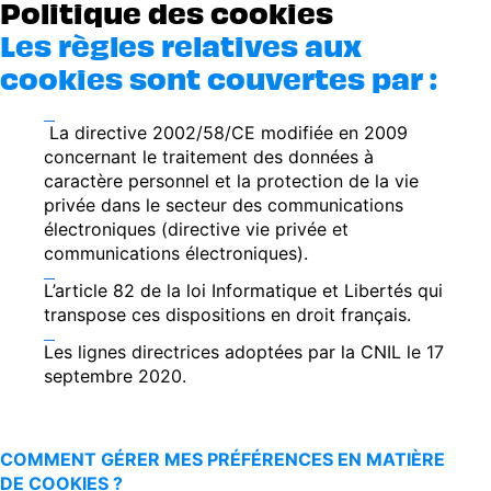
Politique des cookies
Les règles relatives aux
cookies sont couvertes par :
La directive 2002/58/CE modifiée en 2009
concernant le traitement des données à
caractère personnel et la protection de la vie
privée dans le secteur des communications
électroniques (directive vie privée et
communications électroniques).
L’article 82 de la loi Informatique et Libertés qui
transpose ces dispositions en droit français.
Les lignes directrices adoptées par la CNIL le 17
septembre 2020.
COMMENT GÉRER MES PRÉFÉRENCES EN MATIÈRE
DE COOKIES ?