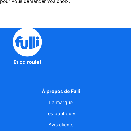
pour vous demander vos choix.
À propos de Fulli
La marque
Les boutiques
Avis clients