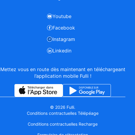
Youtube
Facebook
Instagram
Linkedin
Mettez vous en route dès maintenant en téléchargeant
l’application mobile Fulli !
© 2026 Fulli.
Conditions contractuelles Télépéage
Conditions contractuelles Recharge
Formulaire de rétractation