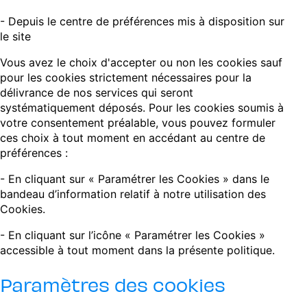
- Depuis le centre de préférences mis à disposition sur
le site
Vous avez le choix d'accepter ou non les cookies sauf
pour les cookies strictement nécessaires pour la
délivrance de nos services qui seront
systématiquement déposés. Pour les cookies soumis à
votre consentement préalable, vous pouvez formuler
ces choix à tout moment en accédant au centre de
préférences :
- En cliquant sur « Paramétrer les Cookies » dans le
bandeau d’information relatif à notre utilisation des
Cookies.
- En cliquant sur l’icône « Paramétrer les Cookies »
accessible à tout moment dans la présente politique.
Paramètres des cookies