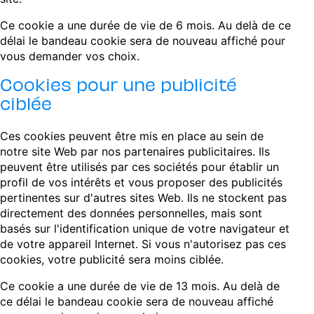
Ce cookie a une durée de vie de 6 mois. Au delà de ce
délai le bandeau cookie sera de nouveau affiché pour
vous demander vos choix.
Cookies pour une publicité
ciblée
Ces cookies peuvent être mis en place au sein de
notre site Web par nos partenaires publicitaires. Ils
peuvent être utilisés par ces sociétés pour établir un
profil de vos intérêts et vous proposer des publicités
pertinentes sur d'autres sites Web. Ils ne stockent pas
directement des données personnelles, mais sont
basés sur l'identification unique de votre navigateur et
de votre appareil Internet. Si vous n'autorisez pas ces
cookies, votre publicité sera moins ciblée.
Ce cookie a une durée de vie de 13 mois. Au delà de
ce délai le bandeau cookie sera de nouveau affiché