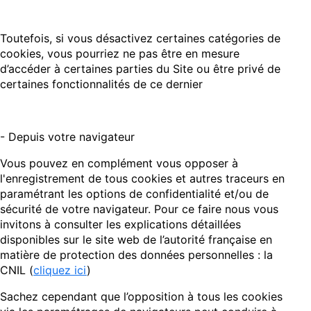
Toutefois, si vous désactivez certaines catégories de
cookies, vous pourriez ne pas être en mesure
d’accéder à certaines parties du Site ou être privé de
certaines fonctionnalités de ce dernier
- Depuis votre navigateur
Vous pouvez en complément vous opposer à
l'enregistrement de tous cookies et autres traceurs en
paramétrant les options de confidentialité et/ou de
sécurité de votre navigateur. Pour ce faire nous vous
invitons à consulter les explications détaillées
disponibles sur le site web de l’autorité française en
matière de protection des données personnelles : la
CNIL (
cliquez ici
)
Sachez cependant que l’opposition à tous les cookies