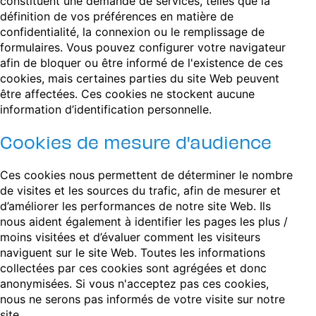
constituent une demande de services, telles que la
définition de vos préférences en matière de
confidentialité, la connexion ou le remplissage de
formulaires. Vous pouvez configurer votre navigateur
afin de bloquer ou être informé de l'existence de ces
cookies, mais certaines parties du site Web peuvent
être affectées. Ces cookies ne stockent aucune
information d’identification personnelle.
Cookies de mesure d'audience
Ces cookies nous permettent de déterminer le nombre
de visites et les sources du trafic, afin de mesurer et
d’améliorer les performances de notre site Web. Ils
nous aident également à identifier les pages les plus /
moins visitées et d’évaluer comment les visiteurs
naviguent sur le site Web. Toutes les informations
collectées par ces cookies sont agrégées et donc
anonymisées. Si vous n'acceptez pas ces cookies,
nous ne serons pas informés de votre visite sur notre
site.