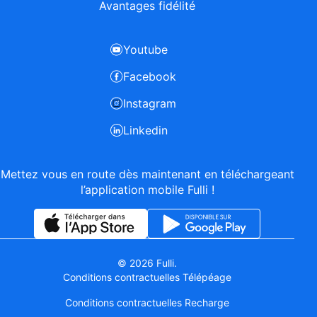
Avantages fidélité
Youtube
Facebook
Instagram
Linkedin
Mettez vous en route dès maintenant en téléchargeant
l’application mobile Fulli !
© 2026 Fulli.
Conditions contractuelles Télépéage
Conditions contractuelles Recharge