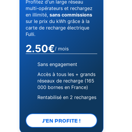
Profitez d'un large réseau
multi-opérateurs et rechargez
en illimité,
sans commissions
sur le prix du kWh grâce à la
carte de recharge électrique
Fulli.
2.50€
/ mois
Sans engagement
Accès à tous les + grands
réseaux de recharge (165
000 bornes en France)
Rentabilisé en 2 recharges
J'EN PROFITE !