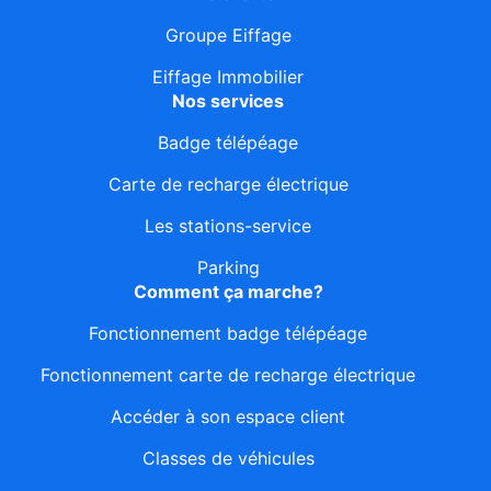
Groupe Eiffage
Eiffage Immobilier
Nos services
Badge télépéage
Carte de recharge électrique
Les stations-service
Parking
Comment ça marche?
Fonctionnement badge télépéage
Fonctionnement carte de recharge électrique
Accéder à son espace client
Classes de véhicules