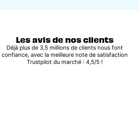
Les avis de nos clients
Déjà plus de 3,5 millions de clients nous font
confiance, avec la meilleure note de satisfaction
Trustpilot du marché : 4,5/5 !