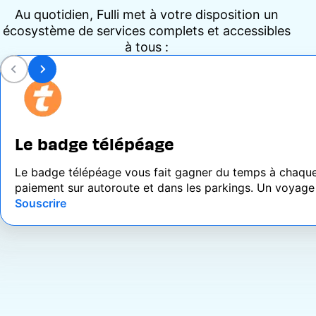
Au quotidien, Fulli met à votre disposition un
écosystème de services complets et accessibles
à tous :
Le badge télépéage
Le badge télépéage vous fait gagner du temps à chaque
paiement sur autoroute et dans les parkings. Un voyage t
Souscrire