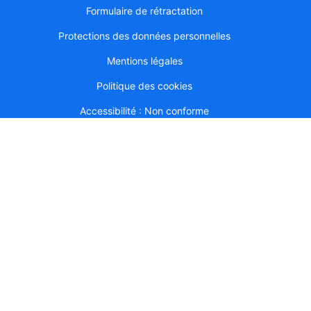
Formulaire de rétractation
Protections des données personnelles
Mentions légales
Politique des cookies
Accessibilité : Non conforme