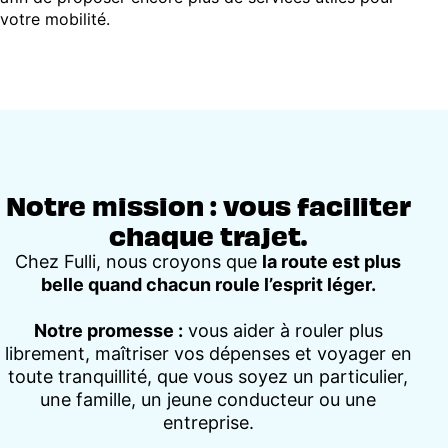
votre mobilité.
Notre mission : vous faciliter
chaque trajet.
Chez Fulli, nous croyons que
la route est plus
belle quand chacun roule l’esprit léger.
Notre promesse :
vous aider à rouler plus
librement, maîtriser vos dépenses et voyager en
toute tranquillité, que vous soyez un particulier,
une famille, un jeune conducteur ou une
entreprise.