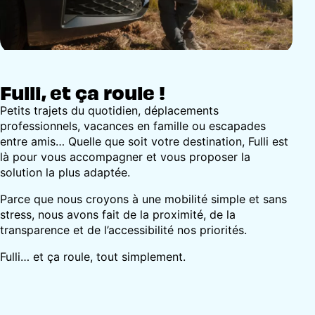
Fulli, et ça roule !
Petits trajets du quotidien, déplacements
professionnels, vacances en famille ou escapades
entre amis… Quelle que soit votre destination, Fulli est
là pour vous accompagner et vous proposer la
solution la plus adaptée.
Parce que nous croyons à une mobilité simple et sans
stress, nous avons fait de la proximité, de la
transparence et de l’accessibilité nos priorités.
Fulli… et ça roule, tout simplement.