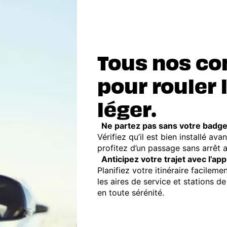
Tous nos co
pour rouler 
léger.
Ne partez pas sans votre badge 
Vérifiez qu’il est bien installé ava
profitez d’un passage sans arrêt 
Anticipez votre trajet avec l’appl
Planifiez votre itinéraire facileme
les aires de service et stations 
en toute sérénité.