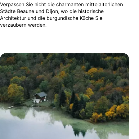
Verpassen Sie nicht die charmanten mittelalterlichen
Städte Beaune und Dijon, wo die historische
Architektur und die burgundische Küche Sie
verzaubern werden.