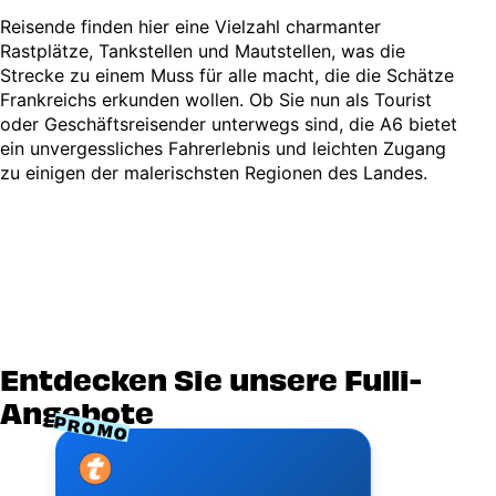
Reisende finden hier eine Vielzahl charmanter
Rastplätze, Tankstellen und Mautstellen, was die
Strecke zu einem Muss für alle macht, die die Schätze
Frankreichs erkunden wollen. Ob Sie nun als Tourist
oder Geschäftsreisender unterwegs sind, die A6 bietet
ein unvergessliches Fahrerlebnis und leichten Zugang
zu einigen der malerischsten Regionen des Landes.
Entdecken Sie unsere Fulli-
Angebote
PROMO
Image