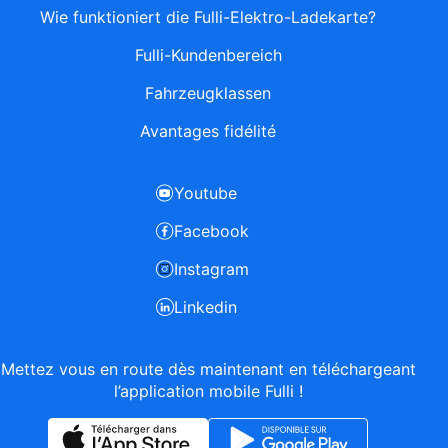
Wie funktioniert die Fulli-Elektro-Ladekarte?
Fulli-Kundenbereich
Fahrzeugklassen
Avantages fidélité
Youtube
Facebook
Instagram
Linkedin
Mettez vous en route dès maintenant en téléchargeant
l’application mobile Fulli !