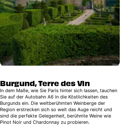
Burgund, Terre des Vin
In dem Maße, wie Sie Paris hinter sich lassen, tauchen
Sie auf der Autobahn A6 in die Köstlichkeiten des
Burgunds ein. Die weltberühmten Weinberge der
Region erstrecken sich so weit das Auge reicht und
sind die perfekte Gelegenheit, berühmte Weine wie
Pinot Noir und Chardonnay zu probieren.