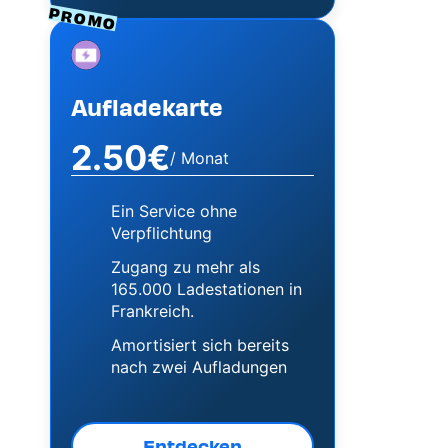
PROMO
Image
Aufladekarte
2.50€
/ Monat
Ein Service ohne
Verpflichtung
Zugang zu mehr als
165.000 Ladestationen in
Frankreich.
Amortisiert sich bereits
nach zwei Aufladungen
Entdecken