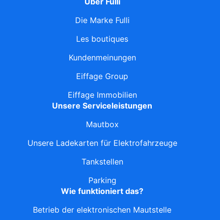
Über Fulli
Die Marke Fulli
Les boutiques
Kundenmeinungen
Eiffage Group
Eiffage Immobilien
Unsere Serviceleistungen
Mautbox
Unsere Ladekarten für Elektrofahrzeuge
Tankstellen
Parking
Wie funktioniert das?
Betrieb der elektronischen Mautstelle