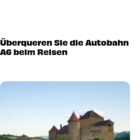
Überqueren Sie die Autobahn
A6 beim Reisen