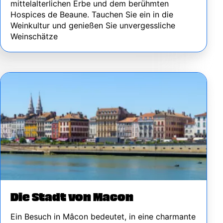
mittelalterlichen Erbe und dem berühmten
Hospices de Beaune. Tauchen Sie ein in die
Weinkultur und genießen Sie unvergessliche
Weinschätze
Image
Die Stadt von Macon
Ein Besuch in Mâcon bedeutet, in eine charmante