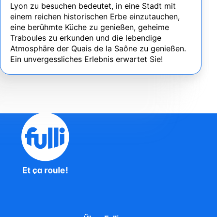
Lyon zu besuchen bedeutet, in eine Stadt mit
einem reichen historischen Erbe einzutauchen,
eine berühmte Küche zu genießen, geheime
Traboules zu erkunden und die lebendige
Atmosphäre der Quais de la Saône zu genießen.
Ein unvergessliches Erlebnis erwartet Sie!