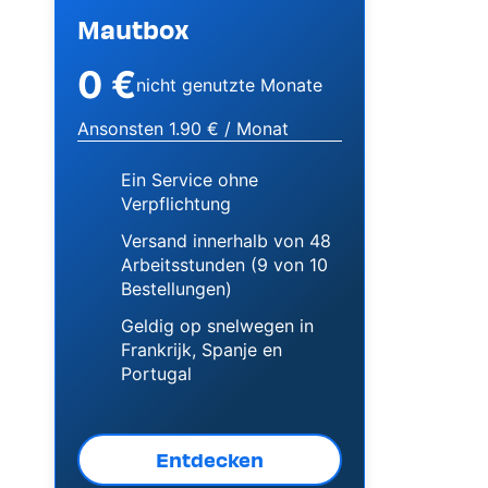
Mautbox
0 €
nicht genutzte Monate
Ansonsten 1.90 € / Monat
Ein Service ohne
Verpflichtung
Versand innerhalb von 48
Arbeitsstunden (9 von 10
Bestellungen)
Geldig op snelwegen in
Frankrijk, Spanje en
Portugal
Entdecken