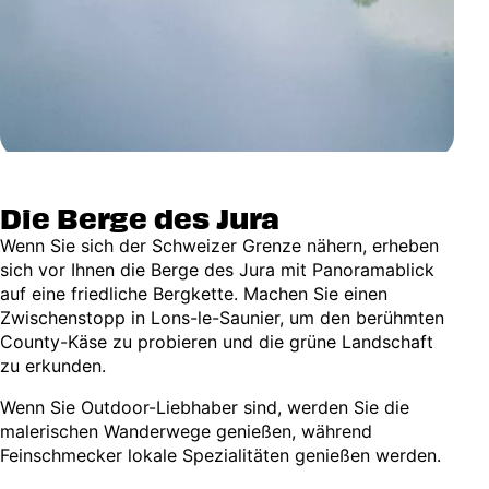
Die Berge des Jura
Wenn Sie sich der Schweizer Grenze nähern, erheben
sich vor Ihnen die Berge des Jura mit Panoramablick
auf eine friedliche Bergkette. Machen Sie einen
Zwischenstopp in Lons-le-Saunier, um den berühmten
County-Käse zu probieren und die grüne Landschaft
zu erkunden.
Wenn Sie Outdoor-Liebhaber sind, werden Sie die
malerischen Wanderwege genießen, während
Feinschmecker lokale Spezialitäten genießen werden.