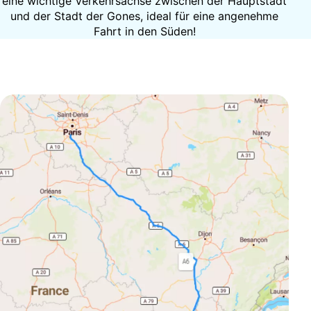
eine wichtige Verkehrsachse zwischen der Hauptstadt
und der Stadt der Gones, ideal für eine angenehme
Fahrt in den Süden!