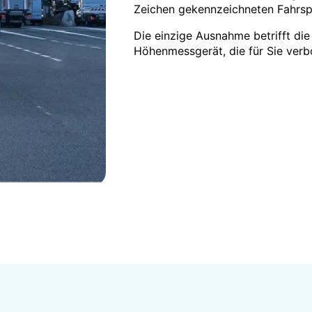
Zeichen gekennzeichneten Fahrsp
Die einzige Ausnahme betrifft di
Höhenmessgerät, die für Sie verb