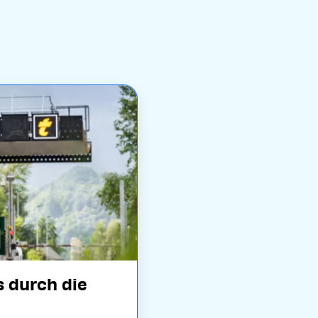
 durch die