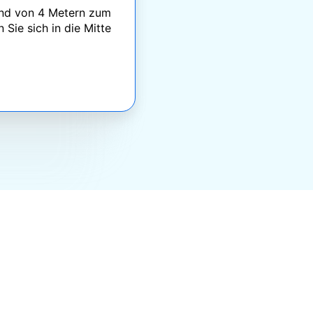
tand von 4 Metern zum
 Sie sich in die Mitte