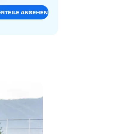
RTEILE ANSEHEN