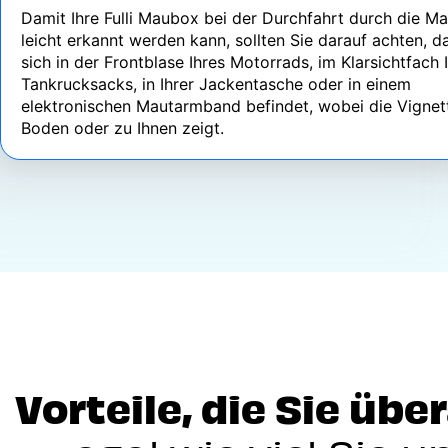
Damit Ihre Fulli Maubox bei der Durchfahrt durch die Ma
leicht erkannt werden kann, sollten Sie darauf achten, d
sich in der Frontblase Ihres Motorrads, im Klarsichtfach 
Tankrucksacks, in Ihrer Jackentasche oder in einem
elektronischen Mautarmband befindet, wobei die Vigne
Boden oder zu Ihnen zeigt.
Vorteile, die Sie übe