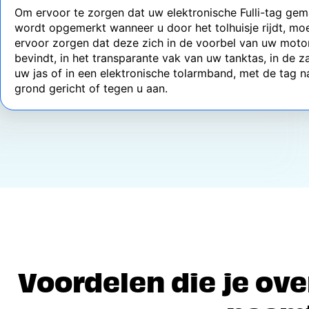
Om ervoor te zorgen dat uw elektronische Fulli-tag gem
wordt opgemerkt wanneer u door het tolhuisje rijdt, mo
ervoor zorgen dat deze zich in de voorbel van uw moto
bevindt, in het transparante vak van uw tanktas, in de z
uw jas of in een elektronische tolarmband, met de tag n
grond gericht of tegen u aan.
Voordelen die je ov