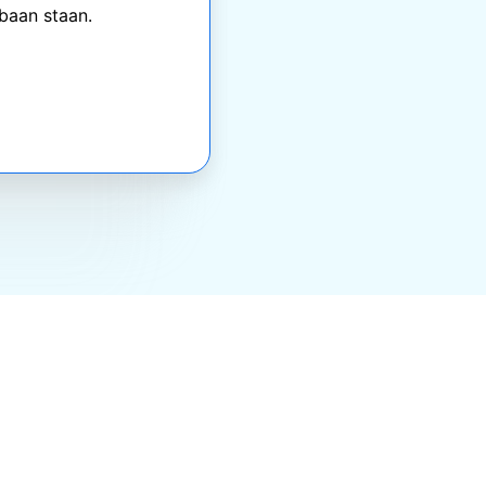
jbaan staan.