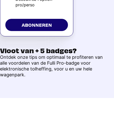
pro/perso
ABONNEREN
Vloot van + 5 badges?
Ontdek onze tips om optimaal te profiteren van
alle voordelen van de Fulli Pro-badge voor
elektronische tolheffing, voor u en uw hele
wagenpark.