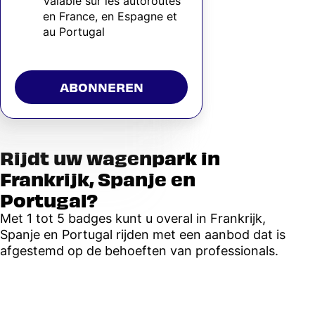
Valable sur les autoroutes
en France, en Espagne et
au Portugal
ABONNEREN
Rijdt uw wagenpark in
Frankrijk, Spanje en
Portugal?
Met 1 tot 5 badges kunt u overal in Frankrijk,
Spanje en Portugal rijden met een aanbod dat is
afgestemd op de behoeften van professionals.