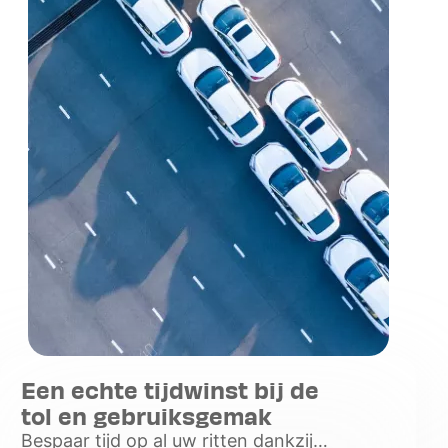
Een echte tijdwinst bij de
tol en gebruiksgemak
Bespaar tijd op al uw ritten dankzij