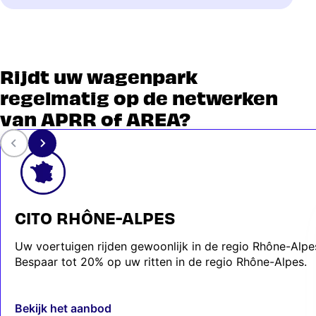
Rijdt uw wagenpark
regelmatig op de netwerken
van APRR of AREA?
CITO RHÔNE-ALPES
Uw voertuigen rijden gewoonlijk in de regio Rhône-Alpe
Bespaar tot 20% op uw ritten in de regio Rhône-Alpes.
Bekijk het aanbod