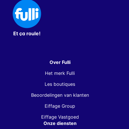
Over Fulli
Het merk Fulli
Les boutiques
Beoordelingen van klanten
Eiffage Group
Eiffage Vastgoed
Onze diensten