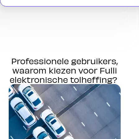
Professionele gebruikers,
waarom kiezen voor Fulli
elektronische tolheffing?