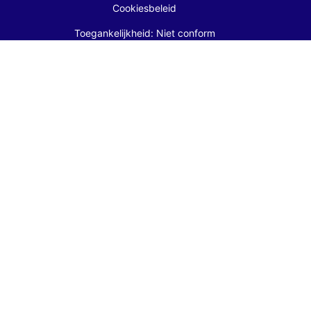
Cookiesbeleid
Toegankelijkheid: Niet conform