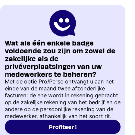
Wat als één enkele badge
voldoende zou zijn om zowel de
zakelijke als de
privéverplaatsingen van uw
medewerkers te beheren?
Met de optie Pro/Perso ontvangt u aan het
einde van de maand twee afzonderlijke
facturen: de ene wordt in rekening gebracht
op de zakelijke rekening van het bedrijf en de
andere op de persoonlijke rekening van de
medewerker, afhankelijk van het soort rit.
Profiteer !