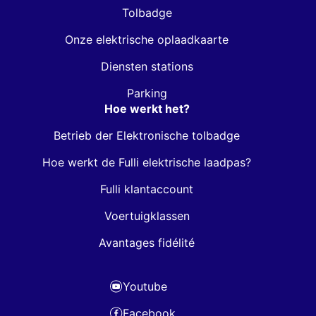
Tolbadge
Onze elektrische oplaadkaarte
Diensten stations
Parking
Hoe werkt het?
Betrieb der Elektronische tolbadge
Hoe werkt de Fulli elektrische laadpas?
Fulli klantaccount
Voertuigklassen
Avantages fidélité
Youtube
Facebook