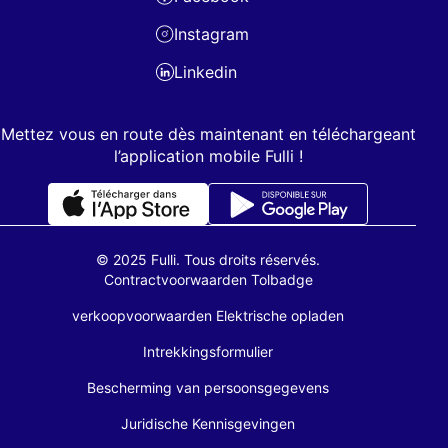
Instagram
Linkedin
Mettez vous en route dès maintenant en téléchargeant
l’application mobile Fulli !
© 2025 Fulli. Tous droits réservés.
Contractvoorwaarden Tolbadge
verkoopvoorwaarden Elektrische opladen
Intrekkingsformulier
Bescherming van persoonsgegevens
Juridische Kennisgevingen