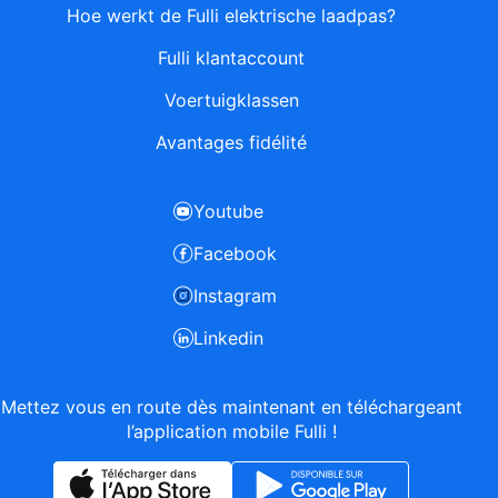
Hoe werkt de Fulli elektrische laadpas?
Fulli klantaccount
Voertuigklassen
Avantages fidélité
Youtube
Facebook
Instagram
Linkedin
Mettez vous en route dès maintenant en téléchargeant
l’application mobile Fulli !