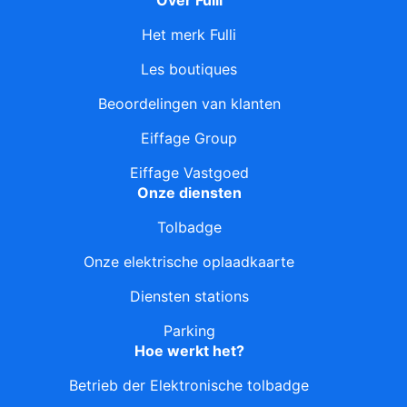
Over Fulli
Het merk Fulli
Les boutiques
Beoordelingen van klanten
Eiffage Group
Eiffage Vastgoed
Onze diensten
Tolbadge
Onze elektrische oplaadkaarte
Diensten stations
Parking
Hoe werkt het?
Betrieb der Elektronische tolbadge