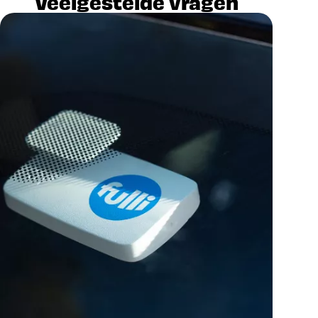
Veelgestelde vragen