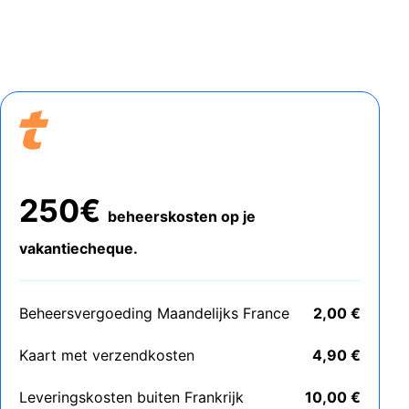
250€
beheerskosten op je
vakantiecheque.
Beheersvergoeding Maandelijks France
2,00 €
Kaart met verzendkosten
4,90 €
Leveringskosten buiten Frankrijk
10,00 €