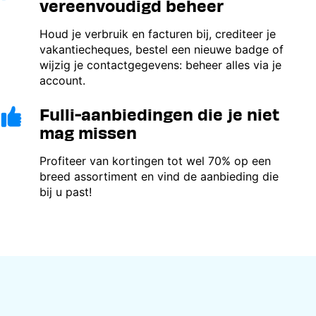
vereenvoudigd beheer
Houd je verbruik en facturen bij, crediteer je
vakantiecheques, bestel een nieuwe badge of
wijzig je contactgegevens: beheer alles via je
account.
Fulli-aanbiedingen die je niet
Image
mag missen
Profiteer van kortingen tot wel 70% op een
breed assortiment en vind de aanbieding die
bij u past!