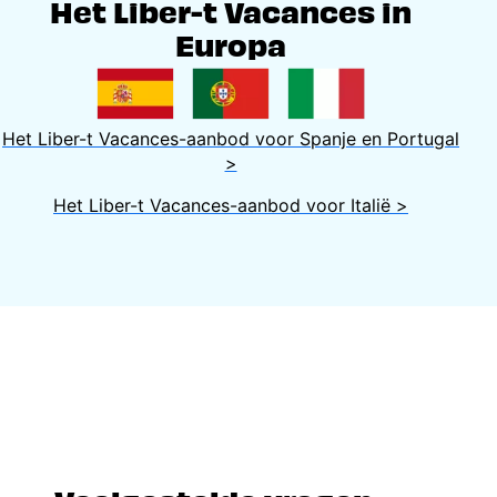
Het Liber-t Vacances in
Europa
Het Liber-t Vacances-aanbod voor Spanje en Portugal
>
Het Liber-t Vacances-aanbod voor Italië >