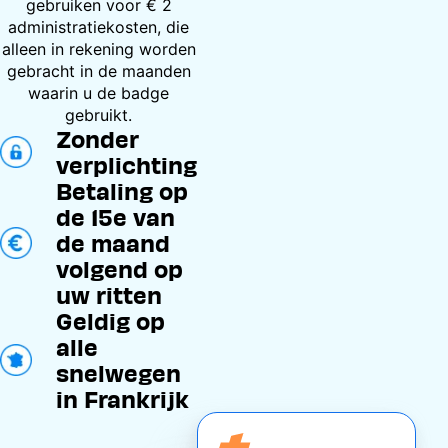
gebruiken voor € 2
administratiekosten, die
alleen in rekening worden
gebracht in de maanden
waarin u de badge
gebruikt.
Zonder
verplichting
Betaling op
de 15e van
de maand
volgend op
uw ritten
Geldig op
alle
snelwegen
in Frankrijk