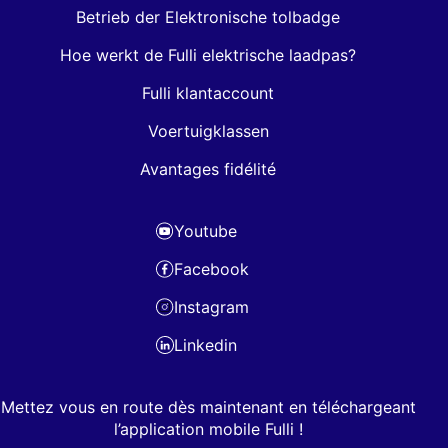
Betrieb der Elektronische tolbadge
Hoe werkt de Fulli elektrische laadpas?
Fulli klantaccount
Voertuigklassen
Avantages fidélité
Youtube
Facebook
Instagram
Linkedin
Mettez vous en route dès maintenant en téléchargeant
l’application mobile Fulli !