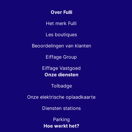
Over Fulli
Het merk Fulli
Les boutiques
Beoordelingen van klanten
Eiffage Group
Eiffage Vastgoed
Onze diensten
Tolbadge
Onze elektrische oplaadkaarte
Diensten stations
Parking
Hoe werkt het?