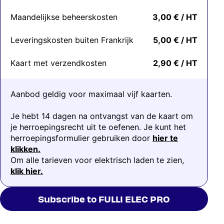
Maandelijkse beheerskosten
3,00 € / HT
Leveringskosten buiten Frankrijk
5,00 € / HT
Kaart met verzendkosten
2,90 € / HT
Aanbod geldig voor maximaal vijf kaarten.
Je hebt 14 dagen na ontvangst van de kaart om
je herroepingsrecht uit te oefenen. Je kunt het
herroepingsformulier gebruiken door
hier te
klikken.
Om alle tarieven voor elektrisch laden te zien,
klik hier.
Subscribe to FULLI ELEC PRO