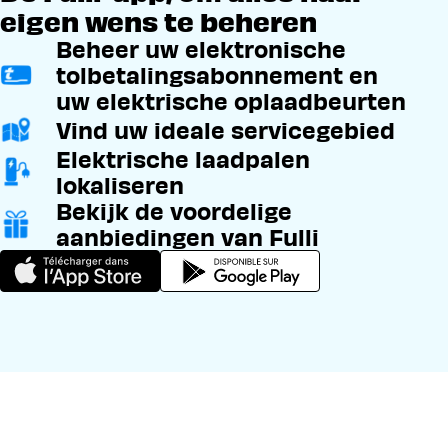
eigen wens te beheren
Beheer uw elektronische
tolbetalingsabonnement en
uw elektrische oplaadbeurten
Vind uw ideale servicegebied
Elektrische laadpalen
lokaliseren
Bekijk de voordelige
aanbiedingen van Fulli