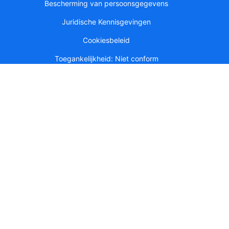
Bescherming van persoonsgegevens
Juridische Kennisgevingen
Cookiesbeleid
Toegankelijkheid: Niet conform