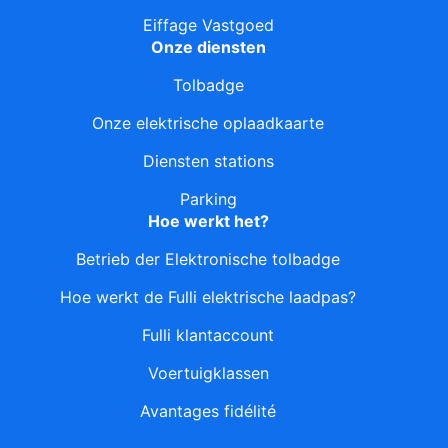
Eiffage Vastgoed
Onze diensten
Tolbadge
Onze elektrische oplaadkaarte
Diensten stations
Parking
Hoe werkt het?
Betrieb der Elektronische tolbadge
Hoe werkt de Fulli elektrische laadpas?
Fulli klantaccount
Voertuigklassen
Avantages fidélité