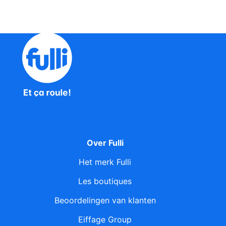
Over Fulli
Het merk Fulli
Les boutiques
Beoordelingen van klanten
Eiffage Group