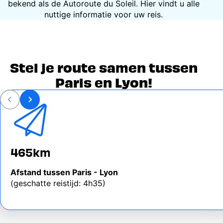
bekend als de Autoroute du Soleil. Hier vindt u alle
nuttige informatie voor uw reis.
Stel je route samen tussen
Paris en Lyon!
465km
Afstand tussen Paris - Lyon
(geschatte reistijd: 4h35)