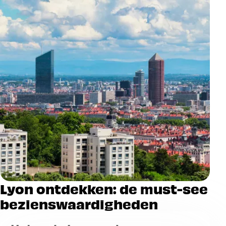
Lyon ontdekken: de must-see
bezienswaardigheden