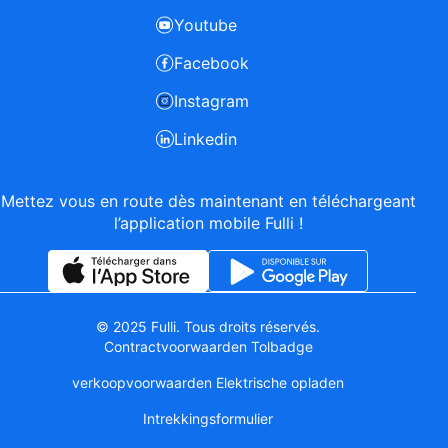
Youtube
Facebook
Instagram
Linkedin
Mettez vous en route dès maintenant en téléchargeant
l’application mobile Fulli !
© 2025 Fulli. Tous droits réservés.
Contractvoorwaarden Tolbadge
verkoopvoorwaarden Elektrische opladen
Intrekkingsformulier