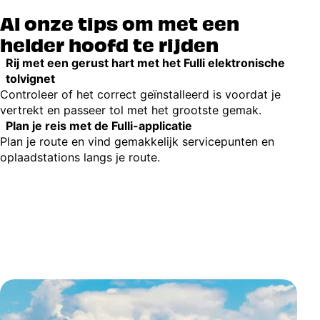
Al onze tips om met een
helder hoofd te rijden
Rij met een gerust hart met het Fulli elektronische
tolvignet
Controleer of het correct geïnstalleerd is voordat je
vertrekt en passeer tol met het grootste gemak.
Plan je reis met de Fulli-applicatie
Plan je route en vind gemakkelijk servicepunten en
oplaadstations langs je route.