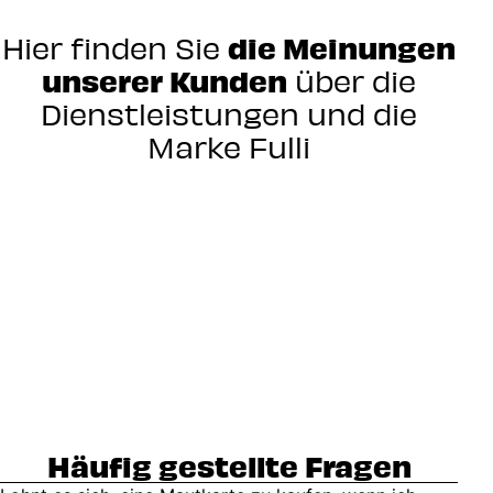
Hier finden Sie
die Meinungen
unserer Kunden
über die
Dienstleistungen und die
Marke Fulli
Häufig gestellte Fragen