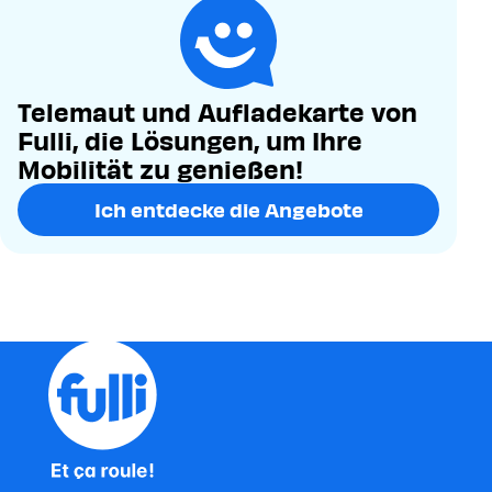
Telemaut und Aufladekarte von
Fulli, die Lösungen, um Ihre
Mobilität zu genießen!
Ich entdecke die Angebote