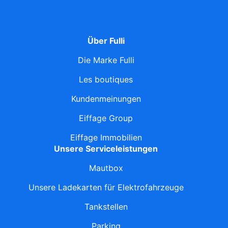
Über Fulli
Die Marke Fulli
Les boutiques
Kundenmeinungen
Eiffage Group
Eiffage Immobilien
Unsere Serviceleistungen
Mautbox
Unsere Ladekarten für Elektrofahrzeuge
Tankstellen
Parking