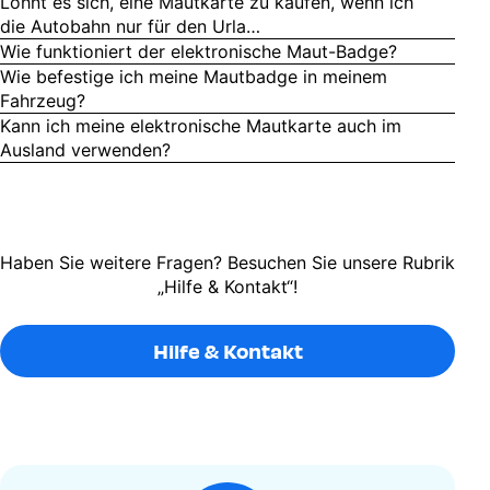
Lohnt es sich, eine Mautkarte zu kaufen, wenn ich
die Autobahn nur für den Urla…
Wie funktioniert der elektronische Maut-Badge?
Wie befestige ich meine Mautbadge in meinem
Fahrzeug?
Kann ich meine elektronische Mautkarte auch im
Ausland verwenden?
Haben Sie weitere Fragen? Besuchen Sie unsere Rubrik
„Hilfe & Kontakt“!
Hilfe & Kontakt