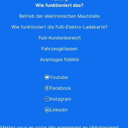
Wie funktioniert das?
Betrieb der elektronischen Mautstelle
Wie funktioniert die Fulli-Elektro-Ladekarte?
Fulli-Kundenbereich
Fahrzeugklassen
Avantages fidélité
Youtube
Facebook
Instagram
Linkedin
Mettez vous en route dès maintenant en téléchargeant