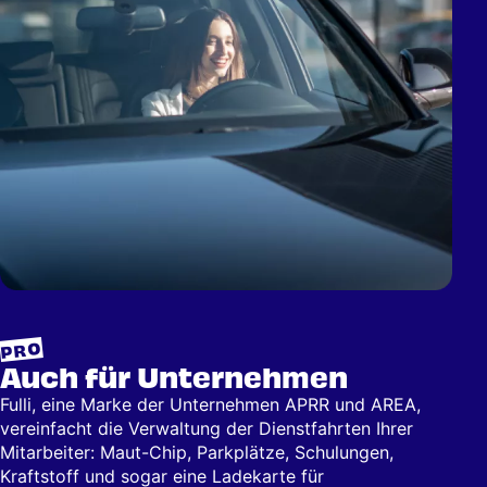
PRO
Auch für Unternehmen
Fulli, eine Marke der Unternehmen APRR und AREA,
vereinfacht die Verwaltung der Dienstfahrten Ihrer
Mitarbeiter: Maut-Chip, Parkplätze, Schulungen,
Kraftstoff und sogar eine Ladekarte für