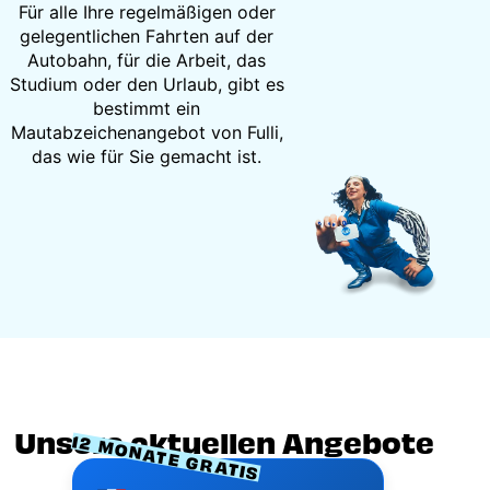
Für alle Ihre regelmäßigen oder
gelegentlichen Fahrten auf der
Autobahn, für die Arbeit, das
Studium oder den Urlaub, gibt es
bestimmt ein
Mautabzeichenangebot von Fulli,
das wie für Sie gemacht ist.
Unsere aktuellen Angebote
12 MONATE GRATIS