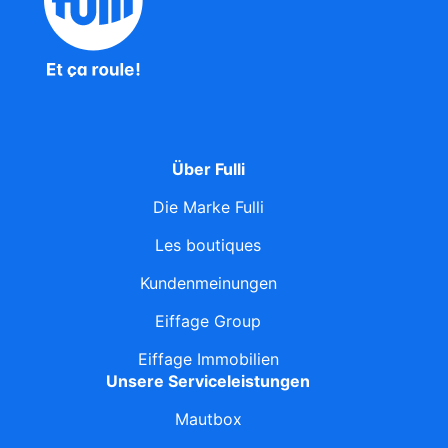
Über Fulli
Die Marke Fulli
Les boutiques
Kundenmeinungen
Eiffage Group
Eiffage Immobilien
Unsere Serviceleistungen
Mautbox