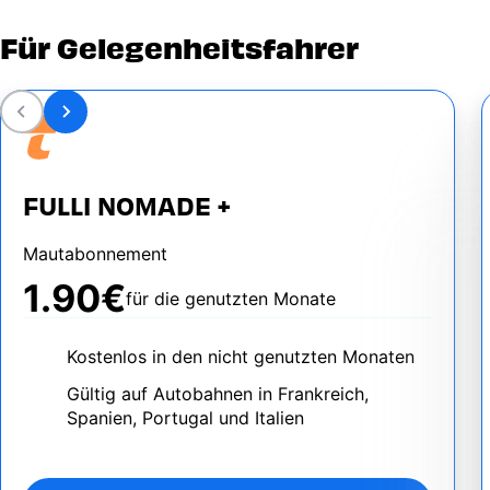
Für Gelegenheitsfahrer
FULLI NOMADE +
Mautabonnement
1.90€
für die genutzten Monate
Kostenlos in den nicht genutzten Monaten
Gültig auf Autobahnen in Frankreich,
Spanien, Portugal und Italien