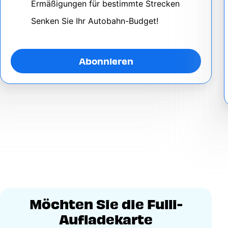
Ermäßigungen für bestimmte Strecken
Senken Sie Ihr Autobahn-Budget!
Abonnieren
Möchten Sie die Fulli-
Aufladekarte