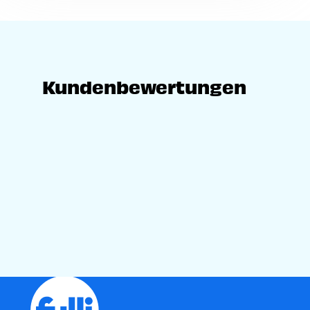
Voir
plus
Kundenbewertungen