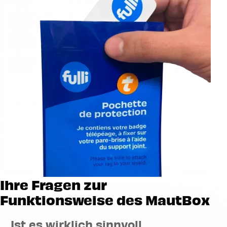
Ihre Fragen zur
Funktionsweise des MautBox
Ist es wirklich sinnvoll,