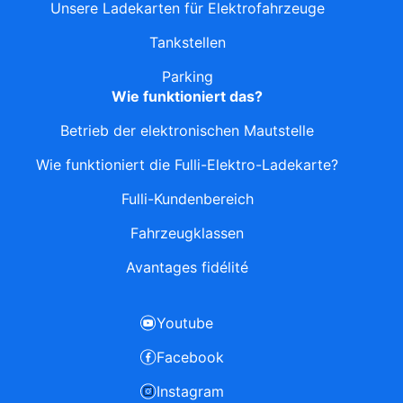
Unsere Ladekarten für Elektrofahrzeuge
Tankstellen
Parking
Wie funktioniert das?
Betrieb der elektronischen Mautstelle
Wie funktioniert die Fulli-Elektro-Ladekarte?
Fulli-Kundenbereich
Fahrzeugklassen
Avantages fidélité
Youtube
Facebook
Instagram