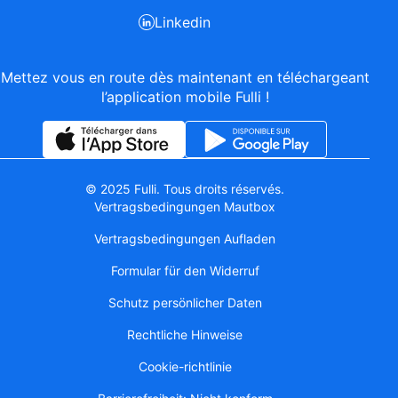
Linkedin
Mettez vous en route dès maintenant en téléchargeant
l’application mobile Fulli !
© 2025 Fulli. Tous droits réservés.
Vertragsbedingungen Mautbox
Vertragsbedingungen Aufladen
Formular für den Widerruf
Schutz persönlicher Daten
Rechtliche Hinweise
Cookie-richtlinie