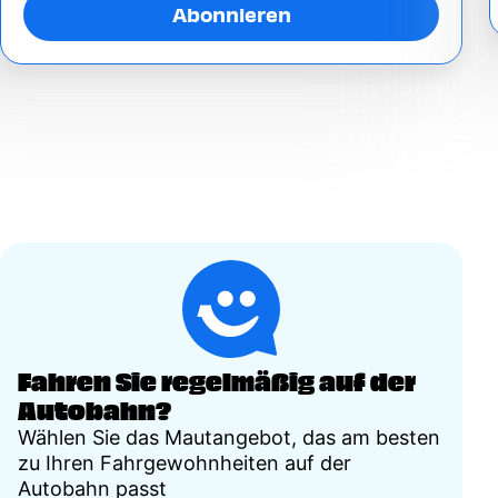
Abonnieren
Fahren Sie regelmäßig auf der
Autobahn?
Wählen Sie das Mautangebot, das am besten
zu Ihren Fahrgewohnheiten auf der
Autobahn passt