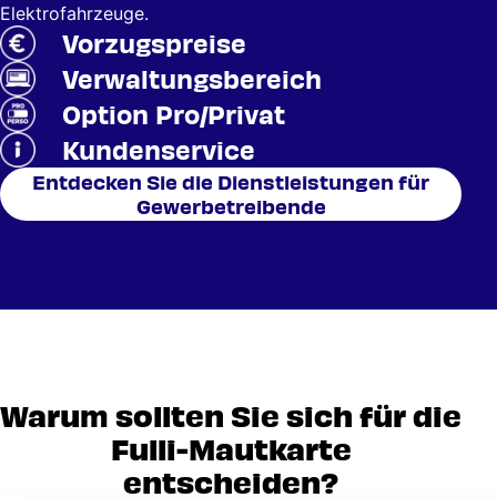
Elektrofahrzeuge.
Vorzugspreise
Verwaltungsbereich
Option Pro/Privat
Kundenservice
Entdecken Sie die Dienstleistungen für
Gewerbetreibende
Warum sollten Sie sich für die
Fulli-Mautkarte
entscheiden?