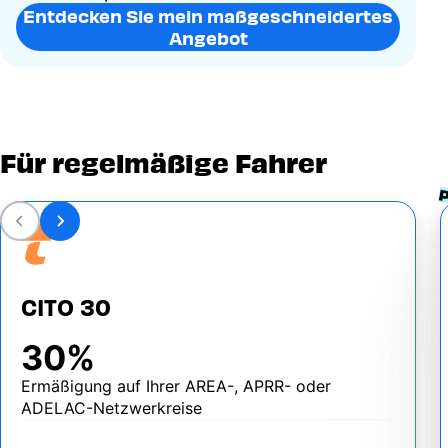
Entdecken Sie mein maßgeschneidertes
Angebot
Für regelmäßige Fahrer
CITO 30
30%
Ermäßigung auf Ihrer AREA-, APRR- oder
ADELAC-Netzwerkreise