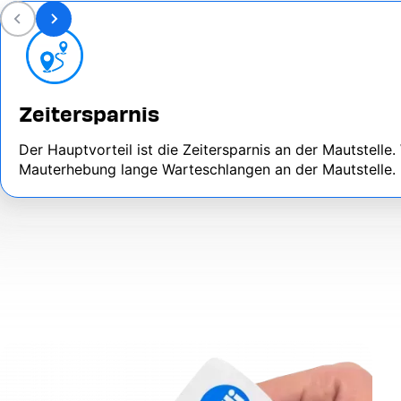
Zeitersparnis
Der Hauptvorteil ist die Zeitersparnis an der Mautstell
Mauterhebung lange Warteschlangen an der Mautstelle.