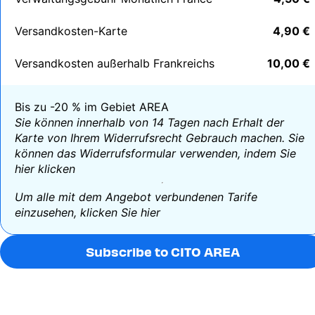
Versandkosten-Karte
4,90 €
Versandkosten außerhalb Frankreichs
10,00 €
Bis zu -20 % im Gebiet AREA
Sie können innerhalb von 14 Tagen nach Erhalt der
Karte von Ihrem Widerrufsrecht Gebrauch machen. Sie
können das Widerrufsformular verwenden, indem Sie
hier
klicken
Um alle mit dem Angebot verbundenen Tarife
einzusehen,
klicken Sie hier
Subscribe to CITO AREA