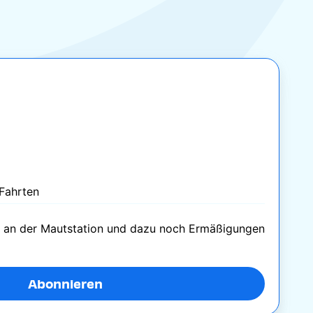
 Fahrten
n an der Mautstation und dazu noch Ermäßigungen
Abonnieren