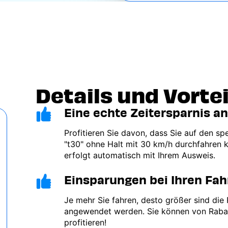
Details und Vortei
Eine echte Zeitersparnis an
Image
Profitieren Sie davon, dass Sie auf den sp
"t30" ohne Halt mit 30 km/h durchfahren 
erfolgt automatisch mit Ihrem Ausweis.
Einsparungen bei Ihren Fah
Image
Je mehr Sie fahren, desto größer sind die 
angewendet werden. Sie können von Raba
profitieren!