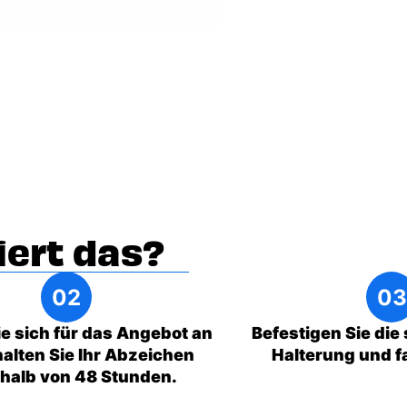
iert das?
e sich für das Angebot an
Befestigen Sie die
alten Sie Ihr Abzeichen
Halterung und fa
rhalb von 48 Stunden.