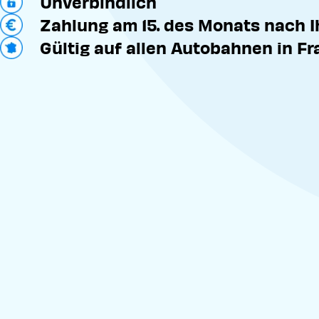
Unverbindlich
Zahlung am 15. des Monats nach 
Gültig auf allen Autobahnen in Fr