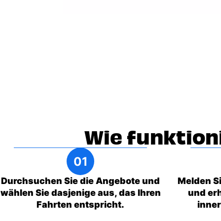
Wie funktion
Durchsuchen Sie die Angebote und
Melden Si
wählen Sie dasjenige aus, das Ihren
und erh
Fahrten entspricht.
inne