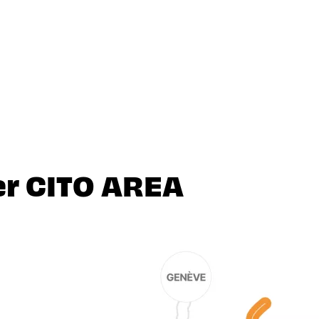
er CITO AREA