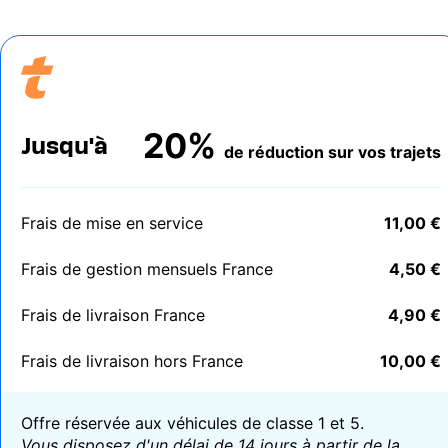
20%
Jusqu'à
de réduction sur vos trajets
Frais de mise en service
11,00 €
Frais de gestion mensuels France
4,50 €
Frais de livraison France
4,90 €
Frais de livraison hors France
10,00 €
Offre réservée aux véhicules de
classe 1 et 5.
Vous disposez d'un délai de 14 jours à partir de la