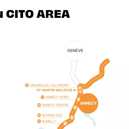
u CITO AREA