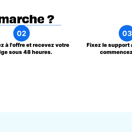
marche ?
 à l'offre et recevez votre
Fixez le support 
ge sous 48 heures.
commencez 