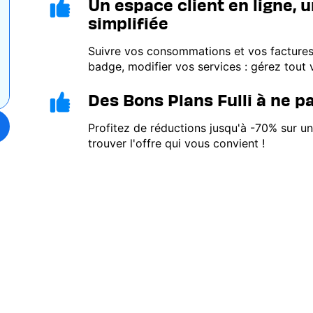
Un espace client en ligne, 
Image
simplifiée
Suivre vos consommations et vos factur
badge, modifier vos services : gérez tout
Des Bons Plans Fulli à ne 
Image
Profitez de réductions jusqu'à -70% sur u
trouver l'offre qui vous convient !