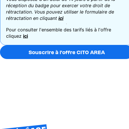
réception du badge pour exercer votre droit de
rétractation. Vous pouvez utiliser le formulaire de
rétractation en cliquant
ici
Pour consulter l'ensemble des tarifs liés à l'offre
cliquez
ici
Souscrire à l'offre CITO AREA