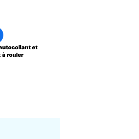
autocollant et
à rouler