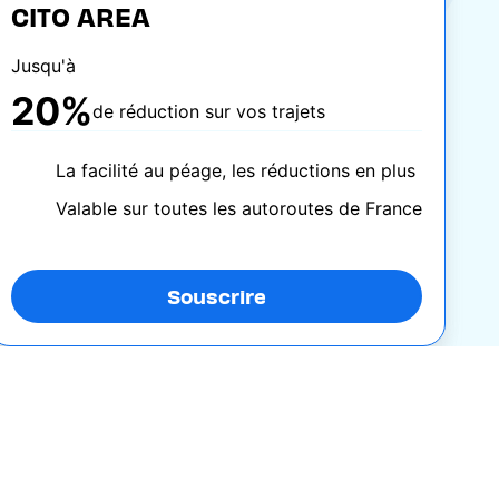
CITO AREA
Jusqu'à
20%
de réduction sur vos trajets
La facilité au péage, les réductions en plus
Valable sur toutes les autoroutes de France
Souscrire