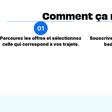
Comment ça 
Parcourez les offres et sélectionnez
Souscrivez
celle qui correspond à vos trajets.
bad