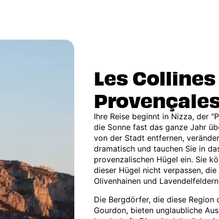
Les Collines
Provençale
Ihre Reise beginnt in Nizza, der "
die Sonne fast das ganze Jahr übe
von der Stadt entfernen, verände
dramatisch und tauchen Sie in da
provenzalischen Hügel ein. Sie kö
dieser Hügel nicht verpassen, di
Olivenhainen und Lavendelfeldern
Die Bergdörfer, die diese Region 
Gourdon, bieten unglaubliche Aus