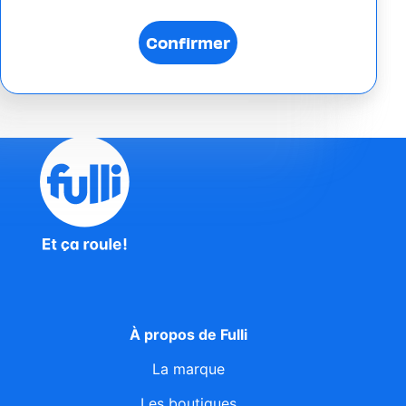
À propos de Fulli
La marque
Les boutiques