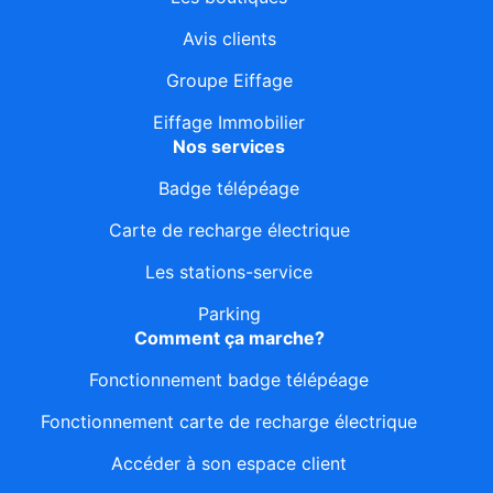
Avis clients
Groupe Eiffage
Eiffage Immobilier
Nos services
Badge télépéage
Carte de recharge électrique
Les stations-service
Parking
Comment ça marche?
Fonctionnement badge télépéage
Fonctionnement carte de recharge électrique
Accéder à son espace client