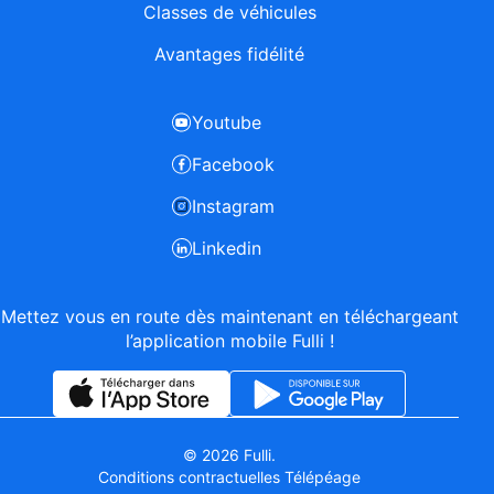
Classes de véhicules
Avantages fidélité
Youtube
Facebook
Instagram
Linkedin
Mettez vous en route dès maintenant en téléchargeant
l’application mobile Fulli !
© 2026 Fulli.
Conditions contractuelles Télépéage