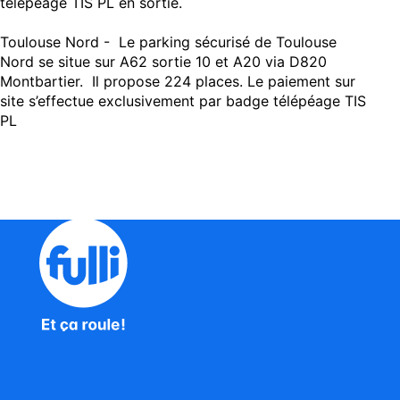
télépéage TIS PL en sortie.
Toulouse Nord - Le parking sécurisé de Toulouse
Nord se situe sur A62 sortie 10 et A20 via D820
Montbartier. Il propose 224 places. Le paiement sur
site s’effectue exclusivement par badge télépéage TIS
PL