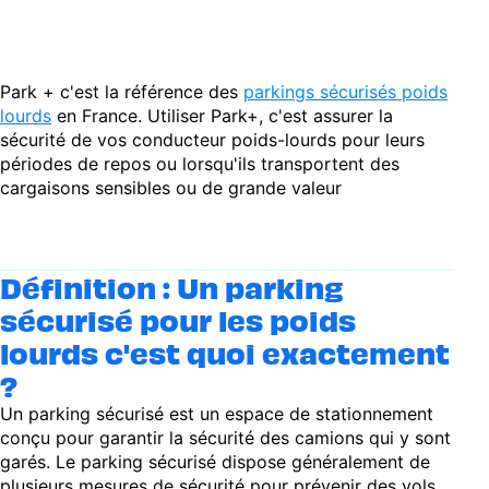
Park + c'est la référence des
parkings sécurisés poids
lourds
en France. Utiliser Park+, c'est assurer la
sécurité de vos conducteur poids-lourds pour leurs
périodes de repos ou lorsqu'ils transportent des
cargaisons sensibles ou de grande valeur
Définition : Un parking
sécurisé pour les poids
lourds c'est quoi exactement
?
Un parking sécurisé est un espace de stationnement
conçu pour garantir la sécurité des camions qui y sont
garés. Le parking sécurisé dispose généralement de
plusieurs mesures de sécurité pour prévenir des vols,