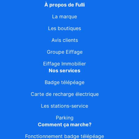
À propos de Fulli
La marque
Les boutiques
Avis clients
Groupe Eiffage
Eiffage Immobilier
Nos services
Badge télépéage
Carte de recharge électrique
Les stations-service
Parking
Comment ça marche?
Fonctionnement badge télépéage