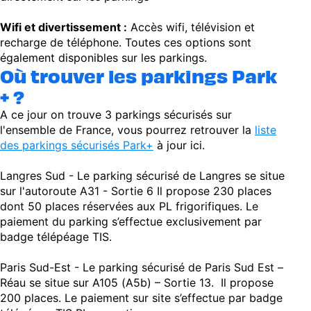
Wifi et divertissement :
Accès wifi, télévision et
recharge de téléphone. Toutes ces options sont
également disponibles sur les parkings.
Où trouver les parkings Park
+ ?
A ce jour on trouve 3 parkings sécurisés sur
l'ensemble de France, vous pourrez retrouver la
liste
des parkings sécurisés Park+
à jour ici.
Langres Sud - Le parking sécurisé de Langres se situe
sur l'autoroute A31 - Sortie 6 Il propose 230 places
dont 50 places réservées aux PL frigorifiques. Le
paiement du parking s’effectue exclusivement par
badge télépéage TIS.
Paris Sud-Est - Le parking sécurisé de Paris Sud Est –
Réau se situe sur A105 (A5b) – Sortie 13. Il propose
200 places. Le paiement sur site s’effectue par badge