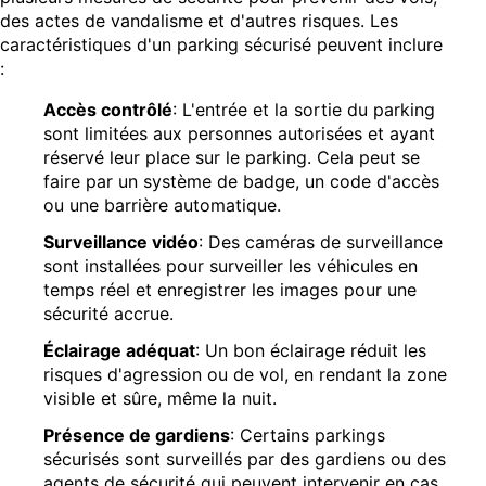
des actes de vandalisme et d'autres risques. Les
caractéristiques d'un parking sécurisé peuvent inclure
:
Accès contrôlé
: L'entrée et la sortie du parking
sont limitées aux personnes autorisées et ayant
réservé leur place sur le parking. Cela peut se
faire par un système de badge, un code d'accès
ou une barrière automatique.
Surveillance vidéo
: Des caméras de surveillance
sont installées pour surveiller les véhicules en
temps réel et enregistrer les images pour une
sécurité accrue.
Éclairage adéquat
: Un bon éclairage réduit les
risques d'agression ou de vol, en rendant la zone
visible et sûre, même la nuit.
Présence de gardiens
: Certains parkings
sécurisés sont surveillés par des gardiens ou des
agents de sécurité qui peuvent intervenir en cas