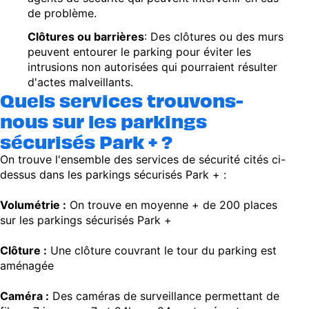
de problème.
Clôtures ou barrières
: Des clôtures ou des murs
peuvent entourer le parking pour éviter les
intrusions non autorisées qui pourraient résulter
d'actes malveillants.
Quels services trouvons-
nous sur les parkings
sécurisés Park + ?
On trouve l'ensemble des services de sécurité cités ci-
dessus dans les parkings sécurisés Park + :
Volumétrie :
On trouve en moyenne + de 200 places
sur les parkings sécurisés Park +
Clôture :
Une clôture couvrant le tour du parking est
aménagée
Caméra :
Des caméras de surveillance permettant de