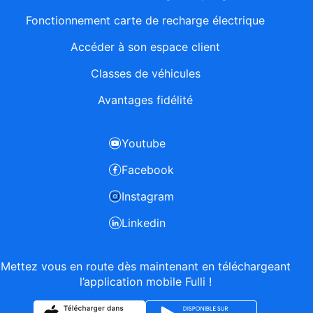
Fonctionnement carte de recharge électrique
Accéder à son espace client
Classes de véhicules
Avantages fidélité
Youtube
Facebook
Instagram
Linkedin
Mettez vous en route dès maintenant en téléchargeant
l’application mobile Fulli !