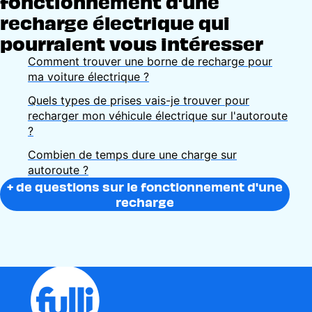
fonctionnement d'une
recharge électrique qui
pourraient vous intéresser
Comment trouver une borne de recharge pour
ma voiture électrique ?
Quels types de prises vais-je trouver pour
recharger mon véhicule électrique sur l'autoroute
?
Combien de temps dure une charge sur
autoroute ?
+ de questions sur le fonctionnement d'une
recharge