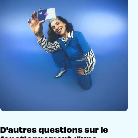
D'autres questions sur le