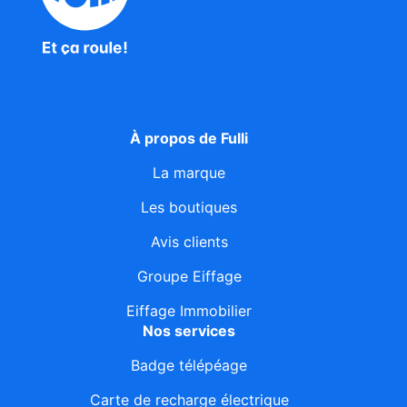
À propos de Fulli
La marque
Les boutiques
Avis clients
Groupe Eiffage
Eiffage Immobilier
Nos services
Badge télépéage
Carte de recharge électrique