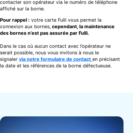
contacter son opérateur via le numéro de téléphone
affiché sur la borne.
Pour rappel
:
votre carte Fulli vous permet la
connexion aux bornes,
cependant, la maintenance
des bornes n’est pas assurée par Fulli.
Dans le cas où aucun contact avec l’opérateur ne
serait possible, nous vous invitons à nous le
signaler
via notre formulaire de contact
en précisant
la date et les références de la borne défectueuse.