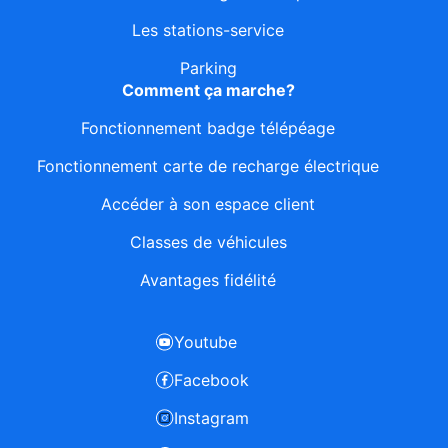
Les stations-service
Parking
Comment ça marche?
Fonctionnement badge télépéage
Fonctionnement carte de recharge électrique
Accéder à son espace client
Classes de véhicules
Avantages fidélité
Youtube
Facebook
Instagram