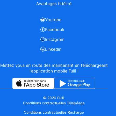
Avantages fidélité
Youtube
Facebook
Instagram
Linkedin
Mettez vous en route dès maintenant en téléchargeant
l’application mobile Fulli !
© 2026 Fulli.
Conditions contractuelles Télépéage
Conditions contractuelles Recharge