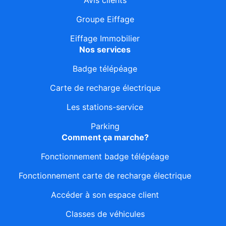
Avis clients
Groupe Eiffage
Eiffage Immobilier
Nos services
Badge télépéage
Carte de recharge électrique
Les stations-service
Parking
Comment ça marche?
Fonctionnement badge télépéage
Fonctionnement carte de recharge électrique
Accéder à son espace client
Classes de véhicules