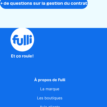
+ de questions sur la gestion du contrat
À propos de Fulli
La marque
Les boutiques