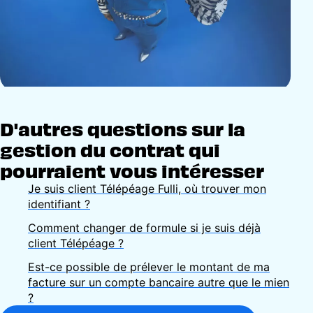
D'autres questions sur la
gestion du contrat qui
pourraient vous intéresser
Je suis client Télépéage Fulli, où trouver mon
identifiant ?
Comment changer de formule si je suis déjà
client Télépéage ?
Est-ce possible de prélever le montant de ma
facture sur un compte bancaire autre que le mien
?