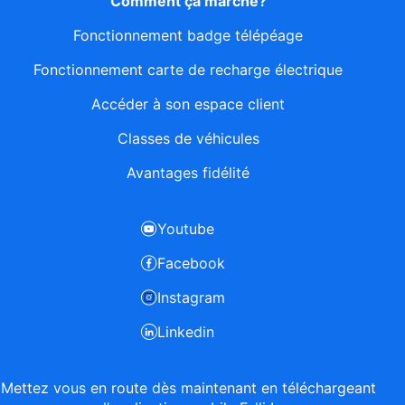
Comment ça marche?
Fonctionnement badge télépéage
Fonctionnement carte de recharge électrique
Accéder à son espace client
Classes de véhicules
Avantages fidélité
Youtube
Facebook
Instagram
Linkedin
Mettez vous en route dès maintenant en téléchargeant