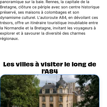
panoramique sur la baie. Rennes, la capitale de la
Bretagne, clôture ce périple avec son centre historique
préservé, ses maisons à colombages et son
dynamisme culturel. L'autoroute A84, en dévoilant ces
trésors, offre un itinéraire touristique inoubliable entre
la Normandie et la Bretagne, invitant les voyageurs à
explorer et à savourer la diversité des charmes
régionaux.
Les villes à visiter le long de
l'A84
Image