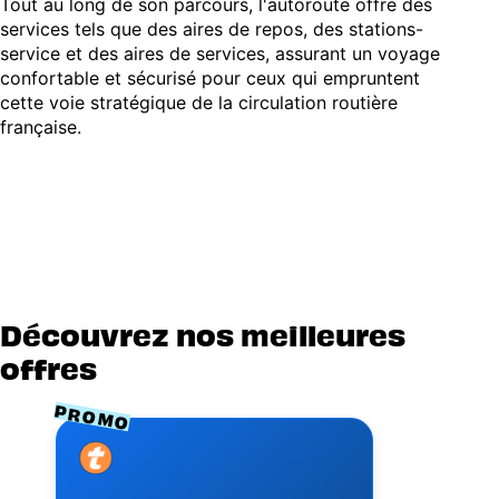
Tout au long de son parcours, l'autoroute offre des
services tels que des aires de repos, des stations-
service et des aires de services, assurant un voyage
confortable et sécurisé pour ceux qui empruntent
cette voie stratégique de la circulation routière
française.
Découvrez nos meilleures
offres
PROMO
Image