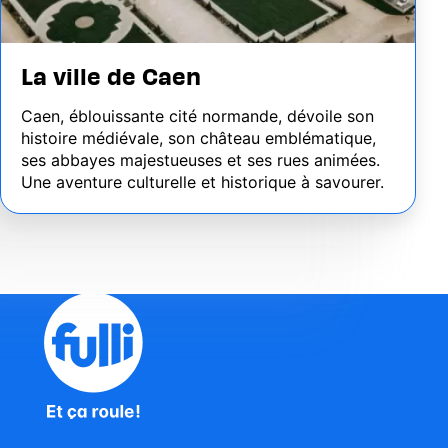
La ville de Caen
Caen, éblouissante cité normande, dévoile son
histoire médiévale, son château emblématique,
ses abbayes majestueuses et ses rues animées.
Une aventure culturelle et historique à savourer.