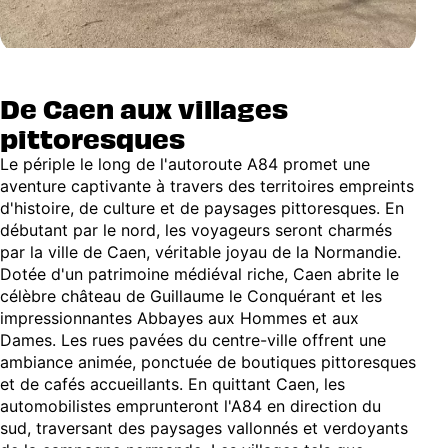
De Caen aux villages
pittoresques
Le périple le long de l'autoroute A84 promet une
aventure captivante à travers des territoires empreints
d'histoire, de culture et de paysages pittoresques. En
débutant par le nord, les voyageurs seront charmés
par la ville de Caen, véritable joyau de la Normandie.
Dotée d'un patrimoine médiéval riche, Caen abrite le
célèbre château de Guillaume le Conquérant et les
impressionnantes Abbayes aux Hommes et aux
Dames. Les rues pavées du centre-ville offrent une
ambiance animée, ponctuée de boutiques pittoresques
et de cafés accueillants. En quittant Caen, les
automobilistes emprunteront l'A84 en direction du
sud, traversant des paysages vallonnés et verdoyants