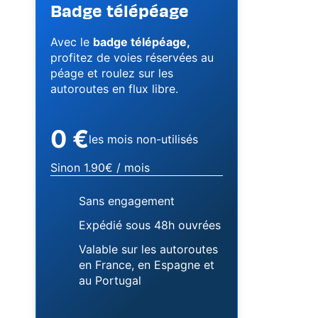
Badge télépéage
Avec le
badge télépéage,
profitez de voies réservées au
péage et roulez sur les
autoroutes en flux libre.
0 €
les mois non-utilisés
Sinon 1.90€ / mois
Sans engagement
Expédié sous 48h ouvrées
Valable sur les autoroutes
en France, en Espagne et
au Portugal