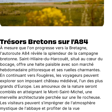
Trésors Bretons sur l'A84
À mesure que l'on progresse vers la Bretagne,
l'autoroute A84 révèle la splendeur de la campagne
bretonne. Saint-Hilaire-du-Harcouët, situé au cœur du
bocage, offre une halte paisible avec son marché
hebdomadaire pittoresque et ses ruelles charmantes.
En continuant vers Fougères, les voyageurs peuvent
explorer son imposant château médiéval, l'un des plus
grands d'Europe. Les amoureux de la nature seront
comblés en atteignant le Mont-Saint-Michel, une
merveille architecturale perchée sur une île rocheuse.
Les visiteurs peuvent s'imprégner de l'atmosphère
mystique de l'abbaye et profiter de la vue