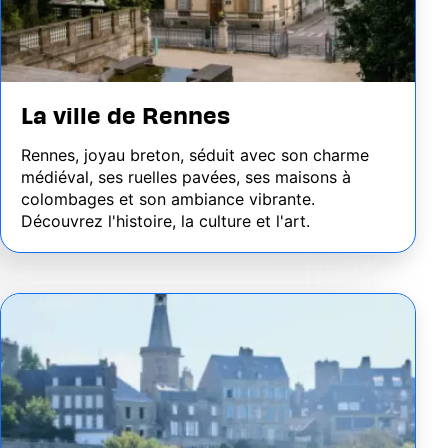
La ville de Rennes
Rennes, joyau breton, séduit avec son charme
médiéval, ses ruelles pavées, ses maisons à
colombages et son ambiance vibrante.
Découvrez l'histoire, la culture et l'art.
Image