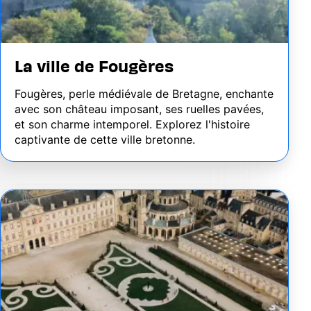
La ville de Fougères
Fougères, perle médiévale de Bretagne, enchante
avec son château imposant, ses ruelles pavées,
et son charme intemporel. Explorez l'histoire
captivante de cette ville bretonne.
Image