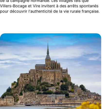
de la campagne normande. Les villages tels que
Villers-Bocage et Vire invitent à des arrêts spontanés
pour découvrir l'authenticité de la vie rurale française.