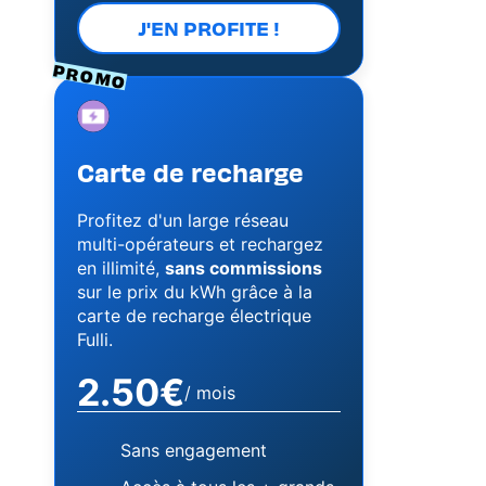
J'EN PROFITE !
PROMO
Image
Carte de recharge
Profitez d'un large réseau
multi-opérateurs et rechargez
en illimité,
sans commissions
sur le prix du kWh grâce à la
carte de recharge électrique
Fulli.
2.50€
/ mois
Sans engagement