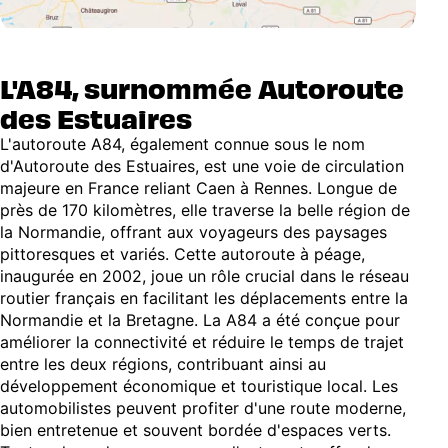
L'A84, surnommée Autoroute
des Estuaires
L'autoroute A84, également connue sous le nom
d'Autoroute des Estuaires, est une voie de circulation
majeure en France reliant Caen à Rennes. Longue de
près de 170 kilomètres, elle traverse la belle région de
la Normandie, offrant aux voyageurs des paysages
pittoresques et variés. Cette autoroute à péage,
inaugurée en 2002, joue un rôle crucial dans le réseau
routier français en facilitant les déplacements entre la
Normandie et la Bretagne. La A84 a été conçue pour
améliorer la connectivité et réduire le temps de trajet
entre les deux régions, contribuant ainsi au
développement économique et touristique local. Les
automobilistes peuvent profiter d'une route moderne,
bien entretenue et souvent bordée d'espaces verts.