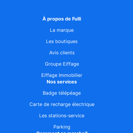
À propos de Fulli
La marque
Les boutiques
Avis clients
Groupe Eiffage
Eiffage Immobilier
Nos services
Badge télépéage
Carte de recharge électrique
Les stations-service
Parking