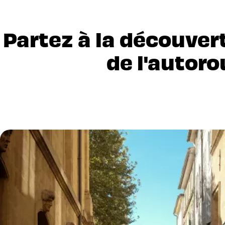
Partez à la découvert
de l'autoro