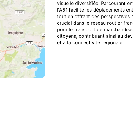
visuelle diversifiée. Parcourant e
l'A51 facilite les déplacements en
tout en offrant des perspectives 
crucial dans le réseau routier fra
pour le transport de marchandise
citoyens, contribuant ainsi au 
et à la connectivité régionale.