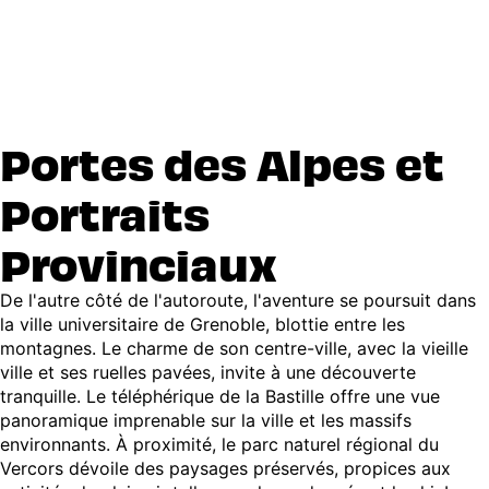
Portes des Alpes et
Portraits
Provinciaux
De l'autre côté de l'autoroute, l'aventure se poursuit dans
la ville universitaire de Grenoble, blottie entre les
montagnes. Le charme de son centre-ville, avec la vieille
ville et ses ruelles pavées, invite à une découverte
tranquille. Le téléphérique de la Bastille offre une vue
panoramique imprenable sur la ville et les massifs
environnants. À proximité, le parc naturel régional du
Vercors dévoile des paysages préservés, propices aux