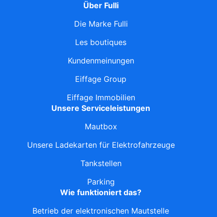
Über Fulli
Die Marke Fulli
Les boutiques
Kundenmeinungen
Eiffage Group
Eiffage Immobilien
Unsere Serviceleistungen
Mautbox
Unsere Ladekarten für Elektrofahrzeuge
Tankstellen
Parking
Wie funktioniert das?
Betrieb der elektronischen Mautstelle