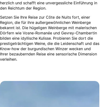
herzlich und schafft eine unvergessliche Einführung in
den Reichtum der Region.
Setzen Sie Ihre Reise zur Côte de Nuits fort, einer
Region, die für ihre außergewöhnlichen Weinberge
bekannt ist. Die hügeligen Weinberge mit malerischen
Dörfern wie Vosne-Romanée und Gevrey-Chambertin
bilden eine idyllische Kulisse. Probieren Sie dort die
prestigeträchtigen Weine, die die Leidenschaft und das
Know-how der burgundischen Winzer wecken und
Ihrer bezaubernden Reise eine sensorische Dimension
verleihen.