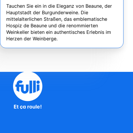
Tauchen Sie ein in die Eleganz von Beaune, der
Hauptstadt der Burgunderweine. Die
mittelalterlichen Straßen, das emblematische
Hospiz de Beaune und die renommierten
Weinkeller bieten ein authentisches Erlebnis im
Herzen der Weinberge.