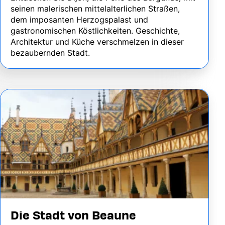
seinen malerischen mittelalterlichen Straßen,
dem imposanten Herzogspalast und
gastronomischen Köstlichkeiten. Geschichte,
Architektur und Küche verschmelzen in dieser
bezaubernden Stadt.
Image
Die Stadt von Beaune