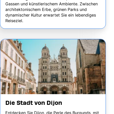
Gassen und künstlerischem Ambiente. Zwischen
architektonischem Erbe, grünen Parks und
dynamischer Kultur erwartet Sie ein lebendiges
Reiseziel.
Image
Die Stadt von Dijon
Entdecken Sie Dijon, die Perle des Burgunds, mit