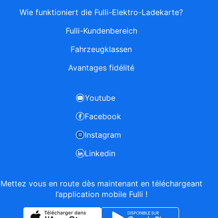
Wie funktioniert die Fulli-Elektro-Ladekarte?
Fulli-Kundenbereich
Fahrzeugklassen
Avantages fidélité
Youtube
Facebook
Instagram
Linkedin
Mettez vous en route dès maintenant en téléchargeant
l’application mobile Fulli !