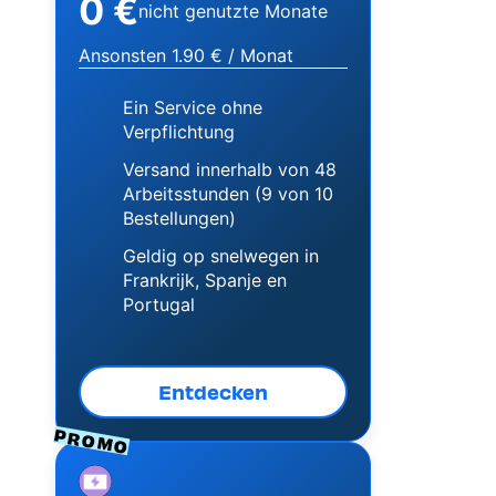
0 €
nicht genutzte Monate
Ansonsten 1.90 € / Monat
Ein Service ohne
Verpflichtung
Versand innerhalb von 48
Arbeitsstunden (9 von 10
Bestellungen)
Geldig op snelwegen in
Frankrijk, Spanje en
Portugal
Entdecken
PROMO
Image