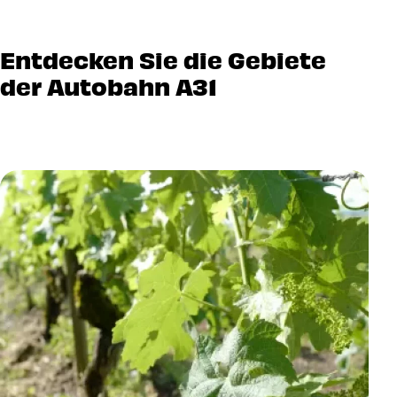
Entdecken Sie die Gebiete
der Autobahn A31