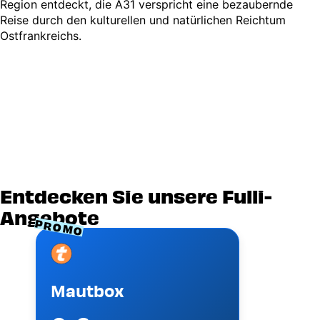
Region entdeckt, die A31 verspricht eine bezaubernde
Reise durch den kulturellen und natürlichen Reichtum
Ostfrankreichs.
Entdecken Sie unsere Fulli-
Angebote
PROMO
Image
Mautbox