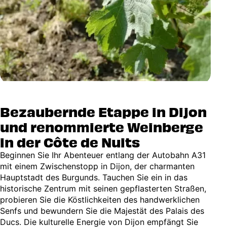
Bezaubernde Etappe in Dijon
und renommierte Weinberge
in der Côte de Nuits
Beginnen Sie Ihr Abenteuer entlang der Autobahn A31
mit einem Zwischenstopp in Dijon, der charmanten
Hauptstadt des Burgunds. Tauchen Sie ein in das
historische Zentrum mit seinen gepflasterten Straßen,
probieren Sie die Köstlichkeiten des handwerklichen
Senfs und bewundern Sie die Majestät des Palais des
Ducs. Die kulturelle Energie von Dijon empfängt Sie