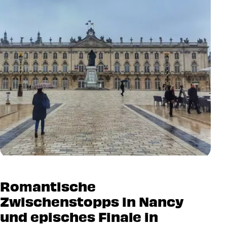
Romantische
Zwischenstopps in Nancy
und episches Finale in