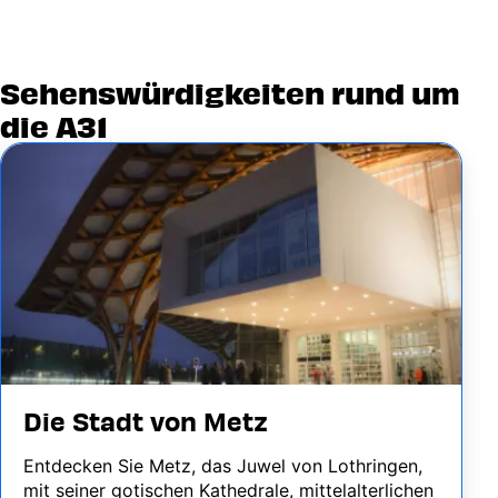
Sehenswürdigkeiten rund um
die A31
Image
Die Stadt von Metz
Entdecken Sie Metz, das Juwel von Lothringen,
mit seiner gotischen Kathedrale, mittelalterlichen