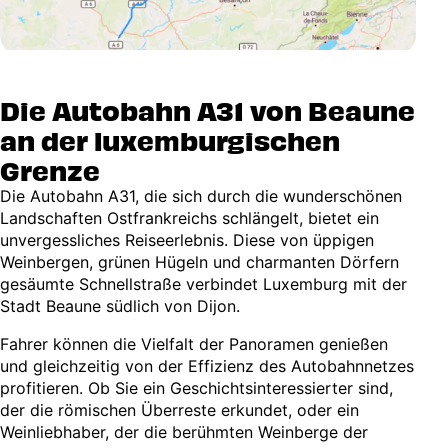
Die Autobahn A31 von Beaune
an der luxemburgischen
Grenze
Die Autobahn A31, die sich durch die wunderschönen
Landschaften Ostfrankreichs schlängelt, bietet ein
unvergessliches Reiseerlebnis. Diese von üppigen
Weinbergen, grünen Hügeln und charmanten Dörfern
gesäumte Schnellstraße verbindet Luxemburg mit der
Stadt Beaune südlich von Dijon.
Fahrer können die Vielfalt der Panoramen genießen
und gleichzeitig von der Effizienz des Autobahnnetzes
profitieren. Ob Sie ein Geschichtsinteressierter sind,
der die römischen Überreste erkundet, oder ein
Weinliebhaber, der die berühmten Weinberge der