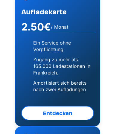
Aufladekarte
2.50€
/ Monat
Ein Service ohne
Verpflichtung
Zugang zu mehr als
165.000 Ladestationen in
Frankreich.
Amortisiert sich bereits
nach zwei Aufladungen
Entdecken