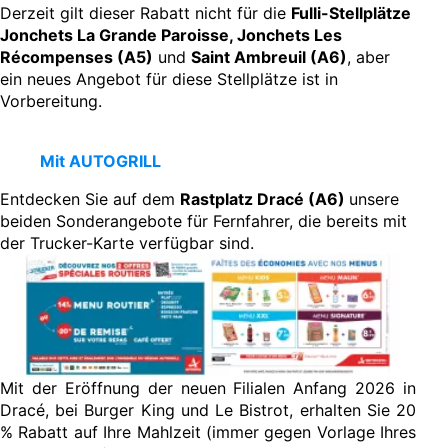
Derzeit gilt dieser Rabatt nicht für die
Fulli-Stellplätze
Jonchets La Grande Paroisse, Jonchets Les
Récompenses (A5)
und
Saint Ambreuil (A6)
, aber
ein neues Angebot für diese Stellplätze ist in
Vorbereitung.
Mit AUTOGRILL
Entdecken Sie auf dem
Rastplatz Dracé (A6)
unsere
beiden Sonderangebote für Fernfahrer, die bereits mit
der Trucker-Karte verfügbar sind.
Mit der Eröffnung der neuen Filialen Anfang 2026 in
Dracé, bei Burger King und Le Bistrot, erhalten Sie 20
% Rabatt auf Ihre Mahlzeit (immer gegen Vorlage Ihres