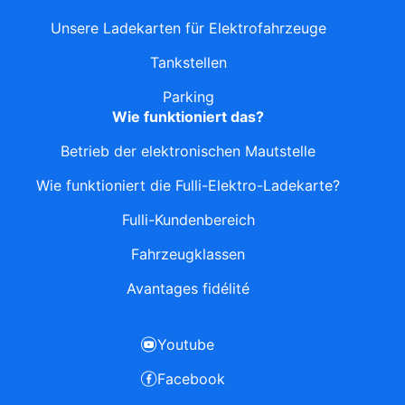
Unsere Ladekarten für Elektrofahrzeuge
Tankstellen
Parking
Wie funktioniert das?
Betrieb der elektronischen Mautstelle
Wie funktioniert die Fulli-Elektro-Ladekarte?
Fulli-Kundenbereich
Fahrzeugklassen
Avantages fidélité
Youtube
Facebook