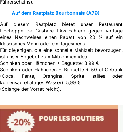
Führerscheins).
Auf dem Rastplatz Bourbonnais (A79)
Auf diesem Rastplatz bietet unser Restaurant
L'Echoppe de Gustave Lkw-Fahrern gegen Vorlage
eines Nachweises einen Rabatt von 20 % auf ein
klassisches Menü oder ein Tagesmenü.
Für diejenigen, die eine schnelle Mahlzeit bevorzugen,
ist unser Angebot zum Mitnehmen ideal:
Schinken oder Hähnchen + Baguette: 3,99 €
Schinken oder Hähnchen + Baguette + 50 cl Getränk
(Coca, Fanta, Orangina, Sprite, stilles oder
kohlensäurehaltiges Wasser): 5,99 €
(Solange der Vorrat reicht).