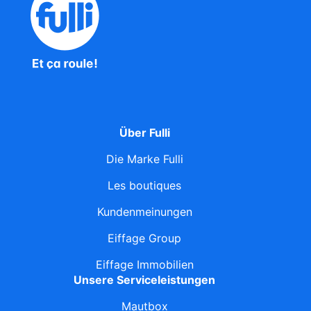
Über Fulli
Die Marke Fulli
Les boutiques
Kundenmeinungen
Eiffage Group
Eiffage Immobilien
Unsere Serviceleistungen
Mautbox