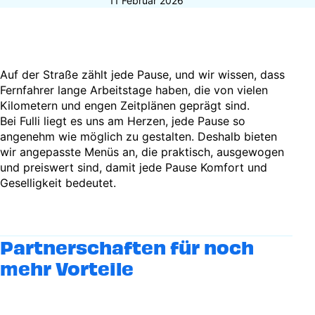
11 Februar 2026
Auf der Straße zählt jede Pause, und wir wissen, dass
Fernfahrer lange Arbeitstage haben, die von vielen
Kilometern und engen Zeitplänen geprägt sind.
Bei Fulli liegt es uns am Herzen, jede Pause so
angenehm wie möglich zu gestalten. Deshalb bieten
wir angepasste Menüs an, die praktisch, ausgewogen
und preiswert sind, damit jede Pause Komfort und
Geselligkeit bedeutet.
Partnerschaften für noch
mehr Vorteile