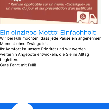
Ein einziges Motto: Einfachheit
Wir bei Fulli möchten, dass jede Pause ein angenehmer
Moment ohne Zwänge ist.
Ihr Komfort ist unsere Priorität und wir werden
weiterhin Angebote entwickeln, die Sie im Alltag
begleiten.
Gute Fahrt mit Fulli!