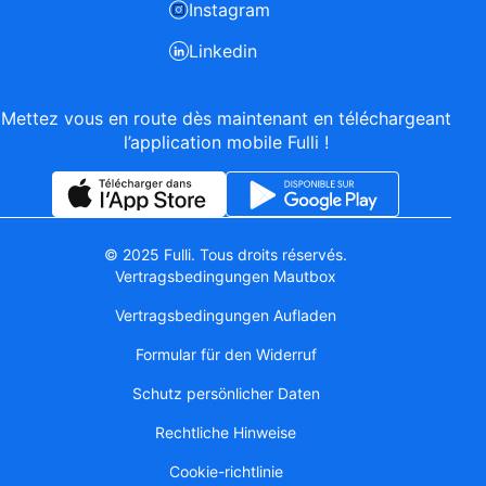
Instagram
Linkedin
Mettez vous en route dès maintenant en téléchargeant
l’application mobile Fulli !
© 2025 Fulli. Tous droits réservés.
Vertragsbedingungen Mautbox
Vertragsbedingungen Aufladen
Formular für den Widerruf
Schutz persönlicher Daten
Rechtliche Hinweise
Cookie-richtlinie