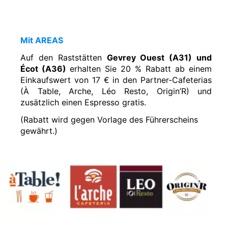
Mit AREAS
Auf den Raststätten
Gevrey Ouest (A31) und
Écot (A36)
erhalten Sie 20 % Rabatt ab einem
Einkaufswert von 17 € in den Partner-Cafeterias
(À Table, Arche, Léo Resto, Origin’R) und
zusätzlich einen Espresso gratis.
(Rabatt wird gegen Vorlage des Führerscheins
gewährt.)