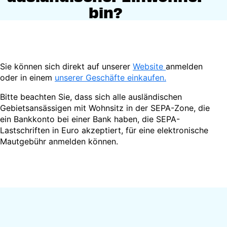
bin?
Sie können sich direkt auf unserer
Website
anmelden
oder in einem
unserer Geschäfte einkaufen.
Bitte beachten Sie, dass sich alle ausländischen
Gebietsansässigen mit Wohnsitz in der SEPA-Zone, die
ein Bankkonto bei einer Bank haben, die SEPA-
Lastschriften in Euro akzeptiert, für eine elektronische
Mautgebühr anmelden können.