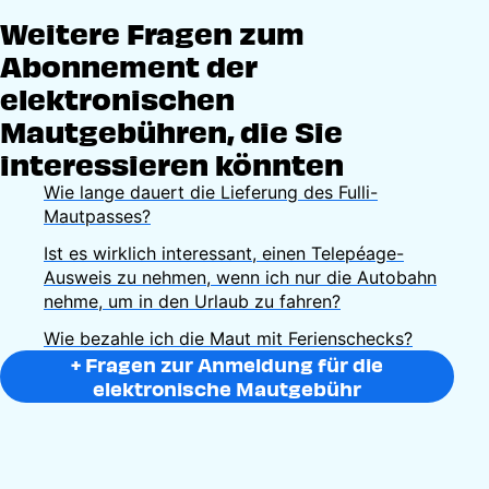
Weitere Fragen zum
Abonnement der
elektronischen
Mautgebühren, die Sie
interessieren könnten
Wie lange dauert die Lieferung des Fulli-
Mautpasses?
Ist es wirklich interessant, einen Telepéage-
Ausweis zu nehmen, wenn ich nur die Autobahn
nehme, um in den Urlaub zu fahren?
Wie bezahle ich die Maut mit Ferienschecks?
+ Fragen zur Anmeldung für die
elektronische Mautgebühr