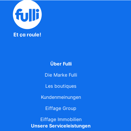
Über Fulli
Die Marke Fulli
Les boutiques
Kundenmeinungen
Eiffage Group
Eiffage Immobilien
Unsere Serviceleistungen