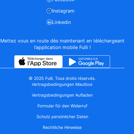
Instagram
Linkedin
Mettez vous en route dès maintenant en téléchargeant
l’application mobile Fulli !
© 2025 Fulli. Tous droits réservés.
Vertragsbedingungen Mautbox
Vertragsbedingungen Aufladen
Formular für den Widerruf
Schutz persönlicher Daten
Rechtliche Hinweise