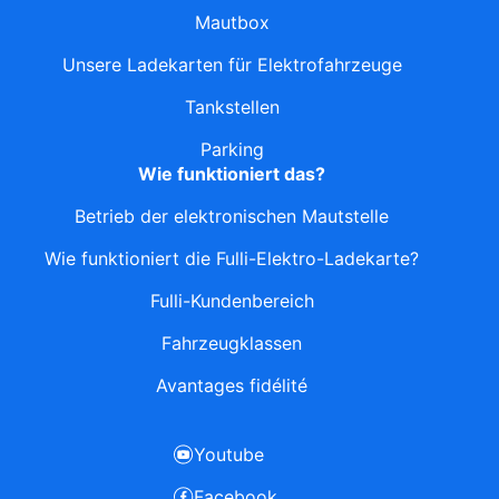
Mautbox
Unsere Ladekarten für Elektrofahrzeuge
Tankstellen
Parking
Wie funktioniert das?
Betrieb der elektronischen Mautstelle
Wie funktioniert die Fulli-Elektro-Ladekarte?
Fulli-Kundenbereich
Fahrzeugklassen
Avantages fidélité
Youtube
Facebook