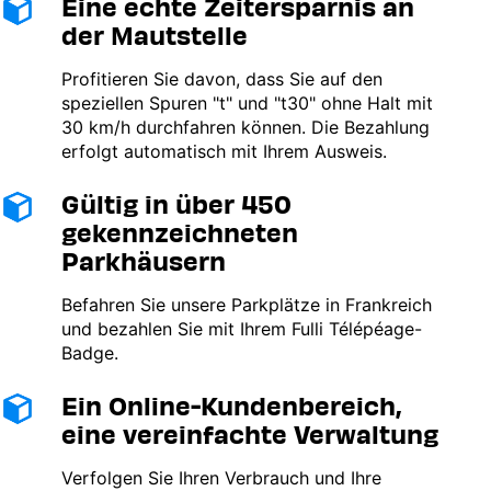
Eine echte Zeitersparnis an
Image
der Mautstelle
Profitieren Sie davon, dass Sie auf den
speziellen Spuren "t" und "t30" ohne Halt mit
30 km/h durchfahren können. Die Bezahlung
erfolgt automatisch mit Ihrem Ausweis.
Gültig in über 450
Image
gekennzeichneten
Parkhäusern
Befahren Sie unsere Parkplätze in Frankreich
und bezahlen Sie mit Ihrem Fulli Télépéage-
Badge.
Ein Online-Kundenbereich,
Image
eine vereinfachte Verwaltung
Verfolgen Sie Ihren Verbrauch und Ihre