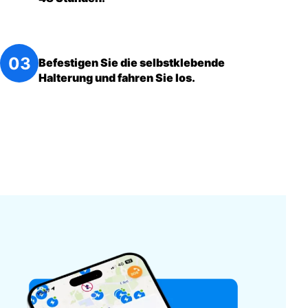
Befestigen Sie die selbstklebende
Halterung und fahren Sie los.