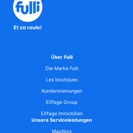
Über Fulli
Die Marke Fulli
Les boutiques
Kundenmeinungen
Eiffage Group
Eiffage Immobilien
Unsere Serviceleistungen
Mautbox