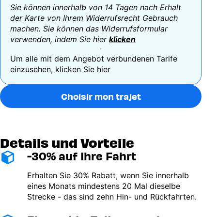
Sie können innerhalb von 14 Tagen nach Erhalt
der Karte von Ihrem Widerrufsrecht Gebrauch
machen. Sie können das Widerrufsformular
verwenden, indem Sie hier
klicken
Um alle mit dem Angebot verbundenen Tarife
einzusehen,
klicken Sie hier
Choisir mon trajet
Details und Vorteile
-30% auf Ihre Fahrt
Image
Erhalten Sie 30% Rabatt, wenn Sie innerhalb
eines Monats mindestens 20 Mal dieselbe
Strecke - das sind zehn Hin- und Rückfahrten.