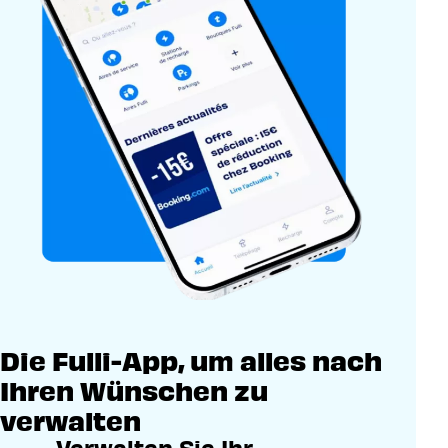
Die Fulli-App, um alles nach
Ihren Wünschen zu
verwalten
Verwalten Sie Ihr