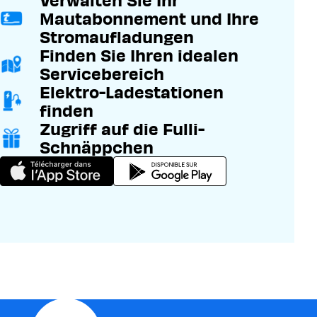
Mautabonnement und Ihre
Stromaufladungen
Finden Sie Ihren idealen
Servicebereich
Elektro-Ladestationen
finden
Zugriff auf die Fulli-
Schnäppchen