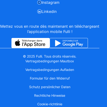
Instagram
Linkedin
Mettez vous en route dès maintenant en téléchargeant
l’application mobile Fulli !
© 2025 Fulli. Tous droits réservés.
Vertragsbedingungen Mautbox
Vertragsbedingungen Aufladen
Formular für den Widerruf
Schutz persönlicher Daten
Rechtliche Hinweise
Cookie-richtlinie