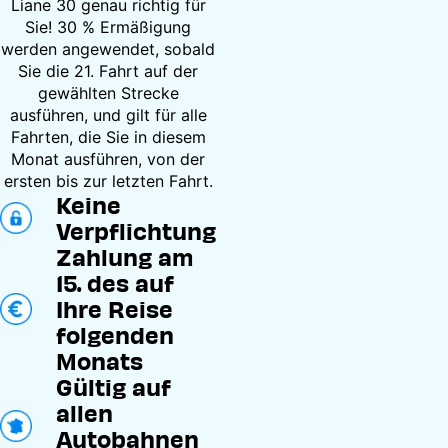
Liane 30 genau richtig für
Sie! 30 % Ermäßigung
werden angewendet, sobald
Sie die 21. Fahrt auf der
gewählten Strecke
ausführen, und gilt für alle
Fahrten, die Sie in diesem
Monat ausführen, von der
ersten bis zur letzten Fahrt.
Keine
Verpflichtung
Zahlung am
15. des auf
Ihre Reise
folgenden
Monats
Gültig auf
allen
Autobahnen