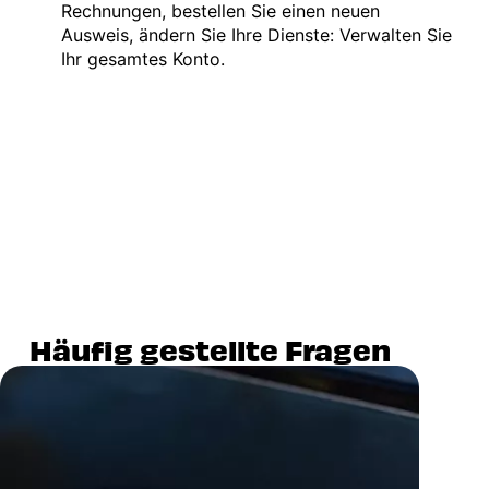
Rechnungen, bestellen Sie einen neuen
Ausweis, ändern Sie Ihre Dienste: Verwalten Sie
Ihr gesamtes Konto.
Häufig gestellte Fragen