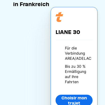
in Frankreich
LIANE 30
Für die
Verbindung
AREA/ADELAC
Bis zu 30 %
Ermäßigung
auf Ihre
Fahrten
Choisir mon
trajet