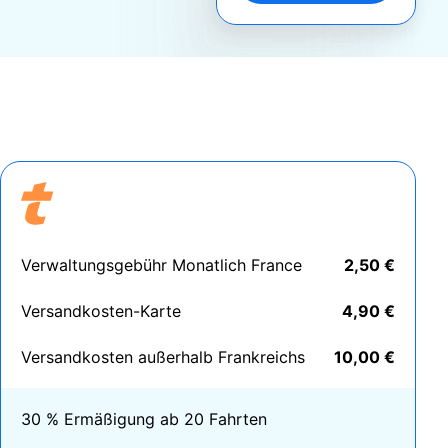
Verwaltungsgebühr Monatlich France
2,50 €
Versandkosten-Karte
4,90 €
Versandkosten außerhalb Frankreichs
10,00 €
30 % Ermäßigung ab 20 Fahrten