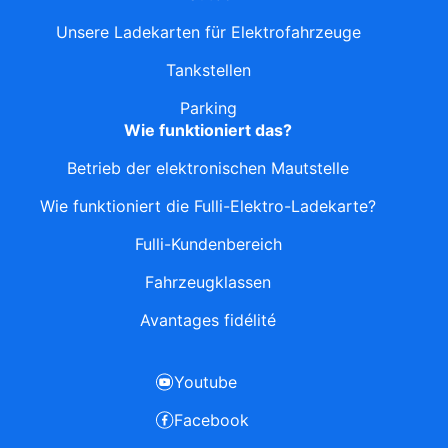
Unsere Ladekarten für Elektrofahrzeuge
Tankstellen
Parking
Wie funktioniert das?
Betrieb der elektronischen Mautstelle
Wie funktioniert die Fulli-Elektro-Ladekarte?
Fulli-Kundenbereich
Fahrzeugklassen
Avantages fidélité
Youtube
Facebook