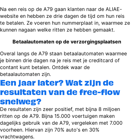
Na een reis op de A79 gaan klanten naar de ALIAE-
website en hebben ze drie dagen de tijd om hun reis
te betalen. Ze voeren hun nummerplaat in, waarmee ze
kunnen nagaan welke ritten ze hebben gemaakt.
Betaalautomaten op de verzorgingsplaatsen
Overal langs de A79 staan betaalautomaten waarmee
je binnen drie dagen na je reis met je creditcard of
contant kunt betalen. Ontdek waar de
betaalautomaten zijn.
Een jaar later? Wat zijn de
resultaten van de free-flow
snelweg?
De resultaten zijn zeer positief, met bijna 8 miljoen
ritten op de A79. Bijna 15.000 voertuigen maken
dagelijks gebruik van de A79, vergeleken met 7.000
voorheen. Hiervan zijn 70% auto's en 30%
vrachtwagens.