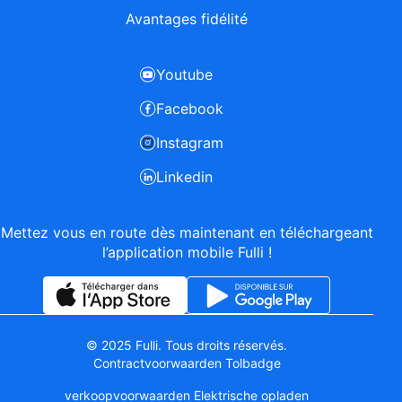
Avantages fidélité
Youtube
Facebook
Instagram
Linkedin
Mettez vous en route dès maintenant en téléchargeant
l’application mobile Fulli !
© 2025 Fulli. Tous droits réservés.
Contractvoorwaarden Tolbadge
verkoopvoorwaarden Elektrische opladen