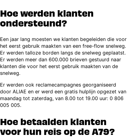
Hoe werden klanten
ondersteund?
Een jaar lang moesten we klanten begeleiden die voor
het eerst gebruik maakten van een free-flow snelweg.
Er werden talloze borden langs de snelweg geplaatst.
Er werden meer dan 600.000 brieven gestuurd naar
klanten die voor het eerst gebruik maakten van de
snelweg.
Er werden ook reclamecampagnes georganiseerd
door ALIAE en er werd een gratis hulplijn opgezet van
maandag tot zaterdag, van 8.00 tot 19.00 uur: 0 806
005 005.
Hoe betaalden klanten
voor hun reis op de A79?