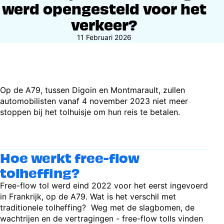
werd opengesteld voor het
verkeer?
11 Februari 2026
Op de A79, tussen Digoin en Montmarault, zullen
automobilisten vanaf 4 november 2023 niet meer
stoppen bij het tolhuisje om hun reis te betalen.
Hoe werkt free-flow
tolheffing?
Free-flow tol werd eind 2022 voor het eerst ingevoerd
in Frankrijk, op de A79. Wat is het verschil met
traditionele tolheffing? Weg met de slagbomen, de
wachtrijen en de vertragingen - free-flow tolls vinden