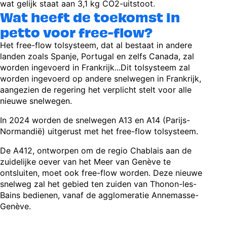
wat gelijk staat aan 3,1 kg CO2-uitstoot.
Wat heeft de toekomst in
petto voor free-flow?
Het free-flow tolsysteem, dat al bestaat in andere
landen zoals Spanje, Portugal en zelfs Canada, zal
worden ingevoerd in Frankrijk...Dit tolsysteem zal
worden ingevoerd op andere snelwegen in Frankrijk,
aangezien de regering het verplicht stelt voor alle
nieuwe snelwegen.
In 2024 worden de snelwegen A13 en A14 (Parijs-
Normandië) uitgerust met het free-flow tolsysteem.
De A412, ontworpen om de regio Chablais aan de
zuidelijke oever van het Meer van Genève te
ontsluiten, moet ook free-flow worden. Deze nieuwe
snelweg zal het gebied ten zuiden van Thonon-les-
Bains bedienen, vanaf de agglomeratie Annemasse-
Genève.