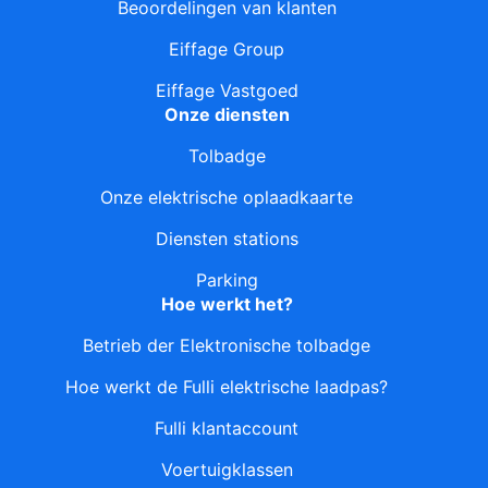
Beoordelingen van klanten
Eiffage Group
Eiffage Vastgoed
Onze diensten
Tolbadge
Onze elektrische oplaadkaarte
Diensten stations
Parking
Hoe werkt het?
Betrieb der Elektronische tolbadge
Hoe werkt de Fulli elektrische laadpas?
Fulli klantaccount
Voertuigklassen