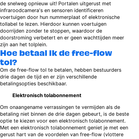
de snelweg opnieuw uit! Portalen uitgerust met
infraroodcamera's en sensoren identificeren
voertuigen door hun nummerplaat of elektronische
tollabel te lezen. Hierdoor kunnen voertuigen
doorrijden zonder te stoppen, waardoor de
doorstroming verbetert en er geen wachttijden meer
zijn aan het tolplein.
Hoe betaal ik de free-flow
tol?
Om de free-flow tol te betalen, hebben bestuurders
drie dagen de tijd en er zijn verschillende
betalingsopties beschikbaar.
Elektronisch tolabonnement
Om onaangename verrassingen te vermijden als de
betaling niet binnen de drie dagen gebeurt, is de beste
optie te kiezen voor een elektronisch tolabonnement.
Met een elektronisch tolabonnement geniet je met een
gerust hart van de voordelen van free-flow (vlottere