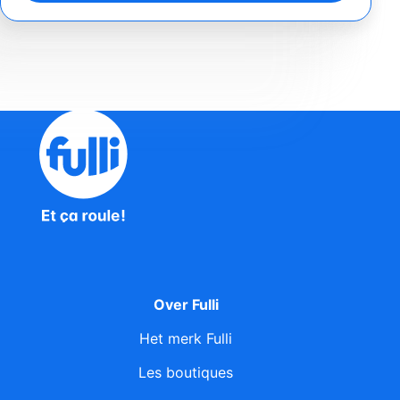
Over Fulli
Het merk Fulli
Les boutiques