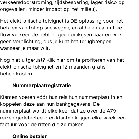
verkeersdoorstroming, tijdsbesparing, lager risico op
ongevallen, minder impact op het milieu).
Het elektronische tolvignet is DE oplossing voor het
betalen van tol op snelwegen, en al helemaal in free-
flow verkeer! Je hebt er geen omkijken naar en er is
geen verplichting, dus je kunt het terugbrengen
wanneer je maar wilt.
Nog niet uitgerust? Klik hier om te profiteren van het
elektronische tolvignet en 12 maanden gratis
beheerkosten.
Nummerplaatregistratie
Klanten voeren vóór hun reis hun nummerplaat in en
koppelen deze aan hun bankgegevens. De
nummerplaat wordt elke keer dat ze over de A79
reizen gedetecteerd en klanten krijgen elke week een
factuur voor de ritten die ze maken.
Online betalen