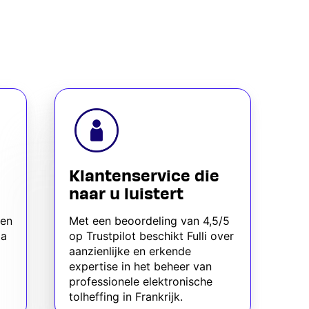
Klantenservice die
naar u luistert
een
Met een beoordeling van 4,5/5
ia
op Trustpilot beschikt Fulli over
aanzienlijke en erkende
expertise in het beheer van
professionele elektronische
tolheffing in Frankrijk.