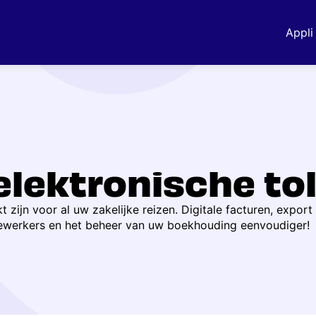
Appli 
elektronische tol
zijn voor al uw zakelijke reizen. Digitale facturen, export
werkers en het beheer van uw boekhouding eenvoudiger!