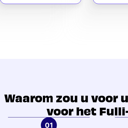
Waarom zou u voor u
voor het Full