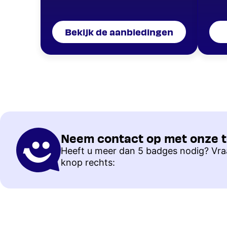
Bekijk de aanbiedingen
Neem contact op met onze 
Heeft u meer dan 5 badges nodig? Vraa
knop rechts: