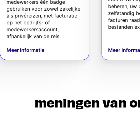
medewerkers één badge
beheren, uw 
gebruiken voor zowel zakelijke
zelfstandig b
als privéreizen, met facturatie
facturen raa
op het bedrijfs- of
bestanden ex
medewerkersaccount,
afhankelijk van de reis.
Meer informatie
Meer informa
meningen van o