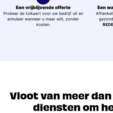
Een vrijblijvende offerte
Een wa
Probeer de tolkaart voor uw bedrijf uit en
Afhankel
annuleer wanneer u maar wilt, zonder
gezondh
kosten.
REDE
Vloot van meer dan
diensten om he