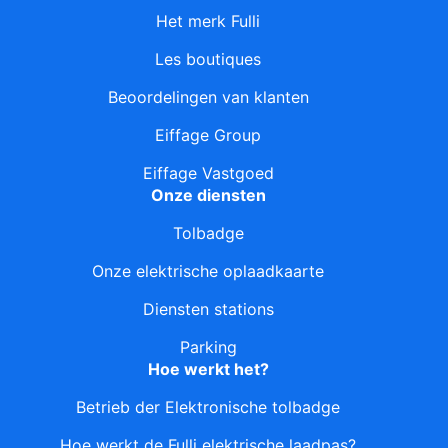
Het merk Fulli
Les boutiques
Beoordelingen van klanten
Eiffage Group
Eiffage Vastgoed
Onze diensten
Tolbadge
Onze elektrische oplaadkaarte
Diensten stations
Parking
Hoe werkt het?
Betrieb der Elektronische tolbadge
Hoe werkt de Fulli elektrische laadpas?