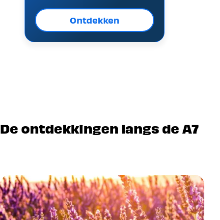
Ontdekken
De ontdekkingen langs de A7