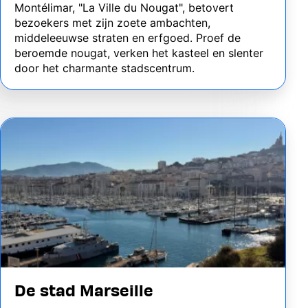
Montélimar, "La Ville du Nougat", betovert
bezoekers met zijn zoete ambachten,
middeleeuwse straten en erfgoed. Proef de
beroemde nougat, verken het kasteel en slenter
door het charmante stadscentrum.
Image
De stad Marseille