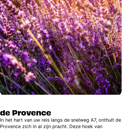
de Provence
In het hart van uw reis langs de snelweg A7, onthult de
Provence zich in al zijn pracht. Deze hoek van