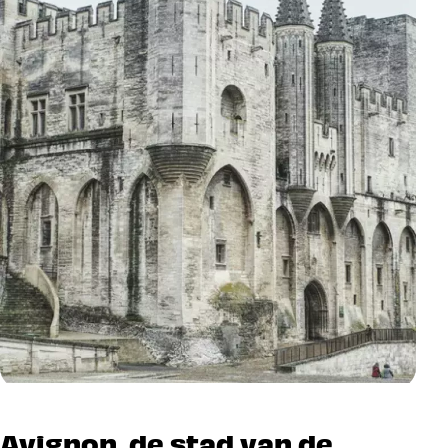
Avignon, de stad van de