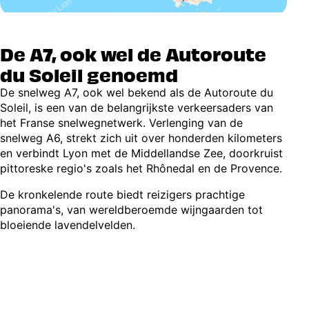
De A7, ook wel de Autoroute
du Soleil genoemd
De snelweg A7, ook wel bekend als de Autoroute du
Soleil, is een van de belangrijkste verkeersaders van
het Franse snelwegnetwerk. Verlenging van de
snelweg A6, strekt zich uit over honderden kilometers
en verbindt Lyon met de Middellandse Zee, doorkruist
pittoreske regio's zoals het Rhônedal en de Provence.
De kronkelende route biedt reizigers prachtige
panorama's, van wereldberoemde wijngaarden tot
bloeiende lavendelvelden.