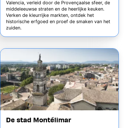
Valencia, verleid door de Provençaalse sfeer, de
middeleeuwse straten en de heerlijke keuken.
Verken de kleurrijke markten, ontdek het
historische erfgoed en proef de smaken van het
zuiden.
Image
De stad Montélimar