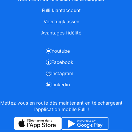
Fulli klantaccount
Voertuigklassen
Avantages fidélité
Youtube
Facebook
Instagram
Linkedin
Mettez vous en route dès maintenant en téléchargeant
l’application mobile Fulli !