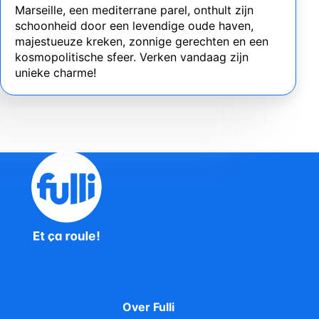
Marseille, een mediterrane parel, onthult zijn
schoonheid door een levendige oude haven,
majestueuze kreken, zonnige gerechten en een
kosmopolitische sfeer. Verken vandaag zijn
unieke charme!
Over Fulli