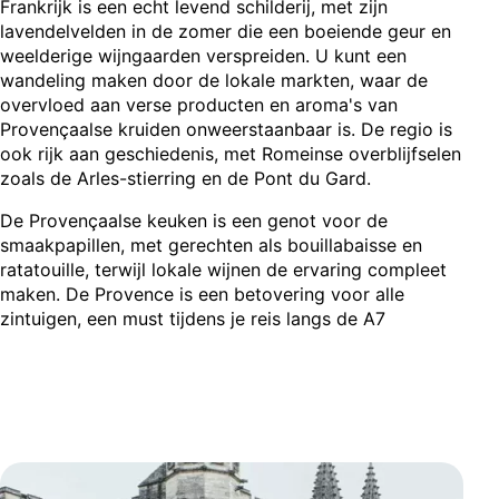
Frankrijk is een echt levend schilderij, met zijn
lavendelvelden in de zomer die een boeiende geur en
weelderige wijngaarden verspreiden. U kunt een
wandeling maken door de lokale markten, waar de
overvloed aan verse producten en aroma's van
Provençaalse kruiden onweerstaanbaar is. De regio is
ook rijk aan geschiedenis, met Romeinse overblijfselen
zoals de Arles-stierring en de Pont du Gard.
De Provençaalse keuken is een genot voor de
smaakpapillen, met gerechten als bouillabaisse en
ratatouille, terwijl lokale wijnen de ervaring compleet
maken. De Provence is een betovering voor alle
zintuigen, een must tijdens je reis langs de A7