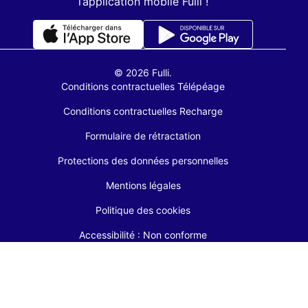
l’application mobile Fulli !
© 2026 Fulli.
Conditions contractuelles Télépéage
Conditions contractuelles Recharge
Formulaire de rétractation
Protections des données personnelles
Mentions légales
Politique des cookies
Accessibilité : Non conforme