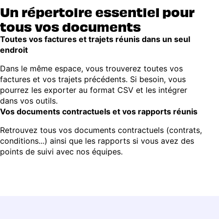
Un répertoire essentiel pour
tous vos documents
Toutes vos factures et trajets réunis dans un seul
endroit
Dans le même espace, vous trouverez toutes vos
factures et vos trajets précédents. Si besoin, vous
pourrez les exporter au format CSV et les intégrer
dans vos outils.
Vos documents contractuels et vos rapports réunis
Retrouvez tous vos documents contractuels (contrats,
conditions...) ainsi que les rapports si vous avez des
points de suivi avec nos équipes.