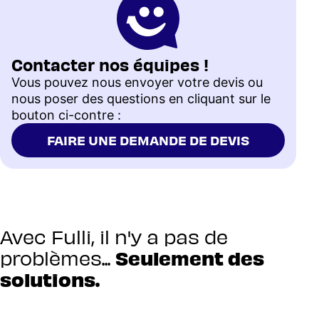
Contacter nos équipes !
Vous pouvez nous envoyer votre devis ou
nous poser des questions en cliquant sur le
bouton ci-contre :
FAIRE UNE DEMANDE DE DEVIS
Avec Fulli, il n'y a pas de
problèmes...
Seulement des
solutions.