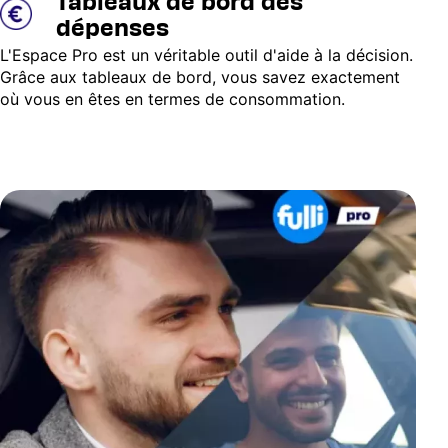
Tableaux de bord des
dépenses
L'Espace Pro est un véritable outil d'aide à la décision.
Grâce aux tableaux de bord, vous savez exactement
où vous en êtes en termes de consommation.