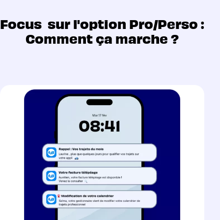
Focus sur l'option Pro/Perso :
Comment ça marche ?