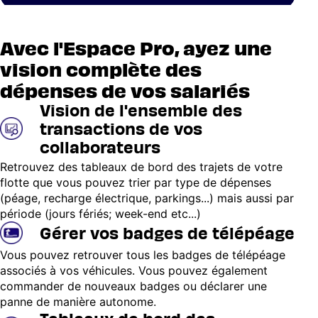
Avec l'Espace Pro, ayez une
vision complète des
dépenses de vos salariés
Vision de l'ensemble des
transactions de vos
collaborateurs
Retrouvez des tableaux de bord des trajets de votre
flotte que vous pouvez trier par type de dépenses
(péage, recharge électrique, parkings...) mais aussi par
période (jours fériés; week-end etc...)
Gérer vos badges de télépéage
Vous pouvez retrouver tous les badges de télépéage
associés à vos véhicules. Vous pouvez également
commander de nouveaux badges ou déclarer une
panne de manière autonome.