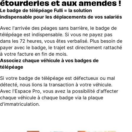
étourderies et aux amendes !
Le badge de télépéage Fulli = la solution
indispensable pour les déplacements de vos salariés
Avec l'arrivée des péages sans barrière, le badge de
télépéage est indispensable. Si vous ne payez pas
dans les 72 heures, vous êtes verbalisé. Plus besoin de
payer avec le badge, le trajet est directement rattaché
à votre facture en fin de mois.
Associez chaque véhicule à vos badges de
télépéage
Si votre badge de télépéage est défectueux ou mal
détecté, nous lions la transaction à votre véhicule.
Avec l'Espace Pro, vous avez la possibilité d'affecter
chaque véhicule à chaque badge via la plaque
d'immatriculation.