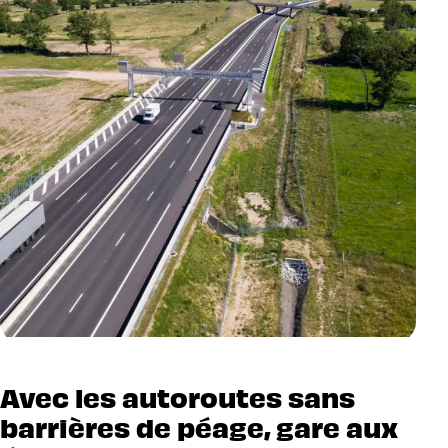
Avec les autoroutes sans
barrières de péage, gare aux