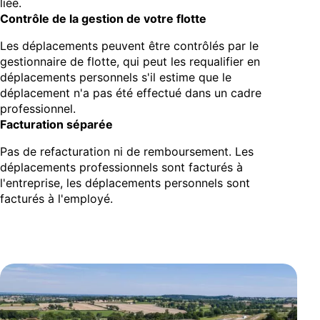
liée.
Contrôle de la gestion de votre flotte
Les déplacements peuvent être contrôlés par le
gestionnaire de flotte, qui peut les requalifier en
déplacements personnels s'il estime que le
déplacement n'a pas été effectué dans un cadre
professionnel.
Facturation séparée
Pas de refacturation ni de remboursement. Les
déplacements professionnels sont facturés à
l'entreprise, les déplacements personnels sont
facturés à l'employé.