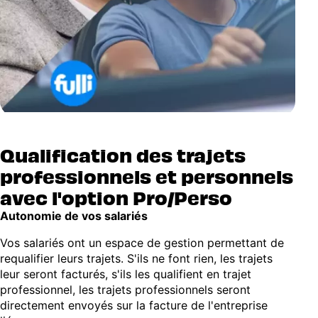
Qualification des trajets
professionnels et personnels
avec l'option Pro/Perso
Autonomie de vos salariés
Vos salariés ont un espace de gestion permettant de
requalifier leurs trajets. S'ils ne font rien, les trajets
leur seront facturés, s'ils les qualifient en trajet
professionnel, les trajets professionnels seront
directement envoyés sur la facture de l'entreprise