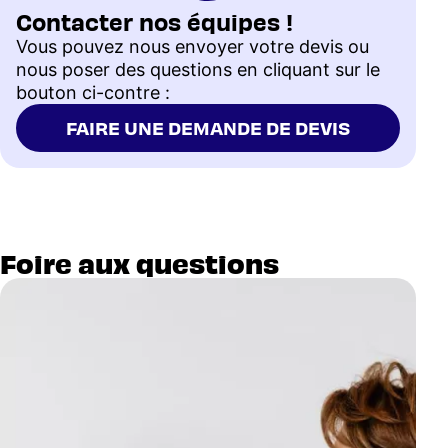
Contacter nos équipes !
Vous pouvez nous envoyer votre devis ou
nous poser des questions en cliquant sur le
bouton ci-contre :
FAIRE UNE DEMANDE DE DEVIS
Foire aux questions