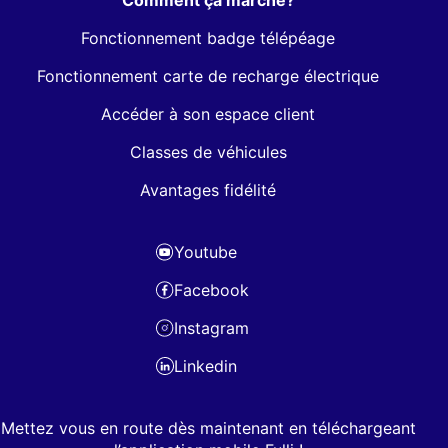
Comment ça marche?
Fonctionnement badge télépéage
Fonctionnement carte de recharge électrique
Accéder à son espace client
Classes de véhicules
Avantages fidélité
Youtube
Facebook
Instagram
Linkedin
Mettez vous en route dès maintenant en téléchargeant