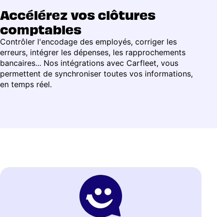
Accélérez vos clôtures
comptables
Contrôler l'encodage des employés, corriger les
erreurs, intégrer les dépenses, les rapprochements
bancaires... Nos intégrations avec Carfleet, vous
permettent de synchroniser toutes vos informations,
en temps réel.