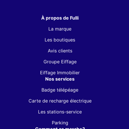
À propos de Fulli
La marque
Les boutiques
Avis clients
Groupe Eiffage
Eiffage Immobilier
Nos services
Badge télépéage
Carte de recharge électrique
Les stations-service
Parking