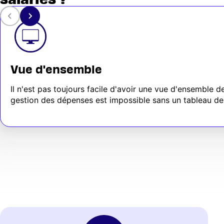
Vue d'ensemble
Il n'est pas toujours facile d'avoir une vue d'ensemble
gestion des dépenses est impossible sans un tableau de