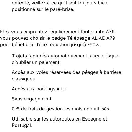
détecté, veillez à ce qu’il soit toujours bien
positionné sur le pare-brise.
Et si vous empruntez régulièrement l’autoroute A79,
vous pouvez choisir le badge Télépéage ALIAE A79
pour bénéficier d’une réduction jusqu’à -60%.
Trajets facturés automatiquement, aucun risque
d’oublier un paiement
Accès aux voies réservées des péages à barrière
classiques
Accès aux parkings « t »
Sans engagement
0 € de frais de gestion les mois non utilisés
Utilisable sur les autoroutes en Espagne et
Portugal.