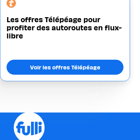
Image
Les offres Télépéage pour
profiter des autoroutes en flux-
libre
Voir les offres Télépéage