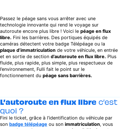
Passez le péage sans vous arrêter avec une
technologie innovante qui rend le voyage sur
autoroute encore plus libre ! Voici le
péage en flux
libre.
Fini les barrières. Des portiques équipés de
caméras détectent votre badge Télépéage ou la
plaque d’immatriculation
de votre véhicule, en entrée
et en sortie de section
d’autoroute en flux libre.
Plus
fluide, plus rapide, plus simple, plus respectueux de
l’environnement, Fulli fait le point sur le
fonctionnement du
péage sans barrières.
L’autoroute en flux libre
c’est
quoi ?
Fini le ticket, grâce à l’identification du véhicule par
son
badge télépéage
ou son
immatriculation
, vous