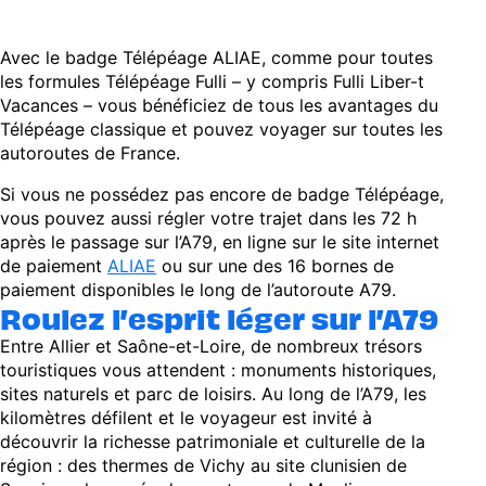
Avec le badge Télépéage ALIAE, comme pour toutes
les formules Télépéage Fulli – y compris Fulli Liber-t
Vacances – vous bénéficiez de tous les avantages du
Télépéage classique et pouvez voyager sur toutes les
autoroutes de France.
Si vous ne possédez pas encore de badge Télépéage,
vous pouvez aussi régler votre trajet dans les 72 h
après le passage sur l’A79, en ligne sur le site internet
de paiement
ALIAE
ou sur une des 16 bornes de
paiement disponibles le long de l’autoroute A79.
Roulez l’esprit léger sur l’A79
Entre Allier et Saône-et-Loire, de nombreux trésors
touristiques vous attendent : monuments historiques,
sites naturels et parc de loisirs. Au long de l’A79, les
kilomètres défilent et le voyageur est invité à
découvrir la richesse patrimoniale et culturelle de la
région : des thermes de Vichy au site clunisien de