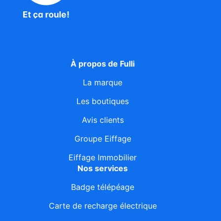
À propos de Fulli
La marque
Les boutiques
Avis clients
Groupe Eiffage
Eiffage Immobilier
Nos services
Badge télépéage
Carte de recharge électrique