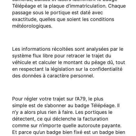
Télépéage et la plaque d’immatriculation. Chaque
passage sous le portique est daté avec
exactitude, quelles que soient les conditions
météorologiques.
Les informations récoltées sont analysées par le
système flux libre pour retracer le trajet du
véhicule et calculer le montant du péage dû, tout
en respectant la législation sur la confidentialité
des données à caractère personnel.
Pour régler votre trajet sur l’A79, le plus
simple est de s’abonner au badge Télépéage. Il
n’y a alors plus rien à faire. Les portiques le
détectent, ce qui déclenche la facturation
comme sur n’importe quelle autoroute payante.
Et parce qu’un badge bien fixé est un badge bien