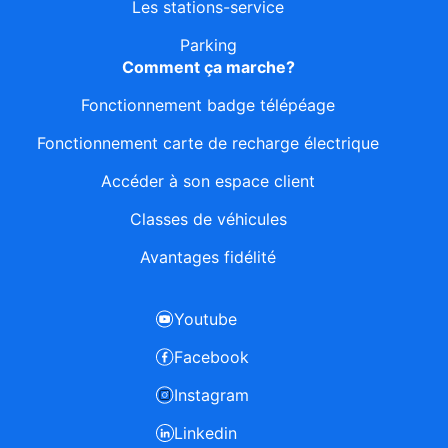
Les stations-service
Parking
Comment ça marche?
Fonctionnement badge télépéage
Fonctionnement carte de recharge électrique
Accéder à son espace client
Classes de véhicules
Avantages fidélité
Youtube
Facebook
Instagram
Linkedin