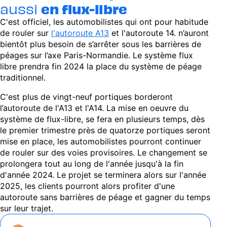
aussi
en flux-libre
C'est officiel, les automobilistes qui ont pour habitude
de rouler sur
l'autoroute A13
et l'autoroute 14. n’auront
bientôt plus besoin de s’arrêter sous les barrières de
péages sur l’axe Paris-Normandie. Le système flux
libre prendra fin 2024 la place du système de péage
traditionnel.
C'est plus de vingt-neuf portiques borderont
l’autoroute de l'A13 et l'A14. La mise en oeuvre du
système de flux-libre, se fera en plusieurs temps, dès
le premier trimestre près de quatorze portiques seront
mise en place, les automobilistes pourront continuer
de rouler sur des voies provisoires. Le changement se
prolongera tout au long de l'année jusqu'à la fin
d'année 2024. Le projet se terminera alors sur l'année
2025, les clients pourront alors profiter d'une
autoroute sans barrières de péage et gagner du temps
sur leur trajet.