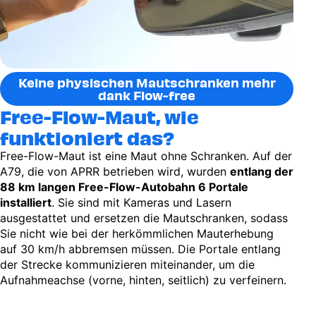
Keine physischen Mautschranken mehr
dank Flow-free
Free-Flow-Maut, wie
funktioniert das?
Free-Flow-Maut ist eine Maut ohne Schranken. Auf der
A79, die von APRR betrieben wird, wurden
entlang der
88 km langen Free-Flow-Autobahn 6 Portale
installiert
. Sie sind mit Kameras und Lasern
ausgestattet und ersetzen die Mautschranken, sodass
Sie nicht wie bei der herkömmlichen Mauterhebung
auf 30 km/h abbremsen müssen. Die Portale entlang
der Strecke kommunizieren miteinander, um die
Aufnahmeachse (vorne, hinten, seitlich) zu verfeinern.