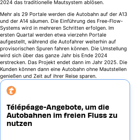
2024 das traditionelle Mautsystem ablösen.
Mehr als 29 Portale werden die Autobahn auf der A13
und der A14 säumen. Die Einführung des Free-Flow-
Systems wird in mehreren Schritten erfolgen. Im
ersten Quartal werden etwa vierzehn Portale
aufgestellt, während die Autofahrer weiterhin auf
provisorischen Spuren fahren können. Die Umstellung
wird sich über das ganze Jahr bis Ende 2024
erstrecken. Das Projekt endet dann im Jahr 2025. Die
Kunden können dann eine Autobahn ohne Mautstellen
genießen und Zeit auf ihrer Reise sparen.
Image
Télépéage-Angebote, um die
Autobahnen im freien Fluss zu
nutzen