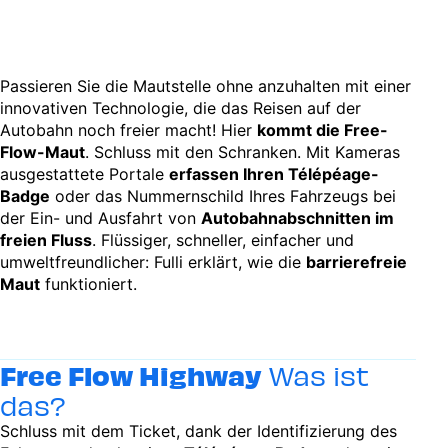
Passieren Sie die Mautstelle ohne anzuhalten mit einer
innovativen Technologie, die das Reisen auf der
Autobahn noch freier macht! Hier
kommt die Free-
Flow-Maut
. Schluss mit den Schranken. Mit Kameras
ausgestattete Portale
erfassen Ihren Télépéage-
Badge
oder das Nummernschild Ihres Fahrzeugs bei
der Ein- und Ausfahrt von
Autobahnabschnitten im
freien Fluss
. Flüssiger, schneller, einfacher und
umweltfreundlicher: Fulli erklärt, wie die
barrierefreie
Maut
funktioniert.
Free Flow Highway
Was ist
das?
Schluss mit dem Ticket, dank der Identifizierung des