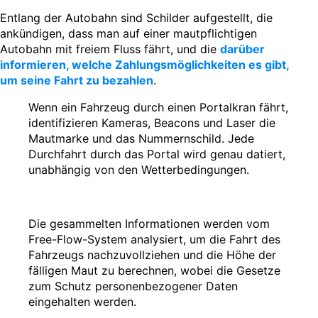
Entlang der Autobahn sind Schilder aufgestellt, die
ankündigen, dass man auf einer mautpflichtigen
Autobahn mit freiem Fluss fährt, und die
darüber
informieren, welche Zahlungsmöglichkeiten es gibt,
um seine Fahrt zu bezahlen
.
Wenn ein Fahrzeug durch einen Portalkran fährt,
identifizieren Kameras, Beacons und Laser die
Mautmarke und das Nummernschild. Jede
Durchfahrt durch das Portal wird genau datiert,
unabhängig von den Wetterbedingungen.
Die gesammelten Informationen werden vom
Free-Flow-System analysiert, um die Fahrt des
Fahrzeugs nachzuvollziehen und die Höhe der
fälligen Maut zu berechnen, wobei die Gesetze
zum Schutz personenbezogener Daten
eingehalten werden.