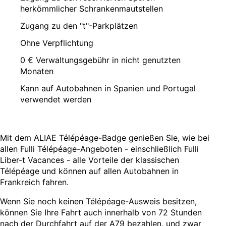
herkömmlicher Schrankenmautstellen
Zugang zu den "t"-Parkplätzen
Ohne Verpflichtung
0 € Verwaltungsgebühr in nicht genutzten
Monaten
Kann auf Autobahnen in Spanien und Portugal
verwendet werden
Mit dem ALIAE Télépéage-Badge genießen Sie, wie bei
allen Fulli Télépéage-Angeboten - einschließlich Fulli
Liber-t Vacances - alle Vorteile der klassischen
Télépéage und können auf allen Autobahnen in
Frankreich fahren.
Wenn Sie noch keinen Télépéage-Ausweis besitzen,
können Sie Ihre Fahrt auch innerhalb von 72 Stunden
nach der Durchfahrt auf der A79 bezahlen, und zwar