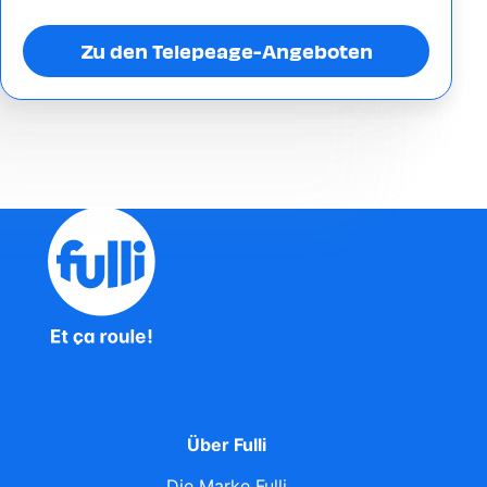
Zu den Telepeage-Angeboten
Über Fulli
Die Marke Fulli