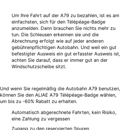
Um Ihre Fahrt auf der A79 zu bezahlen, ist es am
einfachsten, sich für den Télépéage-Badge
anzumelden. Dann brauchen Sie nichts mehr zu
tun. Die Schleusen erkennen sie und die
Abrechnung erfolgt wie auf jeder anderen
gebührenpflichtigen Autobahn. Und weil ein gut
befestigter Ausweis ein gut erfasster Ausweis ist,
achten Sie darauf, dass er immer gut an der
Windschutzscheibe sitzt.
Und wenn Sie regelmäßig die Autobahn A79 benutzen,
können Sie den ALIAE A79 Télépéage-Badge wählen,
um bis zu -60% Rabatt zu erhalten.
Automatisch abgerechnete Fahrten, kein Risiko,
eine Zahlung zu vergessen
Zugang zu den reservierten Spuren