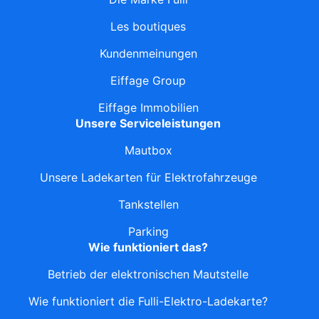
Les boutiques
Kundenmeinungen
Eiffage Group
Eiffage Immobilien
Unsere Serviceleistungen
Mautbox
Unsere Ladekarten für Elektrofahrzeuge
Tankstellen
Parking
Wie funktioniert das?
Betrieb der elektronischen Mautstelle
Wie funktioniert die Fulli-Elektro-Ladekarte?