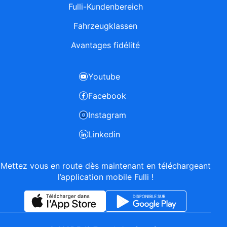
Fulli-Kundenbereich
Fahrzeugklassen
Avantages fidélité
Youtube
Facebook
Instagram
Linkedin
Mettez vous en route dès maintenant en téléchargeant
l’application mobile Fulli !