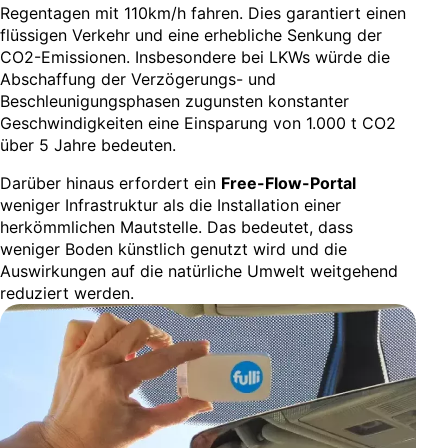
Regentagen mit 110km/h fahren. Dies garantiert einen
flüssigen Verkehr und eine erhebliche Senkung der
CO2-Emissionen. Insbesondere bei LKWs würde die
Abschaffung der Verzögerungs- und
Beschleunigungsphasen zugunsten konstanter
Geschwindigkeiten eine Einsparung von 1.000 t CO2
über 5 Jahre bedeuten.
Darüber hinaus erfordert ein
Free-Flow-Portal
weniger Infrastruktur als die Installation einer
herkömmlichen Mautstelle. Das bedeutet, dass
weniger Boden künstlich genutzt wird und die
Auswirkungen auf die natürliche Umwelt weitgehend
reduziert werden.