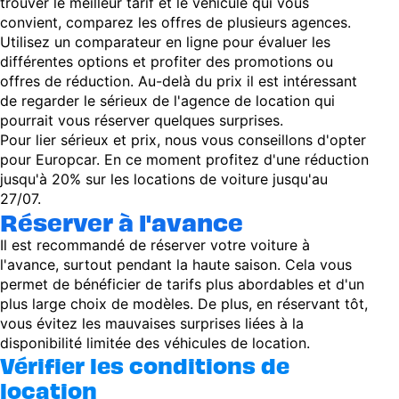
trouver le meilleur tarif et le véhicule qui vous
convient, comparez les offres de plusieurs agences.
Utilisez un comparateur en ligne pour évaluer les
différentes options et profiter des promotions ou
offres de réduction. Au-delà du prix il est intéressant
de regarder le sérieux de l'agence de location qui
pourrait vous réserver quelques surprises.
Pour lier sérieux et prix, nous vous conseillons d'opter
pour Europcar. En ce moment profitez d'une réduction
jusqu'à 20% sur les locations de voiture jusqu'au
27/07.
Réserver à l'avance
Il est recommandé de réserver votre voiture à
l'avance, surtout pendant la haute saison. Cela vous
permet de bénéficier de tarifs plus abordables et d'un
plus large choix de modèles. De plus, en réservant tôt,
vous évitez les mauvaises surprises liées à la
disponibilité limitée des véhicules de location.
Vérifier les conditions de
location