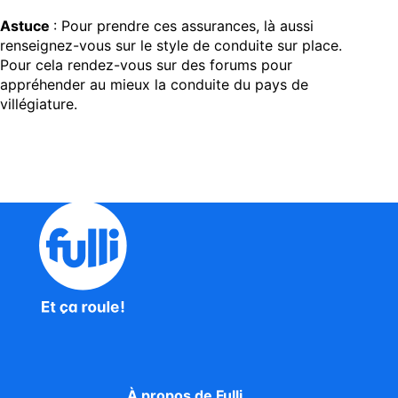
Astuce
: Pour prendre ces assurances, là aussi
renseignez-vous sur le style de conduite sur place.
Pour cela rendez-vous sur des forums pour
appréhender au mieux la conduite du pays de
villégiature.
À propos de Fulli