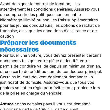
Avant de signer le contrat de location, lisez
attentivement les conditions générales. Assurez-vous
de comprendre les politiques concernant le
kilométrage illimité ou non, les frais supplémentaires
pour les jeunes conducteurs, les options de rachat de
franchise, ainsi que les conditions d'assurance et de
caution
Préparer les documents
nécessaires
Pour louer une voiture, vous devrez présenter certains
documents tels que votre pièce d'identité, votre
permis de conduire valide depuis un minimum d'un an,
et une carte de crédit au nom du conducteur principal.
Certains loueurs peuvent également demander un
justificatif de domicile. Assurez-vous que tous vos
papiers soient en règle pour éviter tout problème lors
de la prise en charge du véhicule.
Astuce :
dans certains pays il vous est demandé
d'avoir une carte de CREDIT, carte qui est