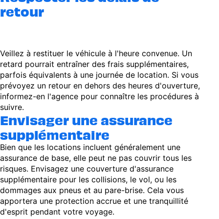
retour
Veillez à restituer le véhicule à l'heure convenue. Un
retard pourrait entraîner des frais supplémentaires,
parfois équivalents à une journée de location. Si vous
prévoyez un retour en dehors des heures d'ouverture,
informez-en l'agence pour connaître les procédures à
suivre.
Envisager une assurance
supplémentaire
Bien que les locations incluent généralement une
assurance de base, elle peut ne pas couvrir tous les
risques. Envisagez une couverture d'assurance
supplémentaire pour les collisions, le vol, ou les
dommages aux pneus et au pare-brise. Cela vous
apportera une protection accrue et une tranquillité
d'esprit pendant votre voyage.