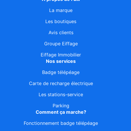
La marque
Les boutiques
Avis clients
Groupe Eiffage
Eiffage Immobilier
Nos services
Badge télépéage
Carte de recharge électrique
Les stations-service
Parking
Comment ça marche?
Fonctionnement badge télépéage