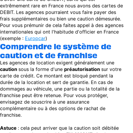
extrêmement rare en France nous avons des cartes de
DEBIT. Les agences pourraient vous faire payer des
frais supplémentaires ou bien une caution démesurée.
Pour vous prémunir de cela faites appel à des agences
internationales qui ont l'habitude d'officier en France
(exemple :
Europcar
)
Comprendre le système de
caution et de franchise
Les agences de location exigent généralement une
caution
sous la forme d'une
préautorisation
sur votre
carte de crédit. Ce montant est bloqué pendant la
durée de la location et sert de garantie. En cas de
dommages au véhicule, une partie ou la totalité de la
franchise peut être retenue. Pour vous protéger,
envisagez de souscrire à une assurance
complémentaire ou à des options de rachat de
franchise.
Astuce
: cela peut arriver que la caution soit débitée