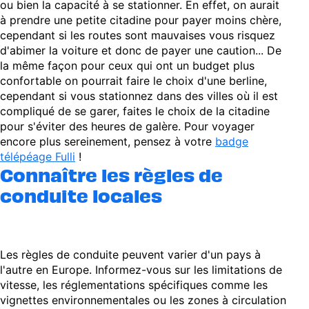
ou bien la capacité à se stationner. En effet, on aurait
à prendre une petite citadine pour payer moins chère,
cependant si les routes sont mauvaises vous risquez
d'abimer la voiture et donc de payer une caution... De
la même façon pour ceux qui ont un budget plus
confortable on pourrait faire le choix d'une berline,
cependant si vous stationnez dans des villes où il est
compliqué de se garer, faites le choix de la citadine
pour s'éviter des heures de galère. Pour voyager
encore plus sereinement, pensez à votre
badge
télépéage Fulli
!
Connaître les règles de
conduite locales
Les règles de conduite peuvent varier d'un pays à
l'autre en Europe. Informez-vous sur les limitations de
vitesse, les réglementations spécifiques comme les
vignettes environnementales ou les zones à circulation