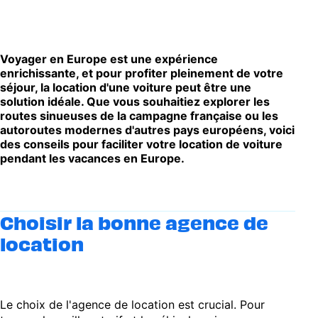
Voyager en Europe est une expérience
enrichissante, et pour profiter pleinement de votre
séjour, la location d'une voiture peut être une
solution idéale. Que vous souhaitiez explorer les
routes sinueuses de la campagne française ou les
autoroutes modernes d'autres pays européens, voici
des conseils pour faciliter votre location de voiture
pendant les vacances en Europe.
Choisir la bonne agence de
location
Le choix de l'agence de location est crucial. Pour