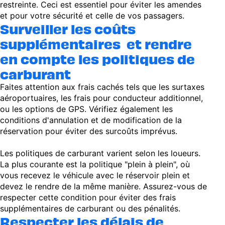
restreinte. Ceci est essentiel pour éviter les amendes
et pour votre sécurité et celle de vos passagers.
Surveiller les coûts
supplémentaires et rendre
en compte les politiques de
carburant
Faites attention aux frais cachés tels que les surtaxes
aéroportuaires, les frais pour conducteur additionnel,
ou les options de GPS. Vérifiez également les
conditions d'annulation et de modification de la
réservation pour éviter des surcoûts imprévus.
Les politiques de carburant varient selon les loueurs.
La plus courante est la politique "plein à plein", où
vous recevez le véhicule avec le réservoir plein et
devez le rendre de la même manière. Assurez-vous de
respecter cette condition pour éviter des frais
supplémentaires de carburant ou des pénalités.
Respecter les délais de