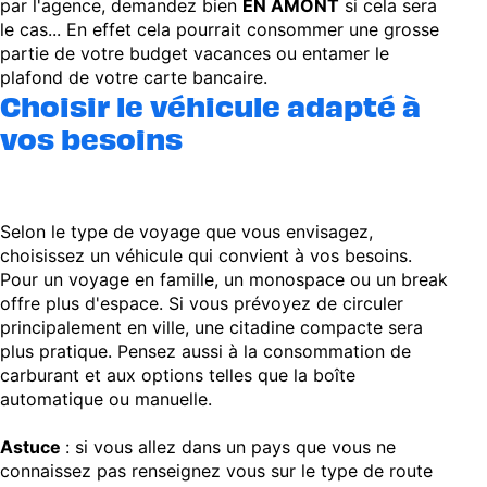
par l'agence, demandez bien
EN AMONT
si cela sera
le cas... En effet cela pourrait consommer une grosse
partie de votre budget vacances ou entamer le
plafond de votre carte bancaire.
Choisir le véhicule adapté à
vos besoins
Selon le type de voyage que vous envisagez,
choisissez un véhicule qui convient à vos besoins.
Pour un voyage en famille, un monospace ou un break
offre plus d'espace. Si vous prévoyez de circuler
principalement en ville, une citadine compacte sera
plus pratique. Pensez aussi à la consommation de
carburant et aux options telles que la boîte
automatique ou manuelle.
Astuce
: si vous allez dans un pays que vous ne
connaissez pas renseignez vous sur le type de route