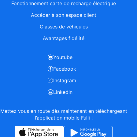
Fonctionnement carte de recharge électrique
Accéder à son espace client
Classes de véhicules
Avantages fidélité
Youtube
Facebook
Instagram
Linkedin
Mettez vous en route dès maintenant en téléchargeant
l’application mobile Fulli !