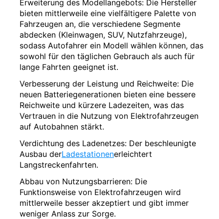
Erweiterung des Modellangebots: Die Hersteller
bieten mittlerweile eine vielfältigere Palette von
Fahrzeugen an, die verschiedene Segmente
abdecken (Kleinwagen, SUV, Nutzfahrzeuge),
sodass Autofahrer ein Modell wählen können, das
sowohl für den täglichen Gebrauch als auch für
lange Fahrten geeignet ist.
Verbesserung der Leistung und Reichweite: Die
neuen Batteriegenerationen bieten eine bessere
Reichweite und kürzere Ladezeiten, was das
Vertrauen in die Nutzung von Elektrofahrzeugen
auf Autobahnen stärkt.
Verdichtung des Ladenetzes: Der beschleunigte
Ausbau der
Ladestationen
erleichtert
Langstreckenfahrten.
Abbau von Nutzungsbarrieren: Die
Funktionsweise von Elektrofahrzeugen wird
mittlerweile besser akzeptiert und gibt immer
weniger Anlass zur Sorge.