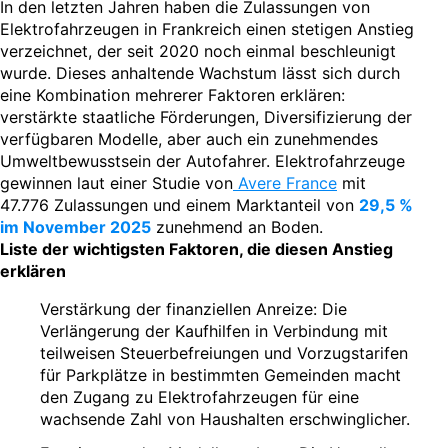
In den letzten Jahren haben die Zulassungen von
Elektrofahrzeugen in Frankreich einen stetigen Anstieg
verzeichnet, der seit 2020 noch einmal beschleunigt
wurde. Dieses anhaltende Wachstum lässt sich durch
eine Kombination mehrerer Faktoren erklären:
verstärkte staatliche Förderungen, Diversifizierung der
verfügbaren Modelle, aber auch ein zunehmendes
Umweltbewusstsein der Autofahrer. Elektrofahrzeuge
gewinnen laut einer Studie von
Avere France
mit
47.776 Zulassungen und einem Marktanteil von
29,5 %
im November 2025
zunehmend an Boden.
Liste der wichtigsten Faktoren, die diesen Anstieg
erklären
Verstärkung der finanziellen Anreize: Die
Verlängerung der Kaufhilfen in Verbindung mit
teilweisen Steuerbefreiungen und Vorzugstarifen
für Parkplätze in bestimmten Gemeinden macht
den Zugang zu Elektrofahrzeugen für eine
wachsende Zahl von Haushalten erschwinglicher.