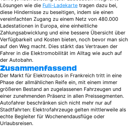
Lösungen wie die
Fulli-Ladekarte
tragen dazu bei,
diese Hindernisse zu beseitigen, indem sie einen
vereinfachten Zugang zu einem Netz von 480.000
Ladestationen in Europa, eine einheitliche
Zahlungsabwicklung und eine bessere Übersicht über
Verfügbarkeit und Kosten bieten, noch bevor man sich
auf den Weg macht. Dies stärkt das Vertrauen der
Fahrer in die Elektromobilität im Alltag wie auch auf
der Autobahn.
Zusammenfassend
Der Markt für Elektroautos in Frankreich tritt in eine
Phase der allmählichen Reife ein, mit einem immer
größeren Bestand an zugelassenen Fahrzeugen und
einer zunehmenden Präsenz in allen Preissegmenten.
Autofahrer beschränken sich nicht mehr nur auf
Stadtfahrten: Elektrofahrzeuge gelten mittlerweile als
echte Begleiter für Wochenendausflüge oder
Urlaubsreisen.