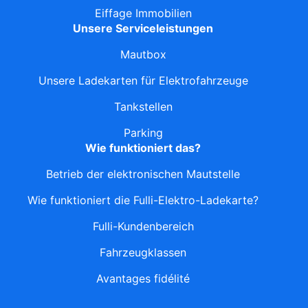
Eiffage Immobilien
Unsere Serviceleistungen
Mautbox
Unsere Ladekarten für Elektrofahrzeuge
Tankstellen
Parking
Wie funktioniert das?
Betrieb der elektronischen Mautstelle
Wie funktioniert die Fulli-Elektro-Ladekarte?
Fulli-Kundenbereich
Fahrzeugklassen
Avantages fidélité