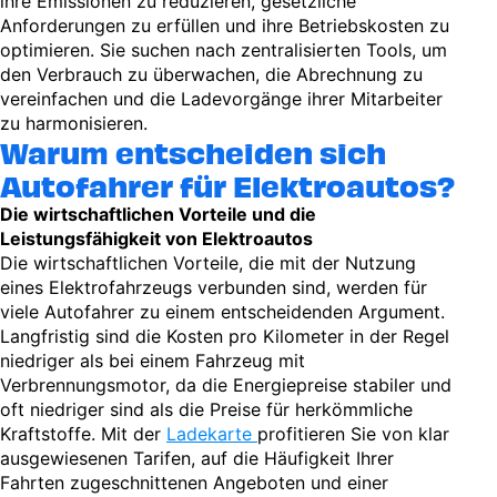
ihre Emissionen zu reduzieren, gesetzliche
Anforderungen zu erfüllen und ihre Betriebskosten zu
optimieren. Sie suchen nach zentralisierten Tools, um
den Verbrauch zu überwachen, die Abrechnung zu
vereinfachen und die Ladevorgänge ihrer Mitarbeiter
zu harmonisieren.
Warum entscheiden sich
Autofahrer für Elektroautos?
Die wirtschaftlichen Vorteile und die
Leistungsfähigkeit von Elektroautos
Die wirtschaftlichen Vorteile, die mit der Nutzung
eines Elektrofahrzeugs verbunden sind, werden für
viele Autofahrer zu einem entscheidenden Argument.
Langfristig sind die Kosten pro Kilometer in der Regel
niedriger als bei einem Fahrzeug mit
Verbrennungsmotor, da die Energiepreise stabiler und
oft niedriger sind als die Preise für herkömmliche
Kraftstoffe. Mit der
Ladekarte
profitieren Sie von klar
ausgewiesenen Tarifen, auf die Häufigkeit Ihrer
Fahrten zugeschnittenen Angeboten und einer