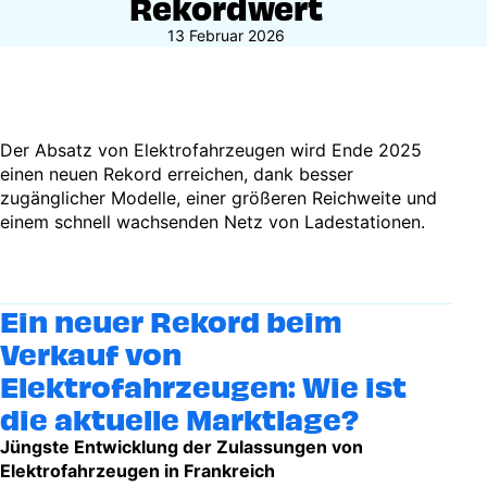
Rekordwert
13 Februar 2026
Der Absatz von Elektrofahrzeugen wird Ende 2025
einen neuen Rekord erreichen, dank besser
zugänglicher Modelle, einer größeren Reichweite und
einem schnell wachsenden Netz von Ladestationen.
Ein neuer Rekord beim
Verkauf von
Elektrofahrzeugen: Wie ist
die aktuelle Marktlage?
Jüngste Entwicklung der Zulassungen von
Elektrofahrzeugen in Frankreich