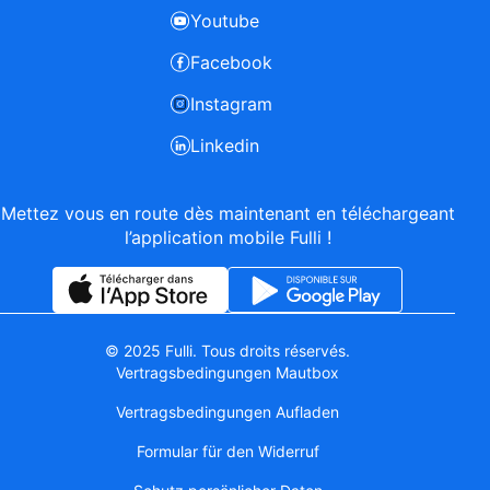
Youtube
Facebook
Instagram
Linkedin
Mettez vous en route dès maintenant en téléchargeant
l’application mobile Fulli !
© 2025 Fulli. Tous droits réservés.
Vertragsbedingungen Mautbox
Vertragsbedingungen Aufladen
Formular für den Widerruf