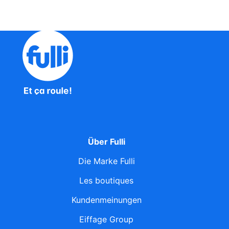
Über Fulli
Die Marke Fulli
Les boutiques
Kundenmeinungen
Eiffage Group