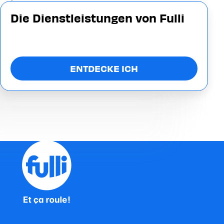
Die Dienstleistungen von Fulli
ENTDECKE ICH