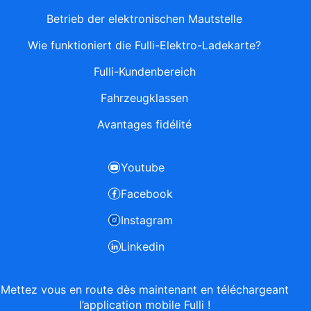
Betrieb der elektronischen Mautstelle
Wie funktioniert die Fulli-Elektro-Ladekarte?
Fulli-Kundenbereich
Fahrzeugklassen
Avantages fidélité
Youtube
Facebook
Instagram
Linkedin
Mettez vous en route dès maintenant en téléchargeant
l’application mobile Fulli !