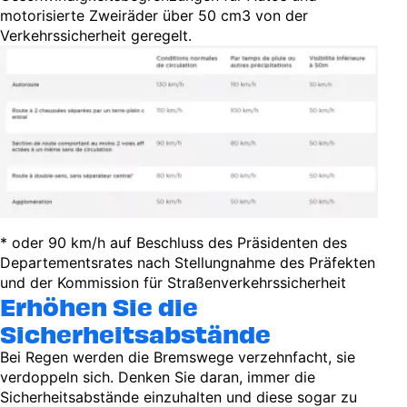
motorisierte Zweiräder über 50 cm3 von der
Verkehrssicherheit geregelt.
* oder 90 km/h auf Beschluss des Präsidenten des
Departementsrates nach Stellungnahme des Präfekten
und der Kommission für Straßenverkehrssicherheit
Erhöhen Sie die
Sicherheitsabstände
Bei Regen werden die Bremswege verzehnfacht, sie
verdoppeln sich. Denken Sie daran, immer die
Sicherheitsabstände einzuhalten und diese sogar zu