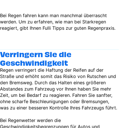
Bei Regen fahren kann man manchmal überrascht
werden. Um zu erfahren, wie man bei Starkregen
reagiert, gibt Ihnen Fulli Tipps zur guten Regenpraxis.
Verringern Sie die
Geschwindigkeit
Regen verringert die Haftung der Reifen auf der
Straße und erhöht somit das Risiko von Rutschen und
den Bremsweg. Durch das Halten eines größeren
Abstandes zum Fahrzeug vor Ihnen haben Sie mehr
Zeit, um bei Bedarf zu reagieren. Fahren Sie sanfter,
ohne scharfe Beschleunigungen oder Bremsungen,
was zu einer besseren Kontrolle Ihres Fahrzeugs führt.
Bei Regenwetter werden die
Geschwindigkeitsbegrenzungen für Autos und