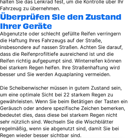
halten Sie das Lenkrad fest, um die Kontrolle über Ihr
Fahrzeug zu übernehmen.
Überprüfen Sie den Zustand
Ihrer Geräte
Abgenutzte oder schlecht gefüllte Reifen verringern
die Haftung Ihres Fahrzeugs auf der Straße,
insbesondere auf nassen Straßen. Achten Sie darauf,
dass die Reifenprofiltiefe ausreichend ist und die
Reifen richtig aufgepumpt sind. Winterreifen können
bei starkem Regen helfen. Ihre Straßenhaftung wird
besser und Sie werden Aquaplaning vermeiden.
Die Scheibenwischer müssen in gutem Zustand sein,
um eine optimale Sicht bei 22 starkem Regen zu
gewährleisten. Wenn Sie beim Betätigen der Tasten ein
Geräusch oder andere spezifische Zeichen bemerken,
bedeutet dies, dass diese bei starkem Regen nicht
sehr nützlich sind. Wechseln Sie die Wischblätter
regelmäßig, wenn sie abgenutzt sind, damit Sie bei
Regen wieder besser sichtbar sind.