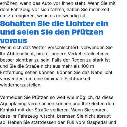
erhöhen, wenn das Auto vor Ihnen steht. Wenn Sie mit
dem Fahrzeug vor sich fahren, haben Sie mehr Zeit,
um zu reagieren, wenn es notwendig ist.
Schalten Sie die Lichter ein
und seien Sie den Pfützen
voraus
Wenn sich das Wetter verschlechtert, verwenden Sie
Ihr Abblendlicht, um für andere Verkehrsteilnehmer
besser sichtbar zu sein. Falls der Regen zu stark ist
und Sie die Straße nicht aus mehr als 100 m
Entfernung sehen können, können Sie das Nebellicht
verwenden, um eine minimale Sichtbarkeit
wiederherzustellen.
Vermeiden Sie Pfützen so weit wie möglich, da diese
Aquaplaning verursachen können und Ihre Reifen den
Kontakt mit der Straße verlieren. Wenn Sie spüren,
dass Ihr Fahrzeug rutscht, bremsen Sie nicht abrupt
ab. Heben Sie stattdessen den Fuß vom Gaspedal und