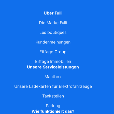
Über Fulli
Die Marke Fulli
Les boutiques
Kundenmeinungen
Eiffage Group
Eiffage Immobilien
Unsere Serviceleistungen
Mautbox
Unsere Ladekarten für Elektrofahrzeuge
Tankstellen
Parking
Wie funktioniert das?