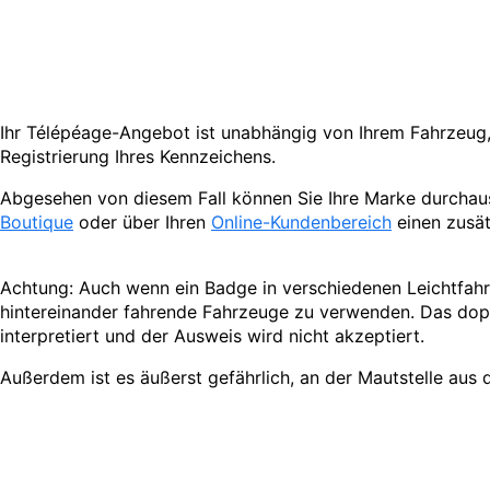
Ihr Télépéage-Angebot ist unabhängig von Ihrem Fahrzeug,
Registrierung Ihres Kennzeichens.
Abgesehen von diesem Fall können Sie Ihre Marke durchau
Boutique
oder über Ihren
Online-Kundenbereich
einen zusät
Achtung: Auch wenn ein Badge in verschiedenen Leichtfahr
hintereinander fahrende Fahrzeuge zu verwenden. Das dopp
interpretiert und der Ausweis wird nicht akzeptiert.
Außerdem ist es äußerst gefährlich, an der Mautstelle aus