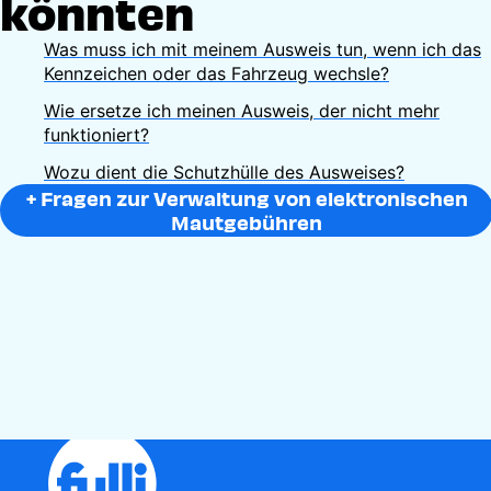
könnten
Was muss ich mit meinem Ausweis tun, wenn ich das
Kennzeichen oder das Fahrzeug wechsle?
Wie ersetze ich meinen Ausweis, der nicht mehr
funktioniert?
Wozu dient die Schutzhülle des Ausweises?
+ Fragen zur Verwaltung von elektronischen
Mautgebühren