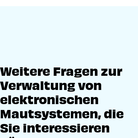
Weitere Fragen zur
Verwaltung von
elektronischen
Mautsystemen, die
Sie interessieren