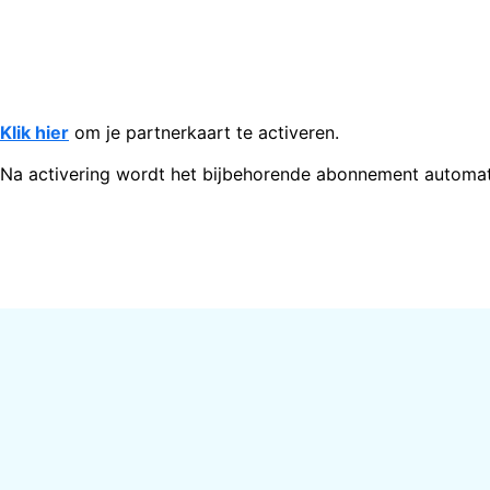
Klik hier
om je partnerkaart te activeren.
Na activering wordt het bijbehorende abonnement automat