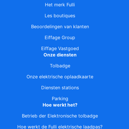
Het merk Fulli
Les boutiques
Beoordelingen van klanten
Eiffage Group
Eiffage Vastgoed
Onze diensten
Tolbadge
Onze elektrische oplaadkaarte
Diensten stations
Parking
Hoe werkt het?
Betrieb der Elektronische tolbadge
Hoe werkt de Fulli elektrische laadpas?