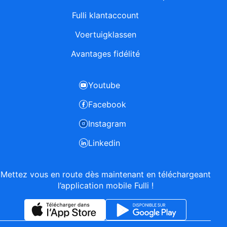
Fulli klantaccount
Voertuigklassen
Avantages fidélité
Youtube
Facebook
Instagram
Linkedin
Mettez vous en route dès maintenant en téléchargeant
l’application mobile Fulli !