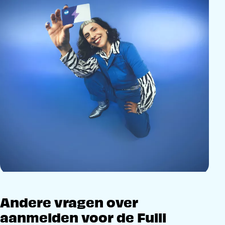
Andere vragen over
aanmelden voor de Fulli