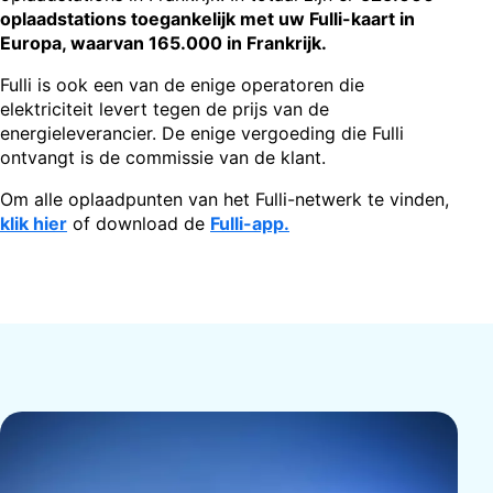
oplaadstations toegankelijk met uw Fulli-kaart in
Europa, waarvan 165.000 in Frankrijk.
Fulli is ook een van de enige operatoren die
elektriciteit levert tegen de prijs van de
energieleverancier. De enige vergoeding die Fulli
ontvangt is de commissie van de klant.
Om alle oplaadpunten van het Fulli-netwerk te vinden,
klik hier
of download de
Fulli-app.