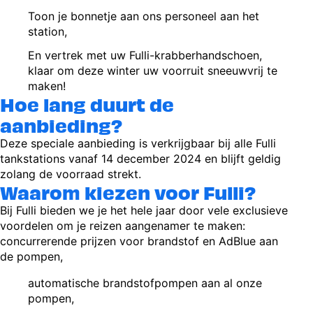
Toon je bonnetje aan ons personeel aan het
station,
En vertrek met uw Fulli-krabberhandschoen,
klaar om deze winter uw voorruit sneeuwvrij te
maken!
Hoe lang duurt de
aanbieding?
Deze speciale aanbieding is verkrijgbaar bij alle Fulli
tankstations vanaf 14 december 2024 en blijft geldig
zolang de voorraad strekt.
Waarom kiezen voor Fulli?
Bij Fulli bieden we je het hele jaar door vele exclusieve
voordelen om je reizen aangenamer te maken:
concurrerende prijzen voor brandstof en AdBlue aan
de pompen,
automatische brandstofpompen aan al onze
pompen,