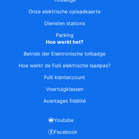
Onze elektrische oplaadkaarte
Diensten stations
Parking
Hoe werkt het?
Betrieb der Elektronische tolbadge
Hoe werkt de Fulli elektrische laadpas?
Fulli klantaccount
Voertuigklassen
Avantages fidélité
Youtube
Facebook