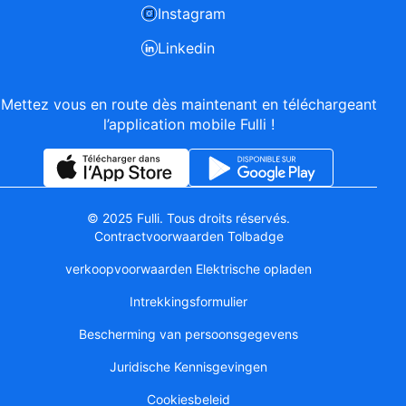
Instagram
Linkedin
Mettez vous en route dès maintenant en téléchargeant
l’application mobile Fulli !
© 2025 Fulli. Tous droits réservés.
Contractvoorwaarden Tolbadge
verkoopvoorwaarden Elektrische opladen
Intrekkingsformulier
Bescherming van persoonsgegevens
Juridische Kennisgevingen
Cookiesbeleid