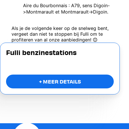
Aire du Bourbonnais : A79, sens Digoin-
>Montmarault et Montmarault->Digoin.
Als je de volgende keer op de snelweg bent,
vergeet dan niet te stoppen bij Fulli om te
profiteren van al onze aanbiedingen! 😊
Fulli benzinestations
+ MEER DETAILS