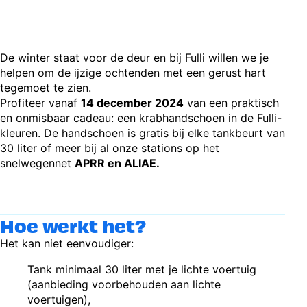
De winter staat voor de deur en bij Fulli willen we je
helpen om de ijzige ochtenden met een gerust hart
tegemoet te zien.
Profiteer vanaf
14 december 2024
van een praktisch
en onmisbaar cadeau: een krabhandschoen in de Fulli-
kleuren. De handschoen is gratis bij elke tankbeurt van
30 liter of meer bij al onze stations op het
snelwegennet
APRR en ALIAE.
Hoe werkt het?
Het kan niet eenvoudiger:
Tank minimaal 30 liter met je lichte voertuig
(aanbieding voorbehouden aan lichte
voertuigen),