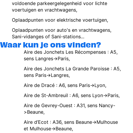
voldoende parkeergelegenheid voor lichte
voertuigen en vrachtwagens,
Oplaadpunten voor elektrische voertuigen,
Oplaadpunten voor auto's en vrachtwagens,
Sani-vidanges of Sani-stations...
Waar kun je ons vinden?
Aire des Jonchets Les Récompenses : A5,
sens Langres->Paris,
Aire des Jonchets La Grande Paroisse : A5,
sens Paris->Langres,
Aire de Dracé : A6, sens Paris->Lyon,
Aire de St-Ambreuil : A6, sens Lyon->Paris,
Aire de Gevrey-Ouest : A31, sens Nancy-
>Beaune,
Aire d’Ecot : A36, sens Beaune->Mulhouse
et Mulhouse->Beaune,