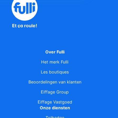
Over Fulli
Het merk Fulli
Les boutiques
Beoordelingen van klanten
Eiffage Group
Eiffage Vastgoed
Onze diensten
Tolbadge