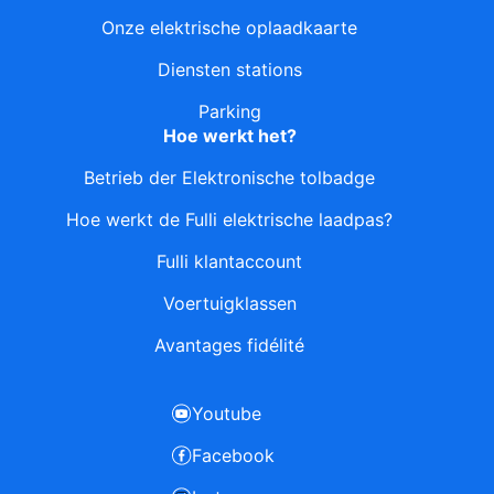
Onze elektrische oplaadkaarte
Diensten stations
Parking
Hoe werkt het?
Betrieb der Elektronische tolbadge
Hoe werkt de Fulli elektrische laadpas?
Fulli klantaccount
Voertuigklassen
Avantages fidélité
Youtube
Facebook