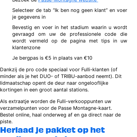
Selecteer de tab “Ik ben nog geen klant” en voer
je gegevens in
Bevestig en voer in het stadium waarin u wordt
gevraagd om uw de professionele code die
wordt vermeld op de pagina met tips in uw
klantenzone
Je bergpas is €5 in plaats van €10
Dankzij de pro code speciaal voor Fulli-klanten (of
minder als je het DUO- of TRIBU-aanbod neemt). Dit
lidmaatschap opent de deur naar ongelooflijke
kortingen in een groot aantal stations.
Als extraatje worden de Fulli-verkooppunten uw
verzamelpunten voor de Passe Montagne-kaart.
Bestel online, haal onderweg af en ga direct naar de
piste.
Herlaad je pakket op het