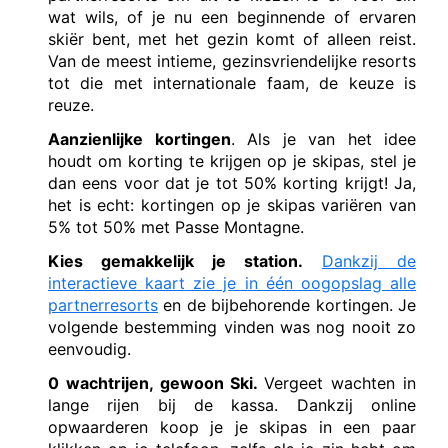
wat wils, of je nu een beginnende of ervaren
skiër bent, met het gezin komt of alleen reist.
Van de meest intieme, gezinsvriendelijke resorts
tot die met internationale faam, de keuze is
reuze.
Aanzienlijke kortingen
. Als je van het idee
houdt om korting te krijgen op je skipas, stel je
dan eens voor dat je tot 50% korting krijgt! Ja,
het is echt: kortingen op je skipas variëren van
5% tot 50% met Passe Montagne.
Kies gemakkelijk je station.
Dankzij de
interactieve kaart zie je in één oogopslag alle
partnerresorts
en de bijbehorende kortingen. Je
volgende bestemming vinden was nog nooit zo
eenvoudig.
0 wachtrijen, gewoon Ski.
Vergeet wachten in
lange rijen bij de kassa. Dankzij online
opwaarderen koop je je skipas in een paar