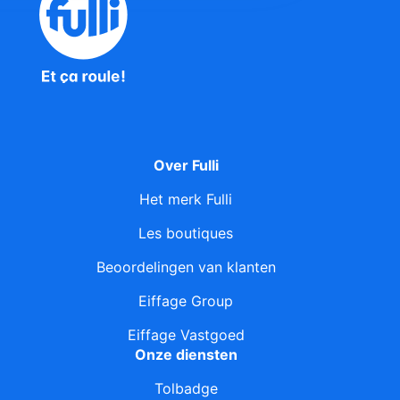
Over Fulli
Het merk Fulli
Les boutiques
Beoordelingen van klanten
Eiffage Group
Eiffage Vastgoed
Onze diensten
Tolbadge