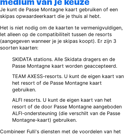
medium van je keuze
Je kunt de Passe Montagne kaart gebruiken of een
skipas opwaardeerkaart die je thuis al hebt.
Het is niet nodig om de kaarten te vermenigvuldigen,
let alleen op de compatibiliteit tussen de resorts
(aangegeven wanneer je je skipas koopt). Er zijn 3
soorten kaarten:
SKIDATA stations. Alle Skidata dragers en de
Passe Montagne kaart worden geaccepteerd.
TEAM AXESS-resorts. U kunt de eigen kaart van
het resort of de Passe Montagne kaart
gebruiken.
ALFI resorts. U kunt de eigen kaart van het
resort of de door Passe Montagne aangeboden
ALFI-ondersteuning (die verschilt van de Passe
Montagne-kaart) gebruiken.
Combineer Fulli's diensten met de voordelen van het