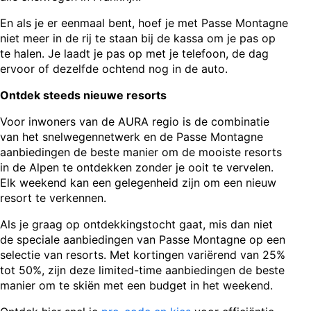
En als je er eenmaal bent, hoef je met Passe Montagne
niet meer in de rij te staan bij de kassa om je pas op
te halen. Je laadt je pas op met je telefoon, de dag
ervoor of dezelfde ochtend nog in de auto.
Ontdek steeds nieuwe resorts
Voor inwoners van de AURA regio is de combinatie
van het snelwegennetwerk en de Passe Montagne
aanbiedingen de beste manier om de mooiste resorts
in de Alpen te ontdekken zonder je ooit te vervelen.
Elk weekend kan een gelegenheid zijn om een nieuw
resort te verkennen.
Als je graag op ontdekkingstocht gaat, mis dan niet
de speciale aanbiedingen van Passe Montagne op een
selectie van resorts. Met kortingen variërend van 25%
tot 50%, zijn deze limited-time aanbiedingen de beste
manier om te skiën met een budget in het weekend.