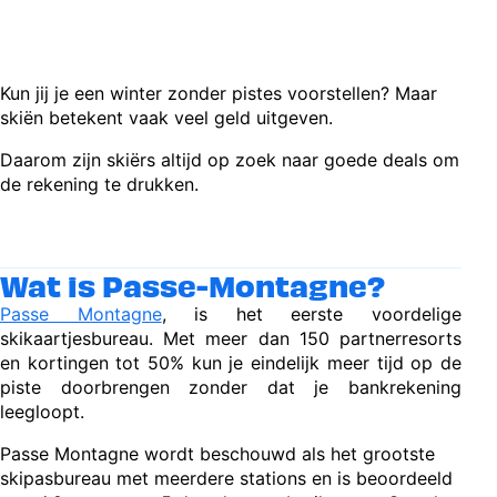
Kun jij je een winter zonder pistes voorstellen? Maar
skiën betekent vaak veel geld uitgeven.
Daarom zijn skiërs altijd op zoek naar goede deals om
de rekening te drukken.
Wat is Passe-Montagne?
Passe Montagne
, is het eerste voordelige
skikaartjesbureau. Met meer dan 150 partnerresorts
en kortingen tot 50% kun je eindelijk meer tijd op de
piste doorbrengen zonder dat je bankrekening
leegloopt.
Passe Montagne wordt beschouwd als het grootste
skipasbureau met meerdere stations en is beoordeeld