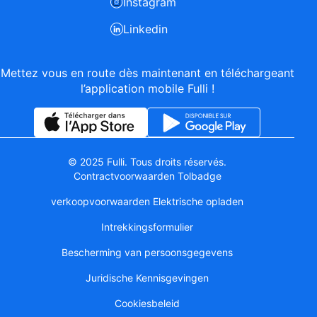
Instagram
Linkedin
Mettez vous en route dès maintenant en téléchargeant
l’application mobile Fulli !
© 2025 Fulli. Tous droits réservés.
Contractvoorwaarden Tolbadge
verkoopvoorwaarden Elektrische opladen
Intrekkingsformulier
Bescherming van persoonsgegevens
Juridische Kennisgevingen
Cookiesbeleid