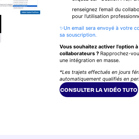
renseignez l’email du collabo
pour l’utilisation profession
✨Un email sera envoyé à votre col
sa souscription.
Vous souhaitez activer l’option
collaborateurs ?
Rapprochez-vous
une intégration en masse.
*Les trajets effectués en jours fér
automatiquement qualifiés en per
CONSULTER LA VIDÉO TUTO