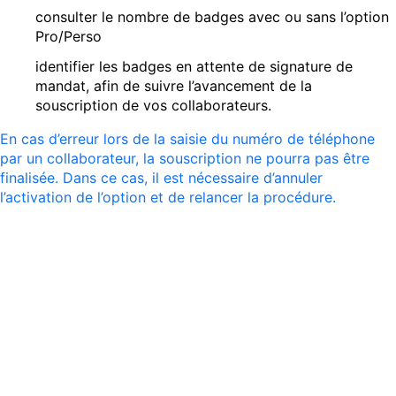
consulter le nombre de badges avec ou sans l’option
Pro/Perso
identifier les badges en attente de signature de
mandat, afin de suivre l’avancement de la
souscription de vos collaborateurs.
En cas d’erreur lors de la saisie du numéro de téléphone
par un collaborateur, la souscription ne pourra pas être
finalisée. Dans ce cas, il est nécessaire d’annuler
l’activation de l’option et de relancer la procédure.