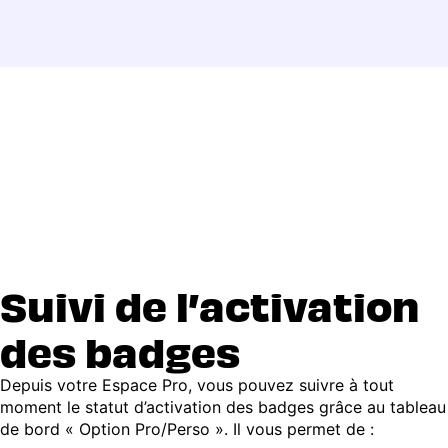
Suivi de l’activation
des badges
Depuis votre Espace Pro, vous pouvez suivre à tout
moment le statut d’activation des badges grâce au tableau
de bord « Option Pro/Perso ». Il vous permet de :