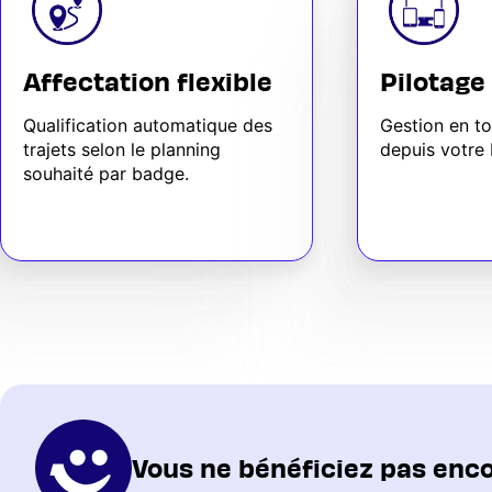
Affectation flexible
Pilotage
Qualification automatique des
Gestion en t
trajets selon le planning
depuis votre 
souhaité par badge.
Vous ne bénéficiez pas encor