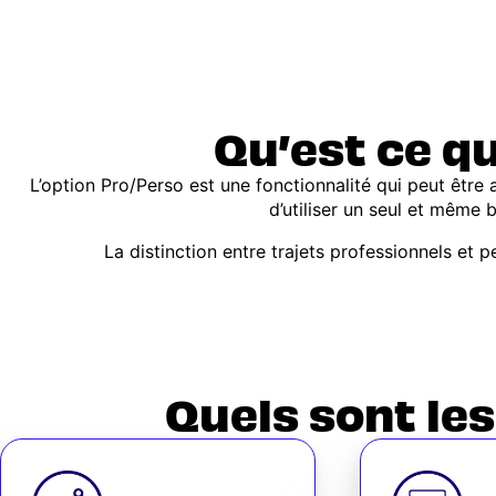
Qu’est ce qu
L’option Pro/Perso est une fonctionnalité qui peut être 
d’utiliser un seul et même 
La distinction entre trajets professionnels et 
Quels sont les