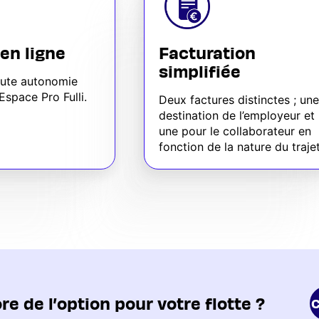
 en ligne
Facturation
simplifiée
oute autonomie
Espace Pro Fulli.
Deux factures distinctes ; une
destination de l’employeur et
une pour le collaborateur en
fonction de la nature du trajet
e de l’option pour votre flotte ?