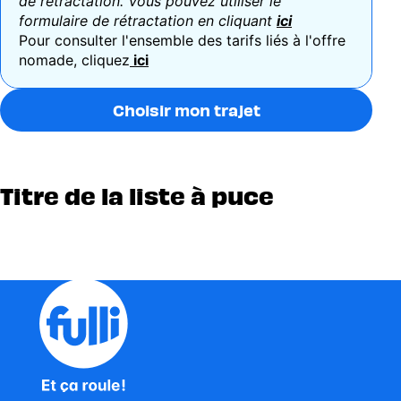
de rétractation. Vous pouvez utiliser le
formulaire de rétractation en cliquant
ici
Pour consulter l'ensemble des tarifs liés à l'offre
nomade, cliquez
ici
Choisir mon trajet
Titre de la liste à puce