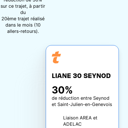
sur ce trajet, à partir
du
20ème trajet réalisé
dans le mois (10
allers-retours).
LIANE 30 SEYNOD
30%
de réduction entre Seynod
et Saint-Julien-en-Genevois
Liaison AREA et
ADELAC