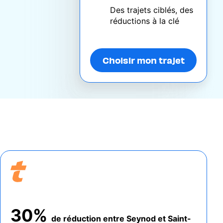
Des trajets ciblés, des
réductions à la clé
Choisir mon trajet
30%
de réduction entre Seynod et Saint-