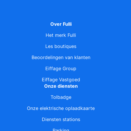
Over Fulli
Het merk Fulli
Les boutiques
Beoordelingen van klanten
Eiffage Group
Eiffage Vastgoed
Onze diensten
Tolbadge
Onze elektrische oplaadkaarte
Diensten stations
Parking