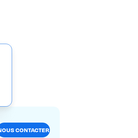
NOUS CONTACTER