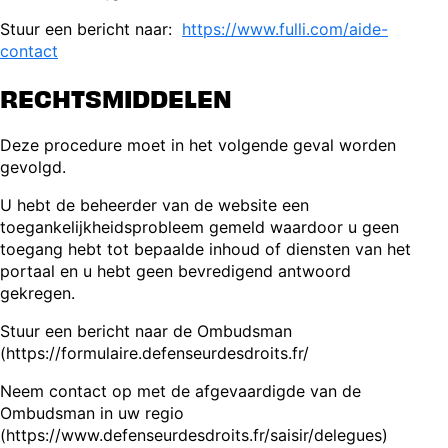
Stuur een bericht naar:
https://www.fulli.com/aide-
contact
RECHTSMIDDELEN
Deze procedure moet in het volgende geval worden
gevolgd.
U hebt de beheerder van de website een
toegankelijkheidsprobleem gemeld waardoor u geen
toegang hebt tot bepaalde inhoud of diensten van het
portaal en u hebt geen bevredigend antwoord
gekregen.
Stuur een bericht naar de Ombudsman
(https://formulaire.defenseurdesdroits.fr/
Neem contact op met de afgevaardigde van de
Ombudsman in uw regio
(https://www.defenseurdesdroits.fr/saisir/delegues)