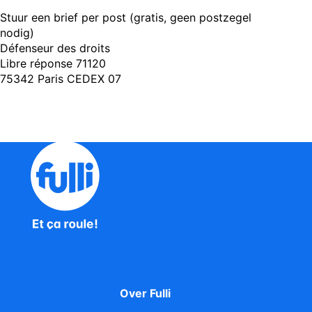
Stuur een brief per post (gratis, geen postzegel
nodig)
Défenseur des droits
Libre réponse 71120
75342 Paris CEDEX 07
Over Fulli