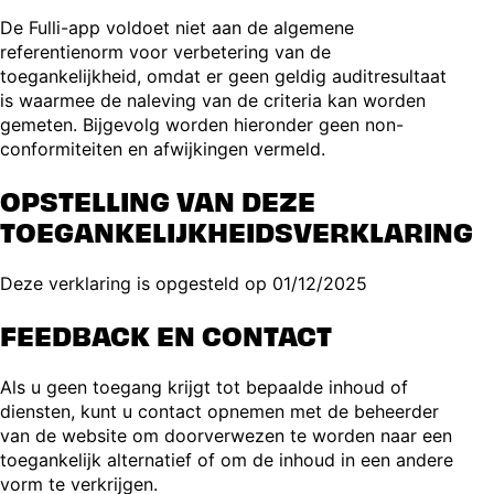
De Fulli-app voldoet niet aan de algemene
referentienorm voor verbetering van de
toegankelijkheid, omdat er geen geldig auditresultaat
is waarmee de naleving van de criteria kan worden
gemeten. Bijgevolg worden hieronder geen non-
conformiteiten en afwijkingen vermeld.
OPSTELLING VAN DEZE
TOEGANKELIJKHEIDSVERKLARING
Deze verklaring is opgesteld op 01/12/2025
FEEDBACK EN CONTACT
Als u geen toegang krijgt tot bepaalde inhoud of
diensten, kunt u contact opnemen met de beheerder
van de website om doorverwezen te worden naar een
toegankelijk alternatief of om de inhoud in een andere
vorm te verkrijgen.