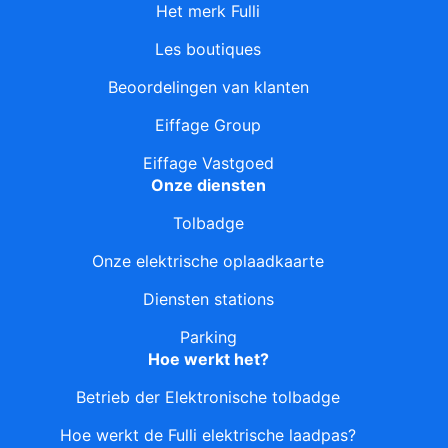
Het merk Fulli
Les boutiques
Beoordelingen van klanten
Eiffage Group
Eiffage Vastgoed
Onze diensten
Tolbadge
Onze elektrische oplaadkaarte
Diensten stations
Parking
Hoe werkt het?
Betrieb der Elektronische tolbadge
Hoe werkt de Fulli elektrische laadpas?