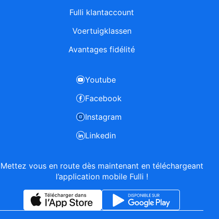
Fulli klantaccount
Voertuigklassen
Avantages fidélité
Youtube
Facebook
Instagram
Linkedin
Mettez vous en route dès maintenant en téléchargeant
l’application mobile Fulli !