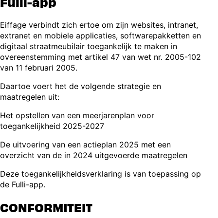
Fulli-app
Eiffage verbindt zich ertoe om zijn websites, intranet,
extranet en mobiele applicaties, softwarepakketten en
digitaal straatmeubilair toegankelijk te maken in
overeenstemming met artikel 47 van wet nr. 2005-102
van 11 februari 2005.
Daartoe voert het de volgende strategie en
maatregelen uit:
Het opstellen van een meerjarenplan voor
toegankelijkheid 2025-2027
De uitvoering van een actieplan 2025 met een
overzicht van de in 2024 uitgevoerde maatregelen
Deze toegankelijkheidsverklaring is van toepassing op
de Fulli-app.
CONFORMITEIT