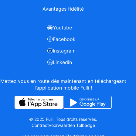
Avantages fidélité
Youtube
Facebook
Instagram
Linkedin
Mettez vous en route dès maintenant en téléchargeant
l’application mobile Fulli !
© 2025 Fulli. Tous droits réservés.
Contractvoorwaarden Tolbadge