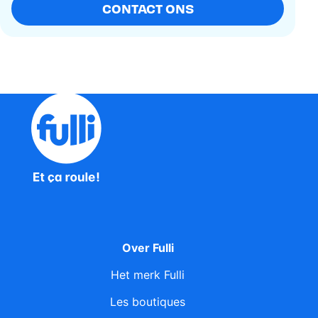
CONTACT ONS
Over Fulli
Het merk Fulli
Les boutiques