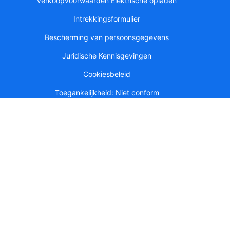
verkoopvoorwaarden Elektrische opladen
Intrekkingsformulier
Bescherming van persoonsgegevens
Juridische Kennisgevingen
Cookiesbeleid
Toegankelijkheid: Niet conform