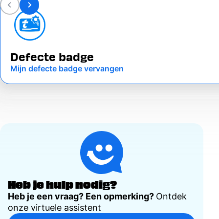
Defecte badge
Mijn defecte badge vervangen
Heb je hulp nodig?
Heb je een vraag? Een opmerking?
Ontdek
onze virtuele assistent