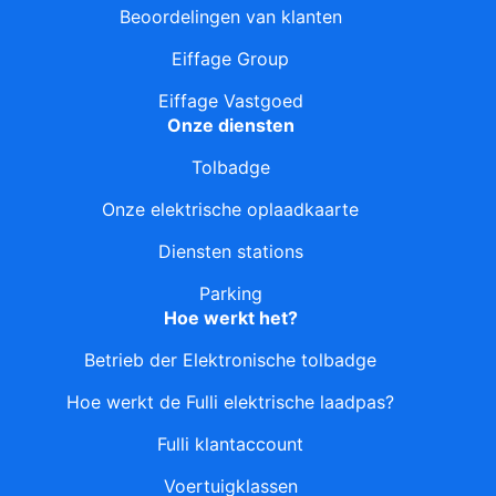
Beoordelingen van klanten
Eiffage Group
Eiffage Vastgoed
Onze diensten
Tolbadge
Onze elektrische oplaadkaarte
Diensten stations
Parking
Hoe werkt het?
Betrieb der Elektronische tolbadge
Hoe werkt de Fulli elektrische laadpas?
Fulli klantaccount
Voertuigklassen