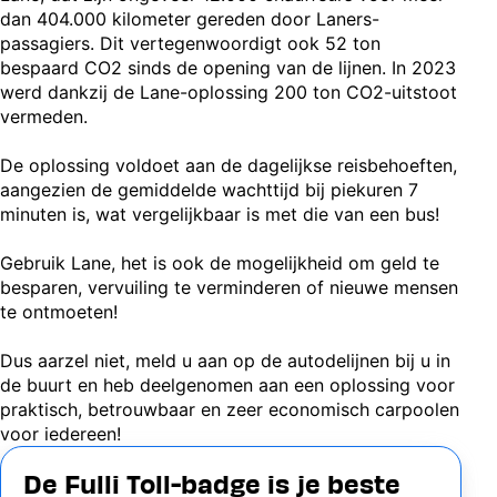
dan 404.000 kilometer gereden door Laners-
passagiers. Dit vertegenwoordigt ook 52 ton
bespaard CO2 sinds de opening van de lijnen. In 2023
werd dankzij de Lane-oplossing 200 ton CO2-uitstoot
vermeden.
De oplossing voldoet aan de dagelijkse reisbehoeften,
aangezien de gemiddelde wachttijd bij piekuren 7
minuten is, wat vergelijkbaar is met die van een bus!
Gebruik Lane, het is ook de mogelijkheid om geld te
besparen, vervuiling te verminderen of nieuwe mensen
te ontmoeten!
Dus aarzel niet, meld u aan op de autodelijnen bij u in
de buurt en heb deelgenomen aan een oplossing voor
praktisch, betrouwbaar en zeer economisch carpoolen
voor iedereen!
De Fulli Toll-badge is je beste