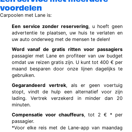
voordelen
Carpoolen met Lane is:
Een service zonder reservering
, u hoeft geen
advertentie te plaatsen, uw huis te verlaten en
uw auto onderweg met de mensen te delen!
Word vanaf de gratis ritten voor passagiers
passagier met Lane en profiteer van uw budget
omdat uw reizen gratis zijn. U kunt tot 400 € per
maand besparen door onze lijnen dagelijks te
gebruiken.
Gegarandeerd vertrek
, als er geen voertuig
stopt, vindt de hulp een alternatief voor zijn
lading. Vertrek verzekerd in minder dan 20
minuten.
Compensatie voor chauffeurs
, tot 2 € * per
passagier.
*Voor elke reis met de Lane-app van maandag