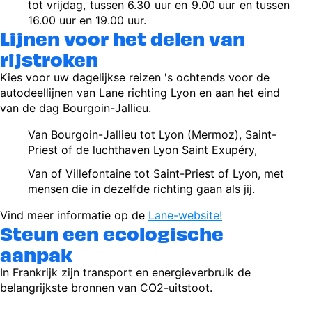
tot vrijdag, tussen 6.30 uur en 9.00 uur en tussen
16.00 uur en 19.00 uur.
Lijnen voor het delen van
rijstroken
Kies voor uw dagelijkse reizen 's ochtends voor de
autodeellijnen van Lane richting Lyon en aan het eind
van de dag Bourgoin-Jallieu.
Van Bourgoin-Jallieu tot Lyon (Mermoz), Saint-
Priest of de luchthaven Lyon Saint Exupéry,
Van of Villefontaine tot Saint-Priest of Lyon, met
mensen die in dezelfde richting gaan als jij.
Vind meer informatie op de
Lane-website!
Steun een ecologische
aanpak
In Frankrijk zijn transport en energieverbruik de
belangrijkste bronnen van CO2-uitstoot.