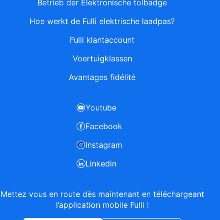
Betrieb der Elektronische tolbadge
Hoe werkt de Fulli elektrische laadpas?
Fulli klantaccount
Voertuigklassen
Avantages fidélité
Youtube
Facebook
Instagram
Linkedin
Mettez vous en route dès maintenant en téléchargeant
l’application mobile Fulli !