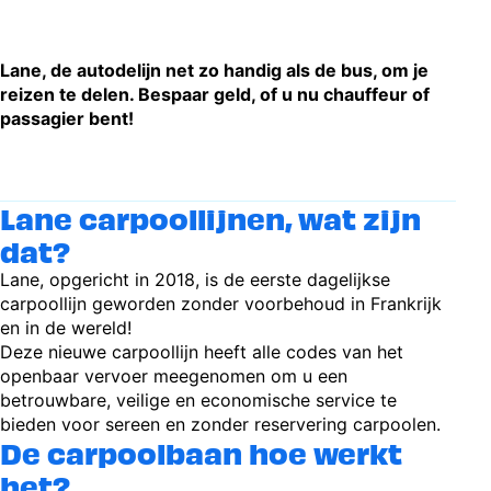
Lane, de autodelijn net zo handig als de bus, om je
reizen te delen. Bespaar geld, of u nu chauffeur of
passagier bent!
Lane carpoollijnen, wat zijn
dat?
Lane, opgericht in 2018, is de eerste dagelijkse
carpoollijn geworden zonder voorbehoud in Frankrijk
en in de wereld!
Deze nieuwe carpoollijn heeft alle codes van het
openbaar vervoer meegenomen om u een
betrouwbare, veilige en economische service te
bieden voor sereen en zonder reservering carpoolen.
De carpoolbaan hoe werkt
het?