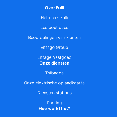
Over Fulli
Het merk Fulli
Les boutiques
Beoordelingen van klanten
Eiffage Group
Eiffage Vastgoed
Onze diensten
Tolbadge
Onze elektrische oplaadkaarte
Diensten stations
Parking
Hoe werkt het?