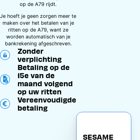
op de A79 rijdt.
Je hoeft je geen zorgen meer te
maken over het betalen van je
ritten op de A79, want ze
worden automatisch van je
bankrekening afgeschreven.
Zonder
verplichting
Betaling op de
15e van de
maand volgend
op uw ritten
Vereenvoudigde
betaling
SESAME