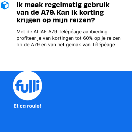
Ik maak regelmatig gebruik
Image
van de A79. Kan ik korting
krijgen op mijn reizen?
Met de ALIAE A79 Télépéage aanbieding
profiteer je van kortingen tot 60% op je reizen
op de A79 en van het gemak van Télépéage.