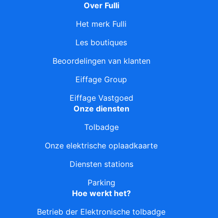
Over Fulli
Het merk Fulli
Les boutiques
Beoordelingen van klanten
Eiffage Group
Eiffage Vastgoed
Onze diensten
Tolbadge
Onze elektrische oplaadkaarte
Diensten stations
Parking
Hoe werkt het?
Betrieb der Elektronische tolbadge