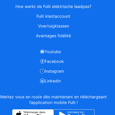
Hoe werkt de Fulli elektrische laadpas?
Fulli klantaccount
Voertuigklassen
Avantages fidélité
Youtube
Facebook
Instagram
Linkedin
Mettez vous en route dès maintenant en téléchargeant
l’application mobile Fulli !