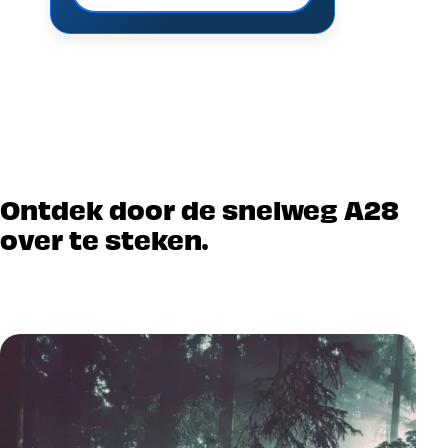
Ontdek door de snelweg A28
over te steken.