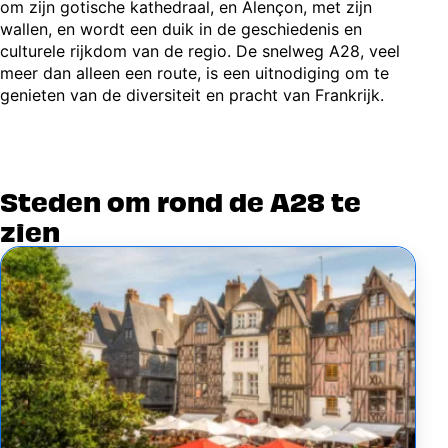
om zijn gotische kathedraal, en Alençon, met zijn
wallen, en wordt een duik in de geschiedenis en
culturele rijkdom van de regio. De snelweg A28, veel
meer dan alleen een route, is een uitnodiging om te
genieten van de diversiteit en pracht van Frankrijk.
Steden om rond de A28 te
zien
Image