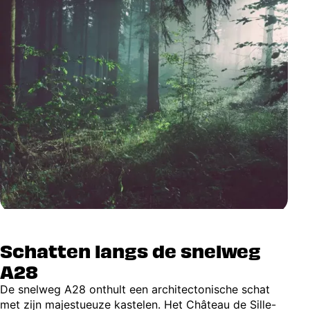
Schatten langs de snelweg
A28
De snelweg A28 onthult een architectonische schat
met zijn majestueuze kastelen. Het Château de Sille-