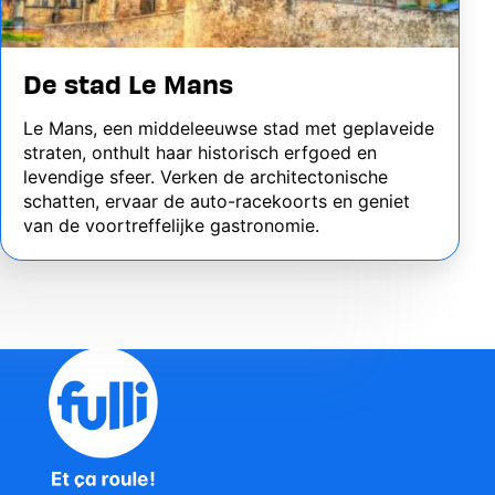
De stad Le Mans
Le Mans, een middeleeuwse stad met geplaveide
straten, onthult haar historisch erfgoed en
levendige sfeer. Verken de architectonische
schatten, ervaar de auto-racekoorts en geniet
van de voortreffelijke gastronomie.