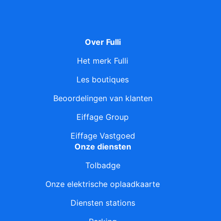
Over Fulli
Het merk Fulli
Les boutiques
Beoordelingen van klanten
Eiffage Group
Eiffage Vastgoed
Onze diensten
Tolbadge
Onze elektrische oplaadkaarte
Diensten stations