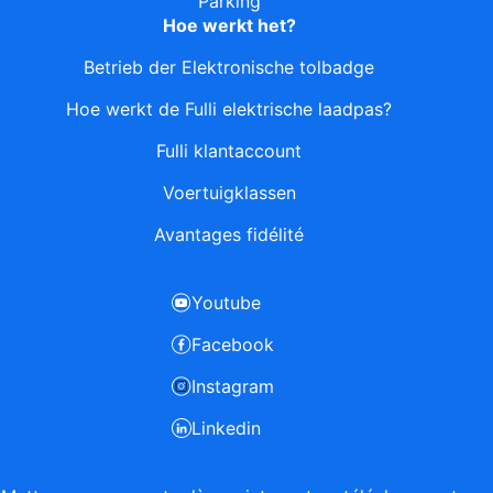
Parking
Hoe werkt het?
Betrieb der Elektronische tolbadge
Hoe werkt de Fulli elektrische laadpas?
Fulli klantaccount
Voertuigklassen
Avantages fidélité
Youtube
Facebook
Instagram
Linkedin