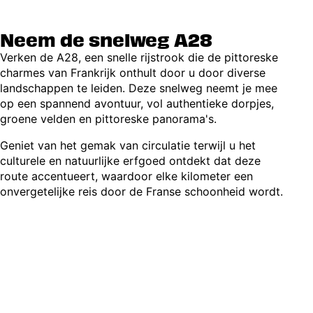
Neem de snelweg A28
Verken de A28, een snelle rijstrook die de pittoreske
charmes van Frankrijk onthult door u door diverse
landschappen te leiden. Deze snelweg neemt je mee
op een spannend avontuur, vol authentieke dorpjes,
groene velden en pittoreske panorama's.
Geniet van het gemak van circulatie terwijl u het
culturele en natuurlijke erfgoed ontdekt dat deze
route accentueert, waardoor elke kilometer een
onvergetelijke reis door de Franse schoonheid wordt.