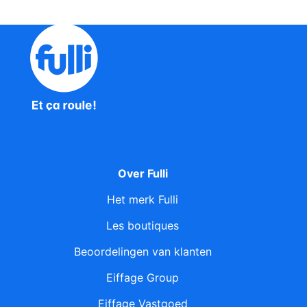
Over Fulli
Het merk Fulli
Les boutiques
Beoordelingen van klanten
Eiffage Group
Eiffage Vastgoed