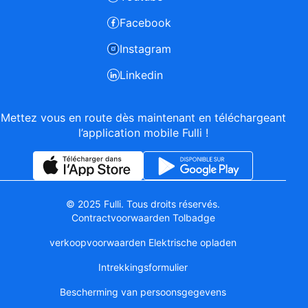
Facebook
Instagram
Linkedin
Mettez vous en route dès maintenant en téléchargeant
l’application mobile Fulli !
© 2025 Fulli. Tous droits réservés.
Contractvoorwaarden Tolbadge
verkoopvoorwaarden Elektrische opladen
Intrekkingsformulier
Bescherming van persoonsgegevens