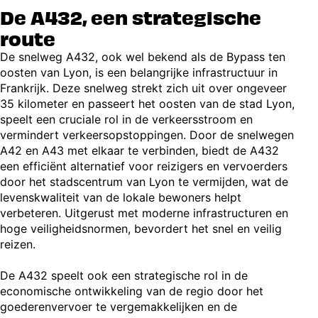
De A432, een strategische
route
De snelweg A432, ook wel bekend als de Bypass ten
oosten van Lyon, is een belangrijke infrastructuur in
Frankrijk. Deze snelweg strekt zich uit over ongeveer
35 kilometer en passeert het oosten van de stad Lyon,
speelt een cruciale rol in de verkeersstroom en
vermindert verkeersopstoppingen. Door de snelwegen
A42 en A43 met elkaar te verbinden, biedt de A432
een efficiënt alternatief voor reizigers en vervoerders
door het stadscentrum van Lyon te vermijden, wat de
levenskwaliteit van de lokale bewoners helpt
verbeteren. Uitgerust met moderne infrastructuren en
hoge veiligheidsnormen, bevordert het snel en veilig
reizen.
De A432 speelt ook een strategische rol in de
economische ontwikkeling van de regio door het
goederenvervoer te vergemakkelijken en de