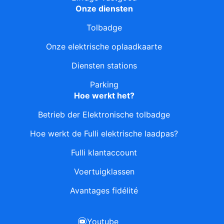
Onze diensten
Tolbadge
Onze elektrische oplaadkaarte
Diensten stations
Parking
Hoe werkt het?
Betrieb der Elektronische tolbadge
Hoe werkt de Fulli elektrische laadpas?
Fulli klantaccount
Voertuigklassen
Avantages fidélité
Youtube